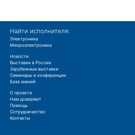
Найти исполнителя:
Электроника
Микроэлектроника
Новости
Выставки в России
Зарубежные выставки
Семинары и конференции
База знаний
О проекте
Нам доверяют
Помощь
Сотрудничество
Контакты