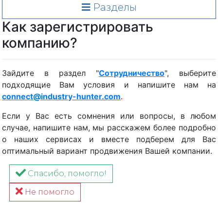
Разделы
Как зарегистрировать
компанию?
Зайдите в раздел "
Сотрудничество
", выберите
подходящие Вам условия и напишите нам на
connect@industry-hunter.com
.
Если у Вас есть сомнения или вопросы, в любом
случае, напишите нам, мы расскажем более подробно
о наших сервисах и вместе подберем для Вас
оптимальный вариант продвижения Вашей компании.
Спасибо, помогло!
Не помогло