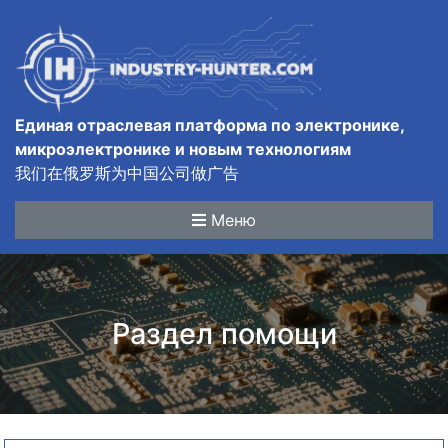
Единая отраслевая платформа по электронике,
микроэлектронике и новым технологиям
我们在俄罗斯为中国公司做广告
Меню
Раздел помощи