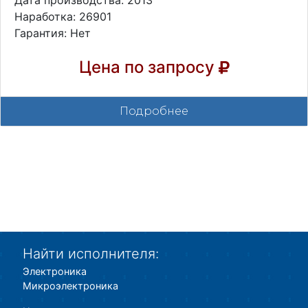
Дата производства: 2013
Наработка: 26901
Гарантия: Нет
Цена по запросу
Подробнее
Найти исполнителя:
Электроника
Микроэлектроника