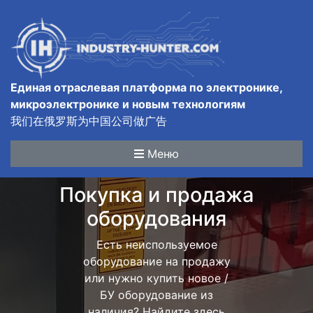
Единая отраслевая платформа по электронике,
микроэлектронике и новым технологиям
我们在俄罗斯为中国公司做广告
Меню
Покупка и продажа
оборудования
Есть неиспользуемое
оборудование на продажу
или нужно купить новое /
БУ оборудование из
наличия? Найдите здесь