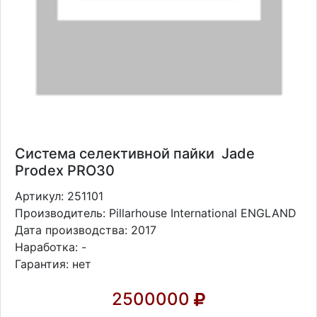
Система селективной пайки Jade
Prodex PRO30
Артикул: 251101
Производитель: Pillarhouse International ENGLAND
Дата производства: 2017
Наработка: -
Гарантия: нет
2500000