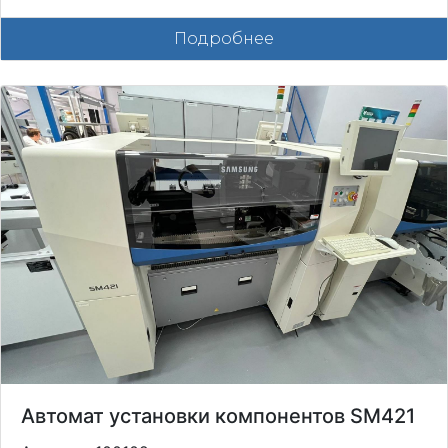
Подробнее
Автомат установки компонентов SM421