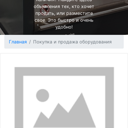
объявления тех, кто хочет
продать, или разместите
свое. Это быстро и очень
удобно!
Главная
Покупка и продажа оборудования