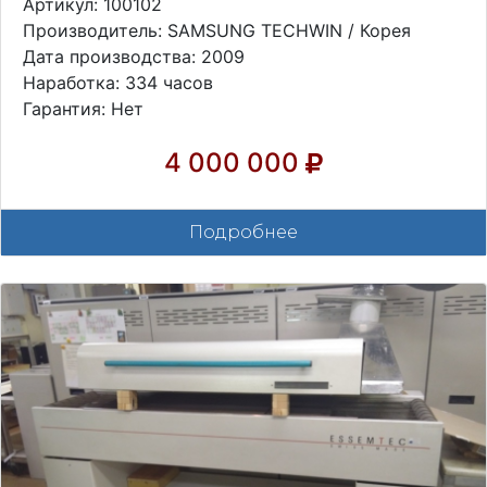
Артикул: 100102
Производитель: SAMSUNG TECHWIN / Корея
Дата производства: 2009
Наработка: 334 часов
Гарантия: Нет
4 000 000
Подробнее