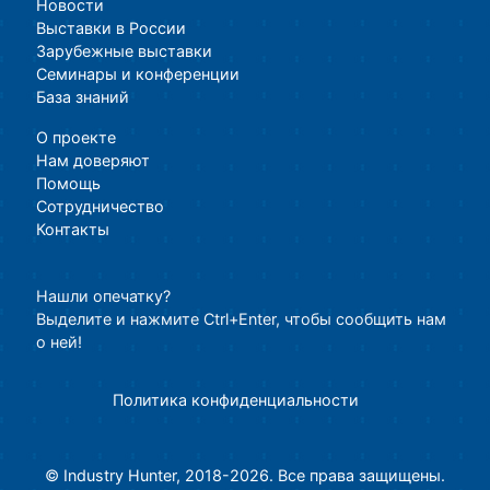
Новости
Выставки в России
Зарубежные выставки
Семинары и конференции
База знаний
О проекте
Нам доверяют
Помощь
Сотрудничество
Контакты
Нашли опечатку?
Выделите и нажмите Ctrl+Enter, чтобы сообщить нам
о ней!
Политика конфиденциальности
© Industry Hunter, 2018-2026. Все права защищены.