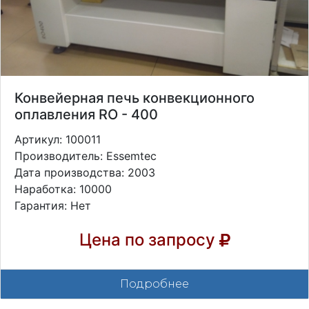
Конвейерная печь конвекционного
оплавления RO - 400
Артикул: 100011
Производитель: Essemtec
Дата производства: 2003
Наработка: 10000
Гарантия: Нет
Цена по запросу
Подробнее