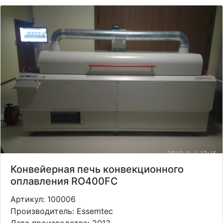
Конвейерная печь конвекционного
оплавления RO400FC
Артикул: 100006
Производитель: Essemtec