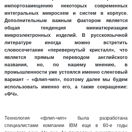
импортозамещению некоторых современных
интегральных микросхем и систем в корпусе.
Дополнительным важным фактором является
общая тенденция миниатюризации
микроэлектронных изделий. В русскоязычной
литературе иногда можно встретить
словосочетание «перевернутый кристалл», что
является прямым переводом английского
названия, но, по нашему мнению, в
промышленности уже устоялся именно сленговый
вариант – «флип-чип», поэтому далее мы будем
использовать именно его, а также сокращение:
«ФЧ».
Технология «флип-чип» была разработана
специалистами компании IBM еще в 60-е годы