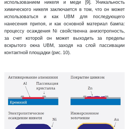
использованием никеля и меди [9]. Уникальность
химического никеля заключается в том, что он может
использоваться и как UBM для последующего
нанесения припоя, и как основной материал бампа:
процессу осаждения Ni свойственна анизотропность,
за счет которой он может выходить за пределы
вскрытого окна UBM, заходя на слой пассивации
контактной площадки (рис. 10).