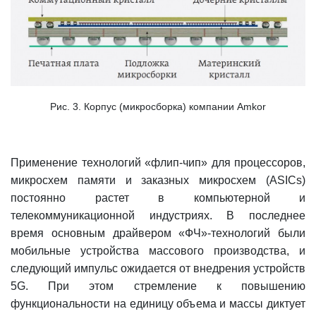
Рис. 3. Корпус (микросборка) компании Amkor
Применение технологий «флип-чип» для процессоров,
микросхем памяти и заказных микросхем (ASICs)
постоянно растет в компьютерной и
телекоммуникационной индустриях. В последнее
время основным драйвером «ФЧ»-технологий были
мобильные устройства массового производства, и
следующий импульс ожидается от внедрения устройств
5G. При этом стремление к повышению
функциональности на единицу объема и массы диктует