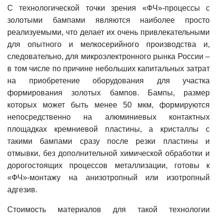
С технологической точки зрения «ФЧ»-процессы с
золотыми бампами являются наиболее просто
реализуемыми, что делает их очень привлекательными
для опытного и мелкосерийного производства и,
следовательно, для микроэлектронного рынка России –
в том числе по причине небольших капитальных затрат
на приобретение оборудования для участка
формирования золотых бампов. Бампы, размер
которых может быть менее 50 мкм, формируются
непосредственно на алюминиевых контактных
площадках кремниевой пластины, а кристаллы с
такими бампами сразу после резки пластины и
отмывки, без дополнительной химической обработки и
дорогостоящих процессов металлизации, готовы к
«ФЧ»-монтажу на анизотропный или изотропный
адгезив.
Стоимость материалов для такой технологии