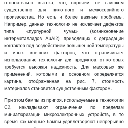
относительно высока, что, впрочем, не слишком
существенно для пилотного и мелкосерийного
производства. Но есть и более важные проблемы.
Например, данная технология не исключает дефектов
типа «пурпурной чумы» (возникновение
интерметаллидов AuAl2), приводящих к деградации
контактов под воздействием повышенной температуры
и иных внешних факторов, что ограничивает
использование технологии для продуктов, от которых
требуется высокая надежность. Для массовых же
применений, которыми в основном определяется
картина, отображенная на рис. 7, стоимость
материалов становится существенным фактором.
При этом бампы из припоя, используемые в технологии
С2, накладывают ограничения по пределам
миниатюризации микроэлектронных устройств, в то
время как медные бампы удовлетворяют непрерывно