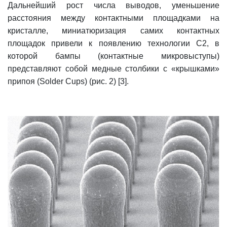
Дальнейший рост числа выводов, уменьшение
расстояния между контактными площадками на
кристалле, миниатюризация самих контактных
площадок привели к появлению технологии С2, в
которой бампы (контактные микровыступы)
представляют собой медные столбики с «крышками»
припоя (Solder Cups) (рис. 2) [3].