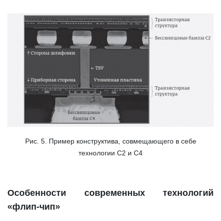
Рис. 5. Пример конструктива, совмещающего в себе
технологии С2 и С4
Особенности современных технологий
«флип-чип»