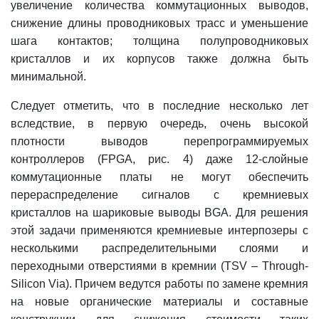
увеличение количества коммутационных выводов,
снижение длины проводниковых трасс и уменьшение
шага контактов; толщина полупроводниковых
кристаллов и их корпусов также должна быть
минимальной.
Следует отметить, что в последние несколько лет
вследствие, в первую очередь, очень высокой
плотности выводов перепрограммируемых
контроллеров (FPGA, рис. 4) даже 12-слойные
коммутационные платы не могут обеспечить
перераспределение сигналов с кремниевых
кристаллов на шариковые выводы BGA. Для решения
этой задачи применяются кремниевые интерпозеры с
несколькими распределительными слоями и
переходными отверстиями в кремнии (TSV – Through-
Silicon Via). Причем ведутся работы по замене кремния
на новые органические материалы и составные