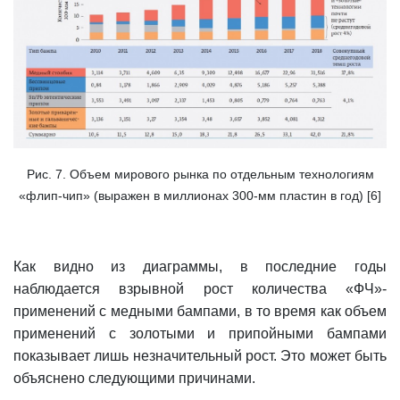
Рис. 7. Объем мирового рынка по отдельным технологиям
«флип-чип» (выражен в миллионах 300-мм пластин в год) [6]
Как видно из диаграммы, в последние годы
наблюдается взрывной рост количества «ФЧ»-
применений с медными бампами, в то время как объем
применений с золотыми и припойными бампами
показывает лишь незначительный рост. Это может быть
объяснено следующими причинами.