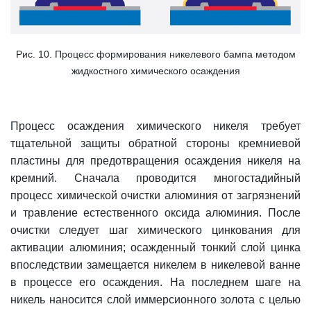
Рис. 10. Процесс формирования никелевого бампа методом
жидкостного химического осаждения
Процесс осаждения химического никеля требует
тщательной защиты обратной стороны кремниевой
пластины для предотвращения осаждения никеля на
кремний. Сначала проводится многостадийный
процесс химической очистки алюминия от загрязнений
и травление естественного оксида алюминия. После
очистки следует шаг химического цинкования для
активации алюминия; осажденный тонкий слой цинка
впоследствии замещается никелем в никелевой ванне
в процессе его осаждения. На последнем шаге на
никель наносится слой иммерсионного золота с целью