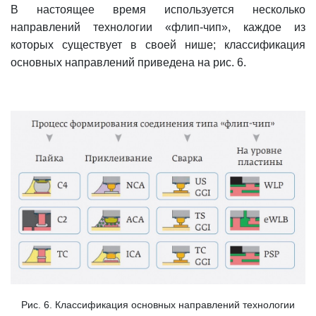
В настоящее время используется несколько
направлений технологии «флип-чип», каждое из
которых существует в своей нише; классификация
основных направлений приведена на рис. 6.
Рис. 6. Классификация основных направлений технологии