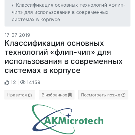
Классификация основных технологий «флип-
чип» для использования в современных
системах в корпусе
17-07-2019
Классификация основных
технологий «флип-чип» для
использования в современных
системах в корпусе
12
|
14159
Нравится
В избранное
Посмотреть позже