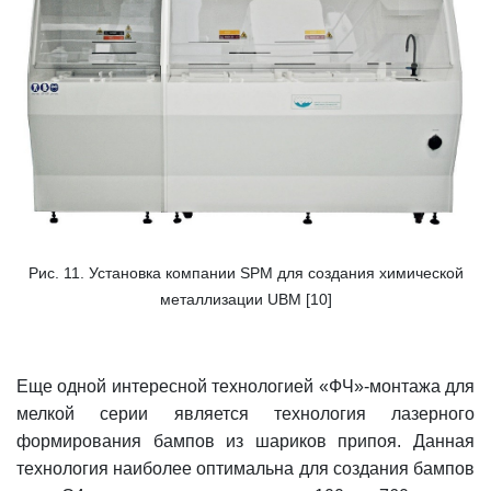
Рис. 11. Установка компании SPM для создания химической
металлизации UBM [10]
Еще одной интересной технологией «ФЧ»-монтажа для
мелкой серии является технология лазерного
формирования бампов из шариков припоя. Данная
технология наиболее оптимальна для создания бампов