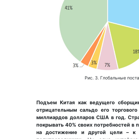
Рис. 3. Глобальные пост
Подъем Китая как ведущего сборщик
отрицательным сальдо его торгового
миллиардов долларов США в год. Стра
покрывать 40% своих потребностей в п
на достижение и другой цели – к 