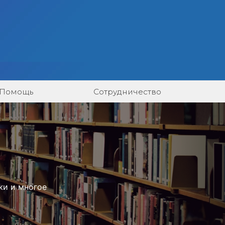
Помощь
Сотрудничество
жи и многое