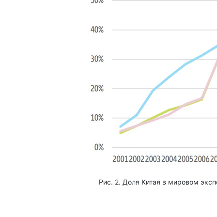
Рис. 2. Доля Китая в мировом эксп