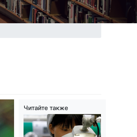
Читайте также