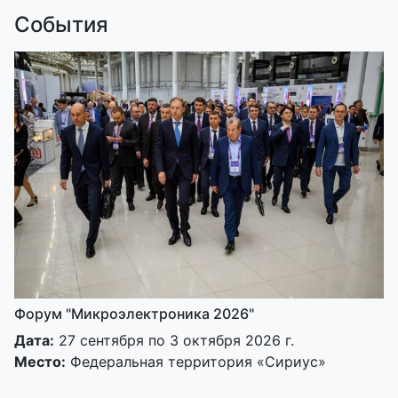
События
Форум "Микроэлектроника 2026"
Дата:
27 сентября по 3 октября 2026 г.
Место:
Федеральная территория «Сириус»