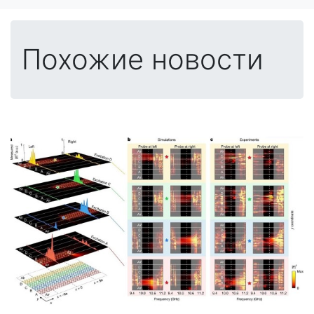
Похожие новости