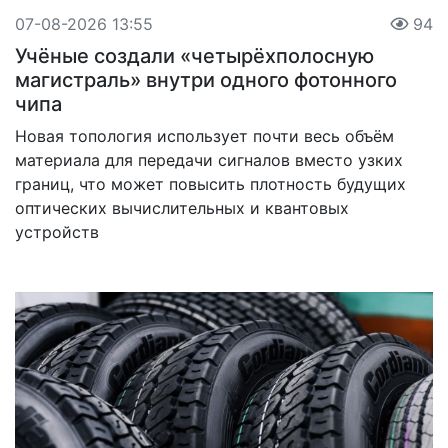
07-08-2026 13:55
94
Учёные создали «четырёхполосную
магистраль» внутри одного фотонного
чипа
Новая топология использует почти весь объём
материала для передачи сигналов вместо узких
границ, что может повысить плотность будущих
оптических вычислительных и квантовых
устройств