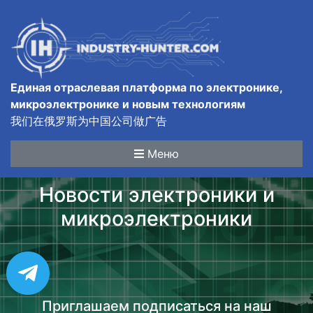
Единая отраслевая платформа по электронике,
микроэлектронике и новым технологиям
我们在俄罗斯为中国公司做广告
Меню
Новости электроники и
микроэлектроники
Приглашаем подписаться на наш