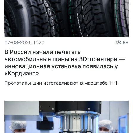
07-08-2026 11:20
98
В России начали печатать
автомобильные шины на 3D-принтере —
инновационная установка появилась у
«Кордиант»
Прототипы шин изготавливают в масштабе 1 : 1