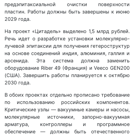
предэпитаксиальной очистки поверхности
пластин. Работы должны быть завершены к июню
2029 года.
На проект «Цитадель» выделено 1,5 млрд рублей.
Речь идет о разработке установки молекулярно-
лучевой эпитаксии для получения гетероструктур
на основе соединений индия, алюминия, галлия и
арсенида. Эта система должна заменить
оборудование Riber 49 (Франция) и Veeco GEN200
(США). Завершить работы планируется к октябрю
2030 года.
В обоих проектах отдельно прописано требование
по использованию российских компонентов.
Критические узлы — вакуумные камеры и насосы,
молекулярные источники, запорно-вакуумная
арматура, контроллеры и программное
обеспечение — должны быть отечественного