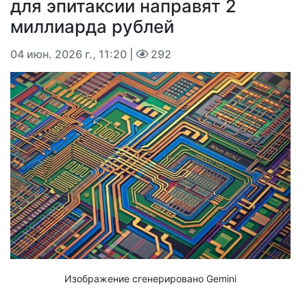
для эпитаксии направят 2
миллиарда рублей
04 июн. 2026 г., 11:20
|
292
Изображение сгенерировано Gemini