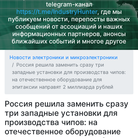
telegram-канал
https://t.me/IndustryHunter
, где мы
публикуем новости, перепосты важных
сообщений от ассоциаций и наших
информационных партнеров, анонсы
ближайших событий и многое другое
Новости электроники и микроэлектроники
Россия решила заменить сразу три
западные установки для производства чипов:
на отечественное оборудование для
эпитаксии направят 2 миллиарда рублей
Россия решила заменить сразу
три западные установки для
производства чипов: на
отечественное оборудование