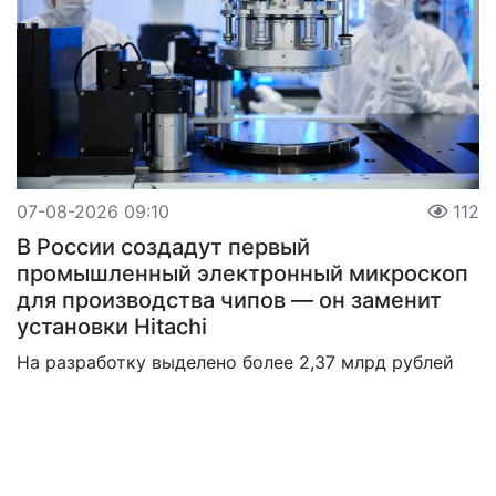
07-08-2026 09:10
112
В России создадут первый
промышленный электронный микроскоп
для производства чипов — он заменит
установки Hitachi
На разработку выделено более 2,37 млрд рублей