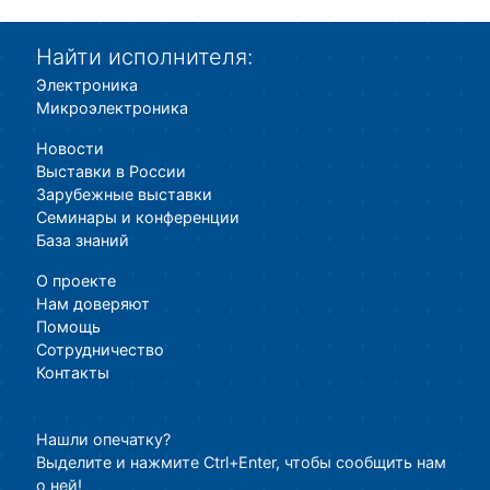
Найти исполнителя:
Электроника
Микроэлектроника
Новости
Выставки в России
Зарубежные выставки
Семинары и конференции
База знаний
О проекте
Нам доверяют
Помощь
Сотрудничество
Контакты
Нашли опечатку?
Выделите и нажмите Ctrl+Enter, чтобы сообщить нам
о ней!