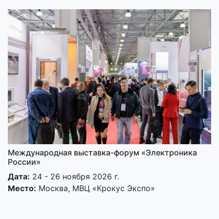
Международная выставка-форум «Электроника
России»
Дата:
24 - 26 ноября 2026 г.
Место:
Москва, МВЦ «Крокус Экспо»