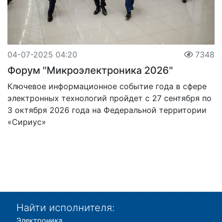
04-07-2025 04:20
7348
Форум "Микроэлектроника 2026"
Ключевое информационное событие года в сфере
электронных технологий пройдет с 27 сентября по
3 октября 2026 года на Федеральной территории
«Сириус»
Найти исполнителя:
Электроника