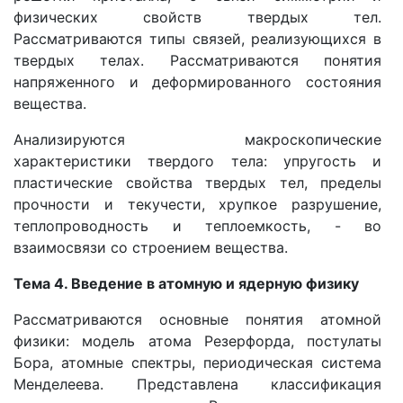
физических свойств твердых тел.
Рассматриваются типы связей, реализующихся в
твердых телах. Рассматриваются понятия
напряженного и деформированного состояния
вещества.
Анализируются макроскопические
характеристики твердого тела: упругость и
пластические свойства твердых тел, пределы
прочности и текучести, хрупкое разрушение,
теплопроводность и теплоемкость, - во
взаимосвязи со строением вещества.
Тема 4. Введение в атомную и ядерную физику
Рассматриваются основные понятия атомной
физики: модель атома Резерфорда, постулаты
Бора, атомные спектры, периодическая система
Менделеева. Представлена классификация