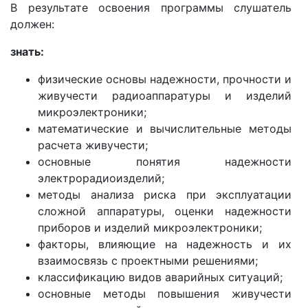
В результате освоения программы слушатель
должен:
знать:
физические основы надежности, прочности и
живучести радиоаппаратуры и изделий
микроэлектроники;
математические и вычислительные методы
расчета живучести;
основные понятия надежности
электрорадиоизделий;
методы анализа риска при эксплуатации
сложной аппаратуры, оценки надежности
приборов и изделий микроэлектроники;
факторы, влияющие на надежность и их
взаимосвязь с проектными решениями;
классификацию видов аварийных ситуаций;
основные методы повышения живучести