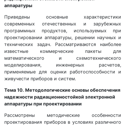
аппаратуры
Приведены основные характеристики
современных отечественных и зарубежных
программных продуктов, используемых при
проектировании аппаратуры, решении научных и
технических задач. Рассматриваются наиболее
известные коммерческие пакеты для
математического и схемотехнического
моделирования, инженерных расчетов,
применяемые для оценки работоспособности и
живучести приборов и систем.
Тема 10.
Методологические основы обеспечения
надежности радиационностойкой электронной
аппаратуры при проектировании
Рассмотрены методические особенности
проектирования приборов в условиях различного