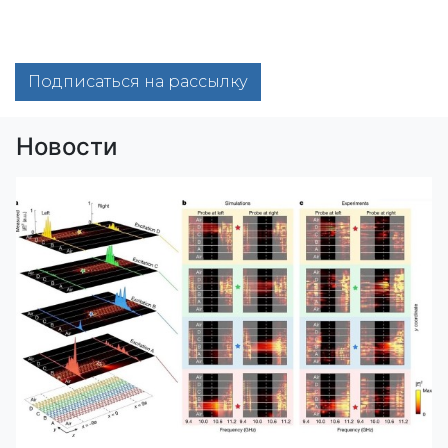
Подписаться на рассылку
Новости