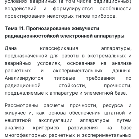
условиях аварийных (в том числе радиационных)
воздействий и формулируются особенности
проектирования некоторых типов приборов.
Тема 11.
Прогнозирование живучести
радиационностойкой электронной аппаратуры
Дана классификация аппаратуры,
предназначенной для работы в экстремальных и
аварийных условиях, основанная на анализе
расчетных и экспериментальных данных.
Анализируются типовые требования по
радиационной стойкости, прочности,
предъявляемые к аппаратуре и элементной базе.
Рассмотрены расчеты прочности, ресурса и
живучести, как основа обеспечения штатной и
нештатной эксплуатации аппаратуры путем
анализа критериев разрушения на базе
многофакторных расчетных и экспериментальных