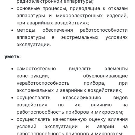
радиоэлектронной аппаратуры;
основные процессы, приводящие к отказам
аппаратуры и микроэлектронных изделий,
при аварийных воздействиях;
методы обеспечения работоспособности
аппаратуры в экстремальных условиях
эксплуатации.
уметь:
самостоятельно выделять элементы
конструкции, обусловливающие
неработоспособность прибора, при
экстремальных и аварийных воздействиях;
осуществлять классификацию видов
воздействия по их влиянию на
работоспособность приборов и микросхем;
осуществлять качественную оценку влияния
условий эксплуатации и аварий на
работоспособность приборов и микросхем;