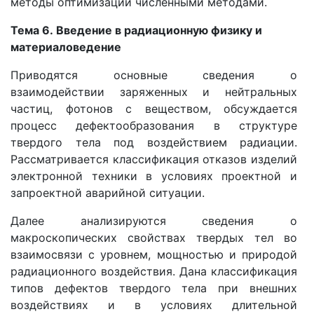
методы оптимизации численными методами.
Тема 6.
В
ведение в радиационную физику и
материаловедение
Приводятся основные сведения о
взаимодействии заряженных и нейтральных
частиц, фотонов с веществом, обсуждается
процесс дефектообразования в структуре
твердого тела под воздействием радиации.
Рассматривается классификация отказов изделий
электронной техники в условиях проектной и
запроектной аварийной ситуации.
Далее анализируются сведения о
макроскопических свойствах твердых тел во
взаимосвязи с уровнем, мощностью и природой
радиационного воздействия. Дана классификация
типов дефектов твердого тела при внешних
воздействиях и в условиях длительной