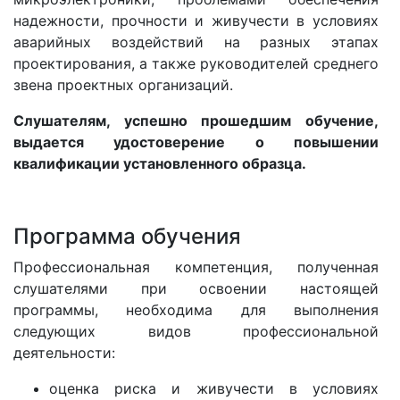
надежности, прочности и живучести в условиях
аварийных воздействий на разных этапах
проектирования, а также руководителей среднего
звена проектных организаций.
Слушателям, успешно прошедшим обучение,
выдается удостоверение о повышении
квалификации установленного образца.
Программа обучения
Профессиональная компетенция, полученная
слушателями при освоении настоящей
программы, необходима для выполнения
следующих видов профессиональной
деятельности:
оценка риска и живучести в условиях