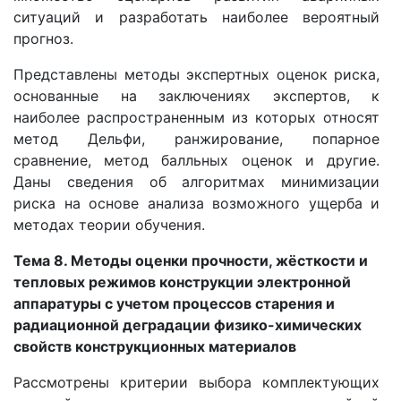
ситуаций и разработать наиболее вероятный
прогноз.
Представлены методы экспертных оценок риска,
основанные на заключениях экспертов, к
наиболее распространенным из которых относят
метод Дельфи, ранжирование, попарное
сравнение, метод балльных оценок и другие.
Даны сведения об алгоритмах минимизации
риска на основе анализа возможного ущерба и
методах теории обучения.
Тема 8. Методы оценки прочности, жёсткости и
тепловых режимов конструкции электронной
аппаратуры с учетом процессов старения и
радиационной деградации физико-химических
свойств конструкционных материалов
Рассмотрены критерии выбора комплектующих