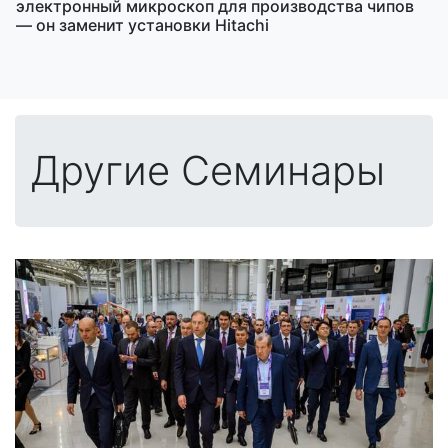
электронный микроскоп для производства чипов
— он заменит установки Hitachi
Другие Семинары