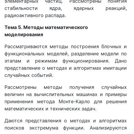
элементарных частиц. Рассмотрены понятия
стабильности ядра, ядерных реакций,
радиоактивного распада.
Тема 5. Методы математического
моделирования
Рассматриваются методы построения блочных и
функциональных моделей, разделение модели по
этапам и режимам функционирования. Дано
представление о методах и алгоритмах имитации
случайных событий.
Рассмотрены методы получения случайных
величин на вычислительных машинах и примеры
применения метода Монте-Карло для решения
математических и технических задач.
Даются представления о методах и алгоритмах
поисков экстремума функции. Анализируются