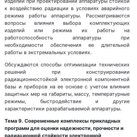
изделий при проектировании аппаратуры стойкой
к воздействию радиации в условиях аварийного
режима работы аппаратуры. Рассматриваются
вопросы влияния выбора комплектующих
изделий или режима их работы на
работоспособность аппаратуры при
необходимости обеспечения ее длительной
работы в экстремальных условиях.
Обсуждаются способы оптимизации технических
решений при конструировании
радиационностойкой электронной компонентной
базы и приборов на ее основе с учетом влияния
защитных мер на габариты, массу, температурные
режимы, быстродействие и другие
характеристики разрабатываемой аппаратуры.
Тема 9.
Современные комплексы прикладных
программ для оценки надежности, прочности и
радиационной стойкости электронной