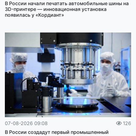
В России начали печатать автомобильные шины на
3D-принтере — инновационная установка
появилась у «Кордиант»
07-08-2026 09:08
126
В России создадут первый промышленный