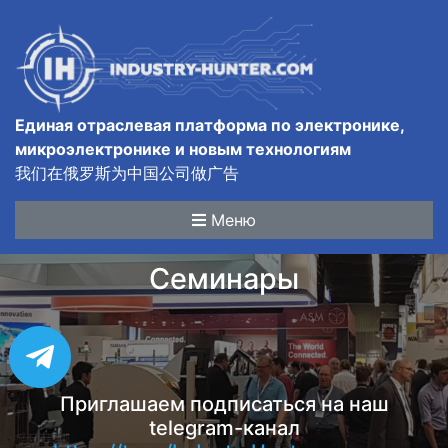
Единая отраслевая платформа по электронике,
микроэлектронике и новым технологиям
我们在俄罗斯为中国公司做广告
Меню
Семинары
Приглашаем подписаться на наш
telegram-канал