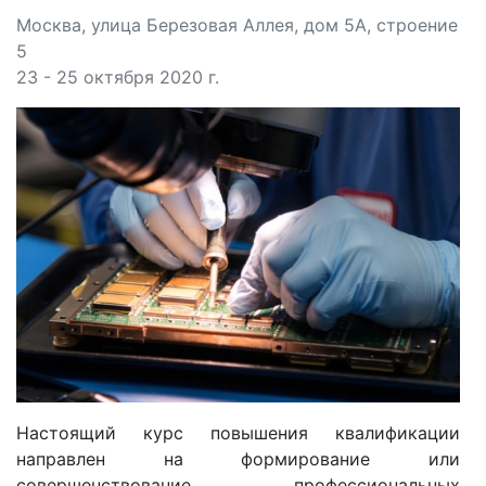
Москва, улица Березовая Аллея, дом 5А, строение
5
23 - 25 октября 2020 г.
Настоящий курс повышения квалификации
направлен на формирование или
совершенствование профессиональных