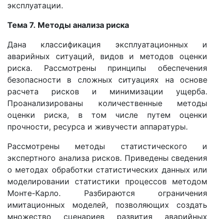
эксплуатации.
Тема 7.
М
етоды анализа риска
Дана классификация эксплуатационных и
аварийных ситуаций, видов и методов оценки
риска. Рассмотрены принципы обеспечения
безопасности в сложных ситуациях на основе
расчета рисков и минимизации ущерба.
Проанализированы количественные методы
оценки риска, в том числе путем оценки
прочности, ресурса и живучести аппаратуры.
Рассмотрены методы статистического и
экспертного анализа рисков. Приведены сведения
о методах обработки статистических данных или
моделировании статистики процессов методом
Монте-Карло. Разбираются ограничения
имитационных моделей, позволяющих создать
множество сценариев развития аварийных