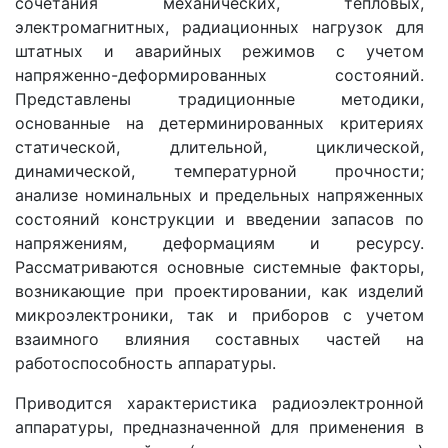
сочетания механических, тепловых,
электромагнитных, радиационных нагрузок для
штатных и аварийных режимов с учетом
напряженно-деформированных состояний.
Представлены традиционные методики,
основанные на детерминированных критериях
статической, длительной, циклической,
динамической, температурной прочности;
анализе номинальных и предельных напряженных
состояний конструкции и введении запасов по
напряжениям, деформациям и ресурсу.
Рассматриваются основные системные факторы,
возникающие при проектировании, как изделий
микроэлектроники, так и приборов с учетом
взаимного влияния составных частей на
работоспособность аппаратуры.
Приводится характеристика радиоэлектронной
аппаратуры, предназначенной для применения в