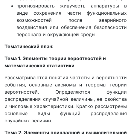
прогнозировать живучесть аппаратуры в
виде сохранения части функциональных
возможностей после аварийного
воздействия или обеспечения безопасности
персонала и окружающей среды.
Тематический план:
Тема 1. Элементы теории вероятностей и
математической
статистики
Рассматриваются понятия частоты и вероятности
события, основные аксиомы и теоремы теории
вероятностей. Определяются функции
распределения случайной величины, ее свойства
и числовые характеристики. Кратко рассмотрены
основные виды функций распределения
случайных величин.
Тема 2. Элементы прикладной и вычислительной