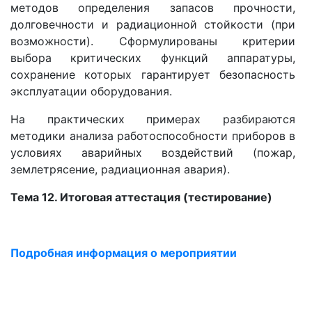
методов определения запасов прочности,
долговечности и радиационной стойкости (при
возможности). Сформулированы критерии
выбора критических функций аппаратуры,
сохранение которых гарантирует безопасность
эксплуатации оборудования.
На практических примерах разбираются
методики анализа работоспособности приборов в
условиях аварийных воздействий (пожар,
землетрясение, радиационная авария).
Тема 12. Итоговая аттестация (тестирование)
Подробная информация о мероприятии