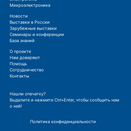
Микроэлектроника
Новости
Выставки в России
Зарубежные выставки
Семинары и конференции
База знаний
О проекте
Нам доверяют
Помощь
Сотрудничество
Контакты
Нашли опечатку?
Выделите и нажмите Ctrl+Enter, чтобы сообщить нам
о ней!
Политика конфиденциальности