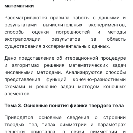
математики
Рассматриваются правила работы с данными и
результатами вычислительных экспериментов,
способы оценки погрешностей и методы
экстраполяции результатов за область
существования экспериментальных данных.
Дано представление об итерационной процедуре
и алгоритмах решения математических задач
численными методами. Анализируются способы
представления функций конечно-разностными
схемами и решение задач методом конечных
элементов.
Тема 3. Основные понятия физики твердого тела
Приводятся основные сведения о строении
твердых тел, типах симметрии и параметрах
решетки кристалла, о связи симметрии и