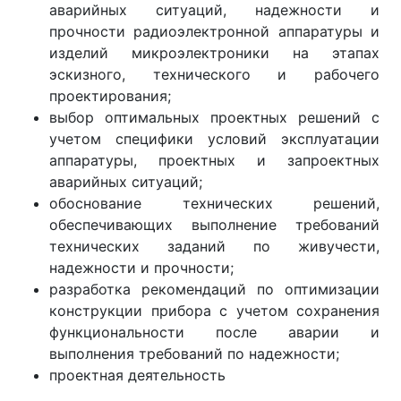
аварийных ситуаций, надежности и
прочности радиоэлектронной аппаратуры и
изделий микроэлектроники на этапах
эскизного, технического и рабочего
проектирования;
выбор оптимальных проектных решений с
учетом специфики условий эксплуатации
аппаратуры, проектных и запроектных
аварийных ситуаций;
обоснование технических решений,
обеспечивающих выполнение требований
технических заданий по живучести,
надежности и прочности;
разработка рекомендаций по оптимизации
конструкции прибора с учетом сохранения
функциональности после аварии и
выполнения требований по надежности;
проектная деятельность