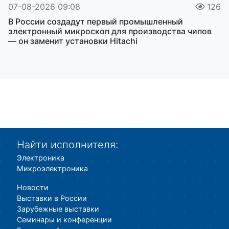
07-08-2026 09:08
126
В России создадут первый промышленный
электронный микроскоп для производства чипов
— он заменит установки Hitachi
Найти исполнителя:
Электроника
Микроэлектроника
Новости
Выставки в России
Зарубежные выставки
Семинары и конференции