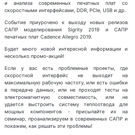
и анализа современных печатных плат со
скоростными интерфейсами, DDR, PCIe, USB и др.
Событие приурочено к выходу новых релизов
САПР моделирования Sigrity 2019 и САПР
печатных плат Cadence Allegro 2019.
Будет много новой интересной информации и
несколько промо-акций!
Если у вас есть проблемные проекты, где
скоростной интерфейс не выходит на
максимальную рабочую частоту, или есть ошибки
в передаче данных, или не проходят тесты на
электромагнитную совместимость, или не
удается выстроить систему теплоотвода для
мощных компонентов - присылайте их на
семинар, проанализируем в современных САПР и
покажем, как решать эти проблемы!