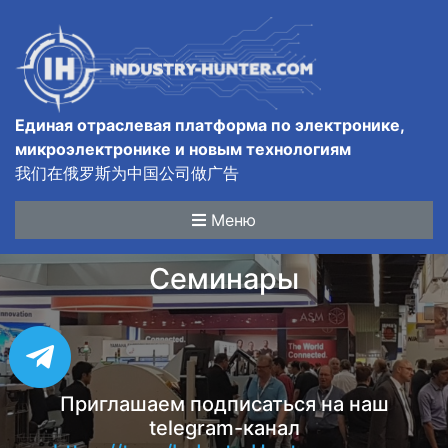
Единая отраслевая платформа по электронике,
микроэлектронике и новым технологиям
我们在俄罗斯为中国公司做广告
Меню
Семинары
Приглашаем подписаться на наш
telegram-канал