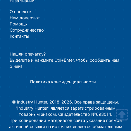
База знаний
О проекте
Нам доверяют
Помощь
Сотрудничество
Контакты
Нашли опечатку?
Выделите и нажмите Ctrl+Enter, чтобы сообщить нам
о ней!
Политика конфиденциальности
© Industry Hunter, 2018-2026. Все права защищены.
"Industry Hunter" является зарегистрированным
товарным знаком. Свидетельство №693014.
При копировании материалов сайта указание прямой
активной ссылки на источник является обязательным