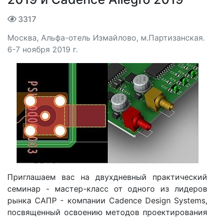
3317
Москва, Альфа-отель Измайлово, м.Партизанская.
6-7 ноября 2019 г.
Приглашаем вас на двухдневный практический
семинар - мастер-класс от одного из лидеров
рынка САПР - компании Cadence Design Systems,
посвященный освоению методов проектирования