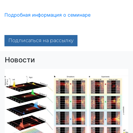
Подробная информация о семинаре
Подписаться на рассылку
Новости