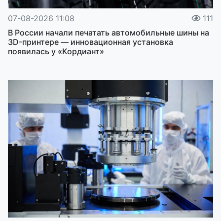
07-08-2026 11:08
111
В России начали печатать автомобильные шины на
3D-принтере — инновационная установка
появилась у «Кордиант»