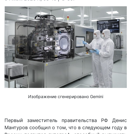
Изображение сгенерировано Gemini
Первый заместитель правительства РФ Денис
Мантуров сообщил о том, что в следующем году в