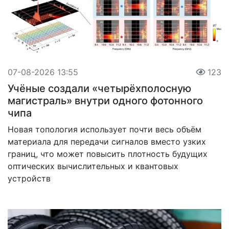
07-08-2026 13:55
123
Учёные создали «четырёхполосную
магистраль» внутри одного фотонного
чипа
Новая топология использует почти весь объём
материала для передачи сигналов вместо узких
границ, что может повысить плотность будущих
оптических вычислительных и квантовых
устройств