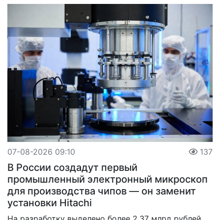
07-08-2026 09:10
137
В России создадут первый
промышленный электронный микроскоп
для производства чипов — он заменит
установки Hitachi
На разработку выделено более 2,37 млрд рублей