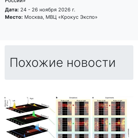
России»
Дата:
24 - 26 ноября 2026 г.
Место:
Москва, МВЦ «Крокус Экспо»
Похожие новости