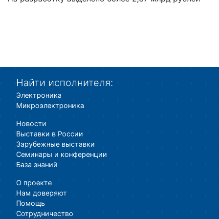
Найти исполнителя:
Электроника
Микроэлектроника
Новости
Выставки в России
Зарубежные выставки
Семинары и конференции
База знаний
О проекте
Нам доверяют
Помощь
Сотрудничество