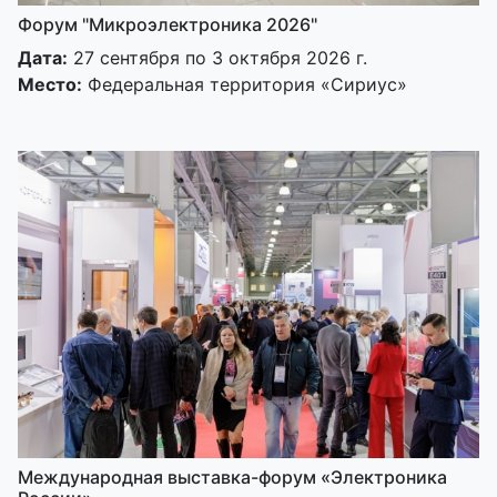
Форум "Микроэлектроника 2026"
Дата:
27 сентября по 3 октября 2026 г.
Место:
Федеральная территория «Сириус»
Международная выставка-форум «Электроника