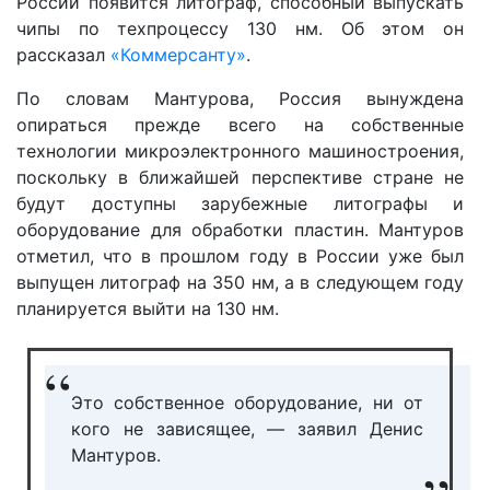
России появится литограф, способный выпускать
чипы по техпроцессу 130 нм. Об этом он
рассказал
«Коммерсанту»
.
По словам Мантурова, Россия вынуждена
опираться прежде всего на собственные
технологии микроэлектронного машиностроения,
поскольку в ближайшей перспективе стране не
будут доступны зарубежные литографы и
оборудование для обработки пластин. Мантуров
отметил, что в прошлом году в России уже был
выпущен литограф на 350 нм, а в следующем году
планируется выйти на 130 нм.
Это собственное оборудование, ни от
кого не зависящее, — заявил Денис
Мантуров.