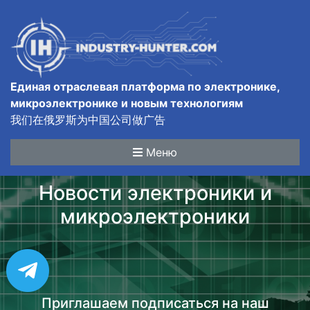
Единая отраслевая платформа по электронике,
микроэлектронике и новым технологиям
我们在俄罗斯为中国公司做广告
Меню
Новости электроники и
микроэлектроники
Приглашаем подписаться на наш