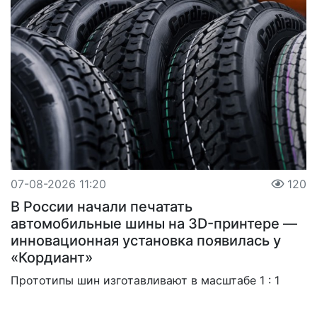
07-08-2026 11:20
120
В России начали печатать
автомобильные шины на 3D-принтере —
инновационная установка появилась у
«Кордиант»
Прототипы шин изготавливают в масштабе 1 : 1