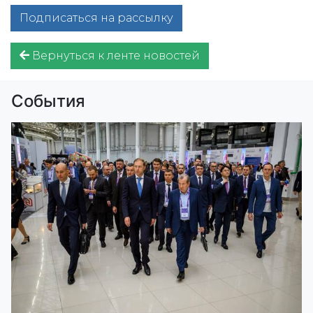
Подписаться на рассылку
Вернуться к ленте новостей
События