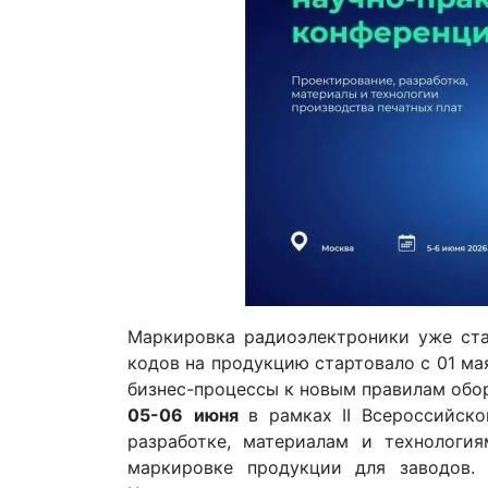
Маркировка радиоэлектроники уже ста
кодов на продукцию стартовало с 01 ма
бизнес-процессы к новым правилам обор
05-06
июня
в рамках II Всероссийско
разработке, материалам и технологи
маркировке продукции для заводов. 