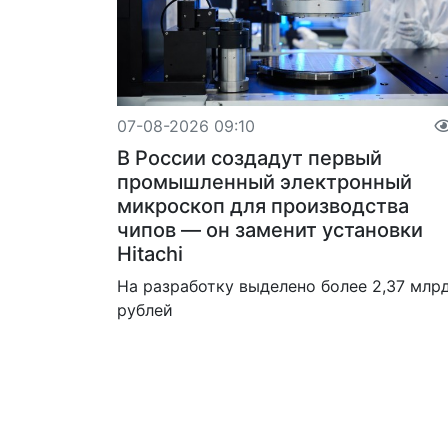
07-08-2026 09:10
В России создадут первый
промышленный электронный
микроскоп для производства
чипов — он заменит установки
Hitachi
На разработку выделено более 2,37 млр
рублей