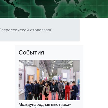
 Всероссийской отраслевой
События
Международная выставка-