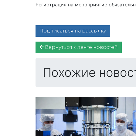
Регистрация на мероприятие обязательн
Подписаться на рассылку
Вернуться к ленте новостей
Похожие новос