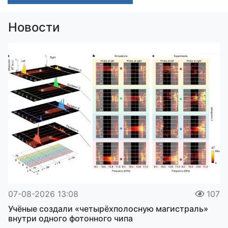
Новости
07-08-2026 13:08
107
Учёные создали «четырёхполосную магистраль»
внутри одного фотонного чипа