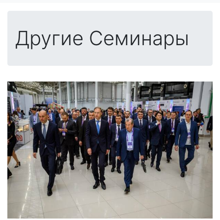
Другие Семинары