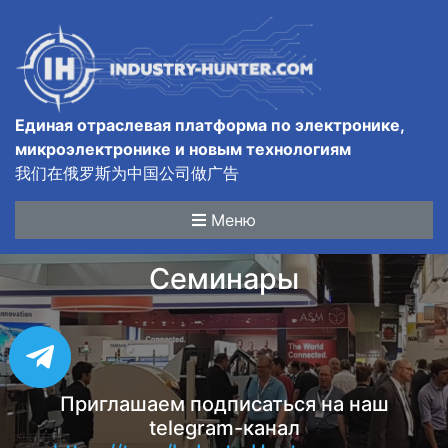
Единая отраслевая платформа по электронике,
микроэлектронике и новым технологиям
我们在俄罗斯为中国公司做广告
Меню
Семинары
Приглашаем подписаться на наш
telegram-канал