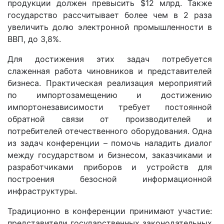
продукции должен превысить $12 млрд. Также
государство рассчитывает более чем в 2 раза
увеличить долю электронной промышленности в
ВВП, до 3,8%.
Для достижения этих задач потребуется
слаженная работа чиновников и представителей
бизнеса. Практическая реализация мероприятий
по импортозамещению и достижению
импортонезависимости требует постоянной
обратной связи от производителей и
потребителей отечественного оборудования. Одна
из задач конференции – помочь наладить диалог
между государством и бизнесом, заказчиками и
разработчиками приборов и устройств для
построения безосной информационной
инфраструктуры.
Традиционно в конференции принимают участие:
представители государственных законодательных