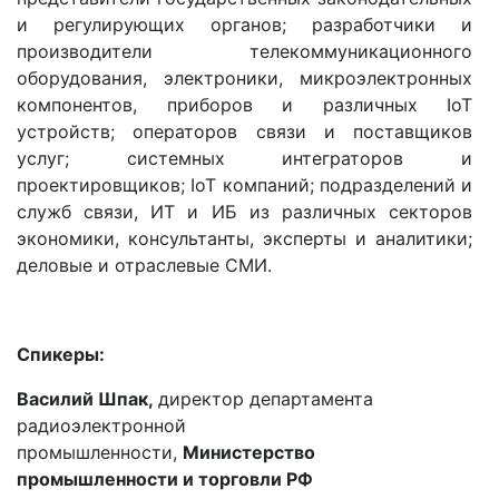
и регулирующих органов; разработчики и
производители телекоммуникационного
оборудования, электроники, микроэлектронных
компонентов, приборов и различных IoT
устройств; операторов связи и поставщиков
услуг; системных интеграторов и
проектировщиков; IoT компаний; подразделений и
служб связи, ИТ и ИБ из различных секторов
экономики, консультанты, эксперты и аналитики;
деловые и отраслевые СМИ.
Спикеры:
Василий Шпак,
директор департамента
радиоэлектронной
промышленности,
Министерство
промышленности и торговли РФ