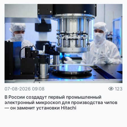
07-08-2026 09:08
123
В России создадут первый промышленный
электронный микроскоп для производства чипов
— он заменит установки Hitachi