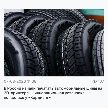
07-08-2026 11:08
107
В России начали печатать автомобильные шины на
3D-принтере — инновационная установка
появилась у «Кордиант»