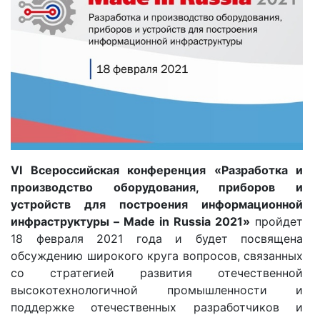
VI Все
российская конференция «Разработка и
производство оборудования, приборов и
устройств для построения информационной
инфраструктуры – Made in Russia 2021»
пройдет
18 февраля 2021 года и будет посвящена
обсуждению широкого круга вопросов, связанных
со стратегией развития отечественной
высокотехнологичной промышленности и
поддержке отечественных разработчиков и