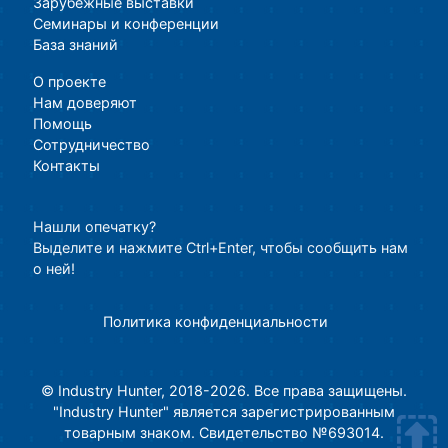
Зарубежные выставки
Семинары и конференции
База знаний
О проекте
Нам доверяют
Помощь
Сотрудничество
Контакты
Нашли опечатку?
Выделите и нажмите Ctrl+Enter, чтобы сообщить нам
о ней!
Политика конфиденциальности
© Industry Hunter, 2018-2026. Все права защищены.
"Industry Hunter" является зарегистрированным
товарным знаком. Свидетельство №693014.