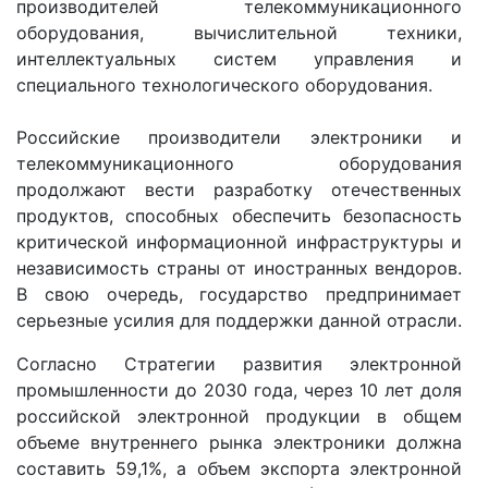
производителей телекоммуникационного
оборудования, вычислительной техники,
интеллектуальных систем управления и
специального технологического оборудования.
Российские производители электроники и
телекоммуникационного оборудования
продолжают вести разработку отечественных
продуктов, способных обеспечить безопасность
критической информационной инфраструктуры и
независимость страны от иностранных вендоров.
В свою очередь, государство предпринимает
серьезные усилия для поддержки данной отрасли.
Согласно Стратегии развития электронной
промышленности до 2030 года, через 10 лет доля
российской электронной продукции в общем
объеме внутреннего рынка электроники должна
составить 59,1%, а объем экспорта электронной