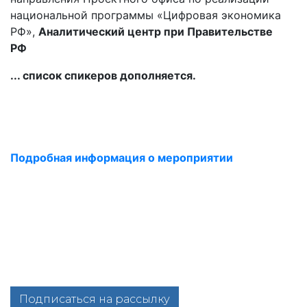
национальной программы «Цифровая экономика
РФ»,
Аналитический центр при Правительстве
РФ
... список спикеров дополняется.
Подробная информация о мероприятии
Подписаться на рассылку