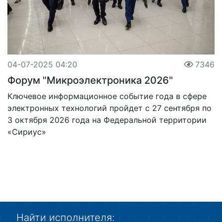
04-07-2025 04:20
7346
Форум "Микроэлектроника 2026"
Ключевое информационное событие года в сфере
электронных технологий пройдет с 27 сентября по
3 октября 2026 года на Федеральной территории
«Сириус»
Найти исполнителя: