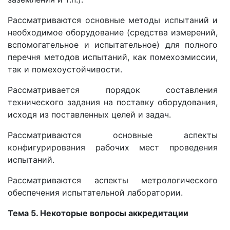
Рассматриваются основные методы испытаний и
необходимое оборудование (средства измерений,
вспомогательное и испытательное) для полного
перечня методов испытаний, как помехоэмиссии,
так и помехоустойчивости.
Рассматривается порядок составления
технического задания на поставку оборудования,
исходя из поставленных целей и задач.
Рассматриваются основные аспекты
конфигурирования рабочих мест проведения
испытаний.
Рассматриваются аспекты метрологического
обеспечения испытательной лаборатории.
Тема 5. Некоторые вопросы аккредитации