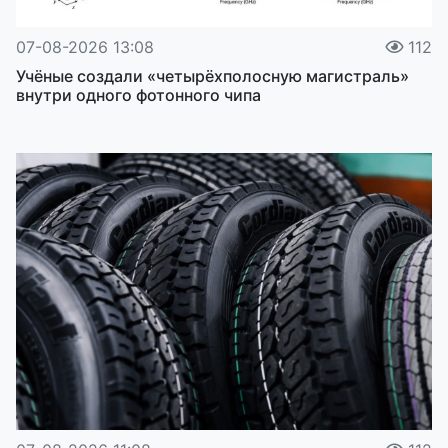
07-08-2026 13:08
112
Учёные создали «четырёхполосную магистраль»
внутри одного фотонного чипа