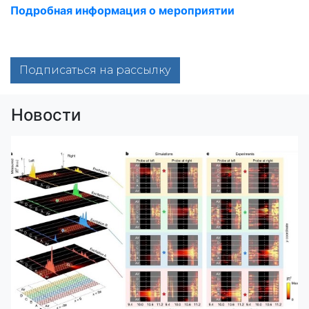
Подробная информация о мероприятии
Подписаться на рассылку
Новости