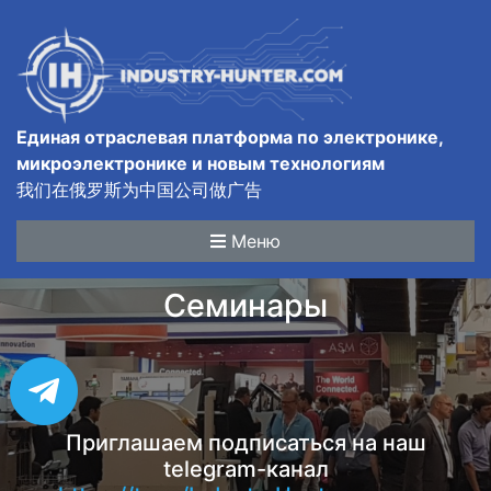
Единая отраслевая платформа по электронике,
микроэлектронике и новым технологиям
我们在俄罗斯为中国公司做广告
Меню
Семинары
Приглашаем подписаться на наш
telegram-канал