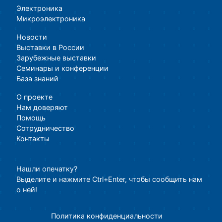
Электроника
Микроэлектроника
Новости
Выставки в России
Зарубежные выставки
Семинары и конференции
База знаний
О проекте
Нам доверяют
Помощь
Сотрудничество
Контакты
Нашли опечатку?
Выделите и нажмите Ctrl+Enter, чтобы сообщить нам
о ней!
Политика конфиденциальности