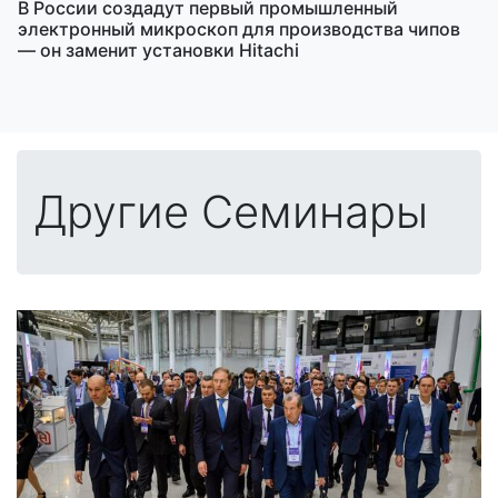
В России создадут первый промышленный
электронный микроскоп для производства чипов
— он заменит установки Hitachi
Другие Семинары