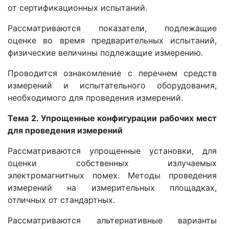
от сертификационных испытаний.
Рассматриваются показатели, подлежащие
оценке во время предварительных испытаний,
физические величины подлежащие измерению.
Проводится ознакомление с перечнем средств
измерений и испытательного оборудования,
необходимого для проведения измерений.
Тема 2. Упрощенные конфигурации рабочих мест
для проведения измерений
Рассматриваются упрощенные установки, для
оценки собственных излучаемых
электромагнитных помех. Методы проведения
измерений на измерительных площадках,
отличных от стандартных.
Рассматриваются альтернативные варианты