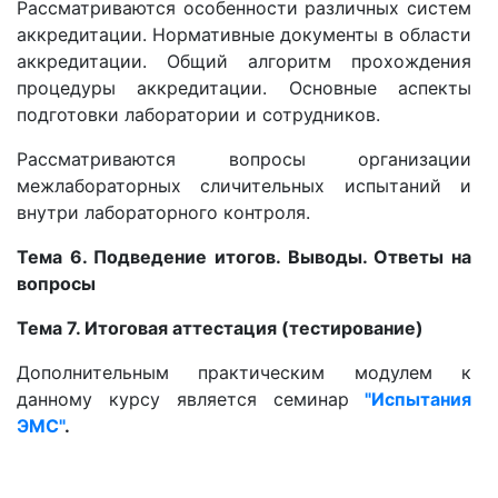
Рассматриваются особенности различных систем
аккредитации. Нормативные документы в области
аккредитации. Общий алгоритм прохождения
процедуры аккредитации. Основные аспекты
подготовки лаборатории и сотрудников.
Рассматриваются вопросы организации
межлабораторных сличительных испытаний и
внутри лабораторного контроля.
Тема 6. Подведение итогов. Выводы. Ответы на
вопросы
Тема 7. Итоговая аттестация (тестирование)
Дополнительным практическим модулем к
данному курсу является семинар
"Испытания
ЭМС"
.