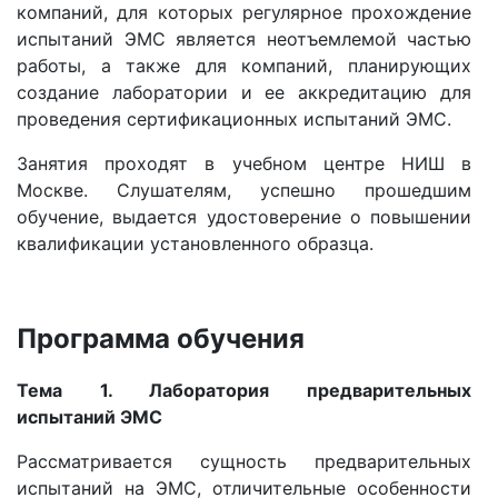
компаний, для которых регулярное прохождение
испытаний ЭМС является неотъемлемой частью
работы, а также для компаний, планирующих
создание лаборатории и ее аккредитацию для
проведения сертификационных испытаний ЭМС.
Занятия проходят в учебном центре НИШ в
Москве. Слушателям, успешно прошедшим
обучение, выдается удостоверение о повышении
квалификации установленного образца.
Программа обучения
Тема 1. Лаборатория предварительных
испытаний ЭМС
Рассматривается сущность предварительных
испытаний на ЭМС, отличительные особенности