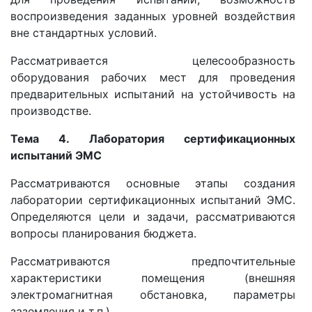
воспроизведения заданных уровней воздействия
вне стандартных условий.
Рассматривается целесообразность
оборудования рабочих мест для проведения
предварительных испытаний на устойчивость на
производстве.
Тема 4. Лаборатория сертификационных
испытаний ЭМС
Рассматриваются основные этапы создания
лаборатории сертификационных испытаний ЭМС.
Определяются цели и задачи, рассматриваются
вопросы планирования бюджета.
Рассматриваются предпочтительные
характеристики помещения (внешняя
электромагнитная обстановка, параметры
заземления и т.п.).