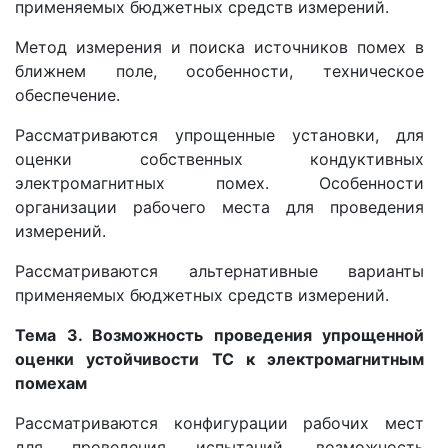
применяемых бюджетных средств измерений.
Метод измерения и поиска источников помех в
ближнем поле, особенности, техническое
обеспечение.
Рассматриваются упрощенные установки, для
оценки собственных кондуктивных
электромагнитных помех. Особенности
организации рабочего места для проведения
измерений.
Рассматриваются альтернативные варианты
применяемых бюджетных средств измерений.
Тема 3. Возможность проведения упрощенной
оценки устойчивости ТС к электромагнитным
помехам
Рассматриваются конфигурации рабочих мест
для проведения испытаний, возможность