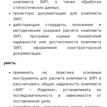
комплекта ЗИП, а также обработки
статистических данных;
проектную документацию для комплекта
ЗИП;
действующие стандарты, положения и
методические указания расчета комплекта
ЗИП, программ оценки показателей
надежности или достаточности комплекта
ЗИП, оформления конструкторской
документации.
уметь:
применять на практике основные
инструменты для расчета комплекта ЗИП и
рассчитывать общую надежность комплекта
«ЗИП – Изделие», устанавливать их
последовательность в зависимости от
поставленной цели;
разрабатывать структурную схему системы