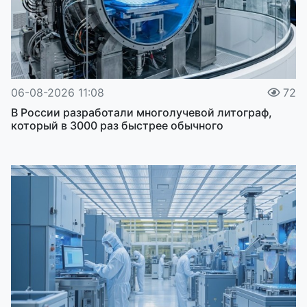
06-08-2026 11:08
72
В России разработали многолучевой литограф,
который в 3000 раз быстрее обычного