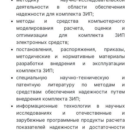
деятельности в области обеспечения
надежности для комплекта ЗИП;
методы и средства компьютерного
моделирования расчета, оценки и
оптимизации для комплекта ЗИП
электронных средств;
постановления, распоряжения, приказы,
методические и нормативные материалы
разработки внедрения и эксплуатации
комплекта ЗИП;
специальную научно-техническую и
патентную литературу по методам и
средствам обеспечения надежности путем
внедрения комплекта ЗИП;
информационные технологии в научных
исследованиях и отечественные и
зарубежные программные продукты расчета
показателей надежности и достаточности