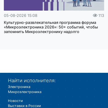
05-08-2026 15:08
113
Культурно-развлекательная программа форума
«Микроэлектроника 2026»: 50+ событий, чтобы
запомнить Микроэлектронику надолго
Найти исполнителя:
Электроника
Микроэлектроника
Новости
Выставки в России