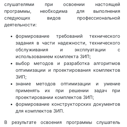
слушателями при освоении настоящей
программы, необходима для выполнения
следующих видов профессиональной
деятельности:
формирование требований технического
задания в части надежности, технического
обслуживания и эксплуатации с
использованием комплекта ЗИП;
выбор методов и разработка алгоритмов
оптимизации и проектирования комплектов
ЗИП;
знание методов оптимизации и умение
применять их при решении задач при
проектировании комплектов ЗИП;
формирование конструкторских документов
для комплектов ЗИП.
В результате освоения программы слушатель