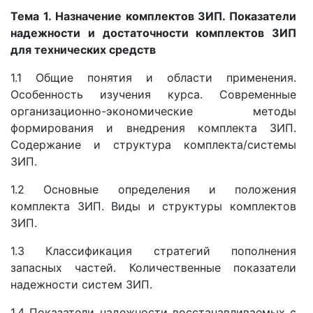
Тема 1. Назначение комплектов ЗИП. Показатели
надежности и достаточности комплектов ЗИП
для технических средств
1.1 Общие понятия и области применения.
Особенность изучения курса. Современные
организационно-экономические методы
формирования и внедрения комплекта ЗИП.
Содержание и структура комплекта/системы
ЗИП.
1.2 Основные определения и положения
комплекта ЗИП. Виды и структуры комплектов
ЗИП.
1.3 Классификация стратегий пополнения
запасных частей. Количественные показатели
надежности систем ЗИП.
1.4 Показатели надежности восстанавливаемых с