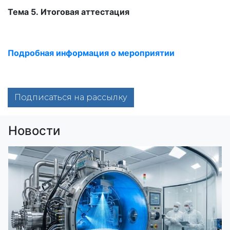
Тема 5. Итоговая аттестация
Подробная информация о мероприятии
Подписаться на рассылку
Новости