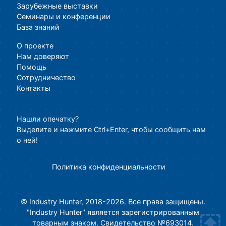
Зарубежные выставки
Семинары и конференции
База знаний
О проекте
Нам доверяют
Помощь
Сотрудничество
Контакты
Нашли опечатку?
Выделите и нажмите Ctrl+Enter, чтобы сообщить нам
о ней!
Политика конфиденциальности
© Industry Hunter, 2018-2026. Все права защищены.
"Industry Hunter" является зарегистрированным
товарным знаком. Свидетельство №693014.