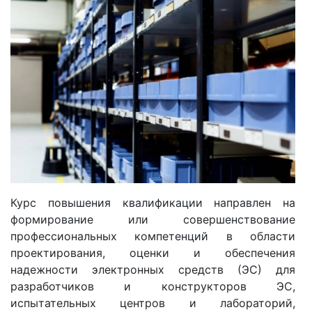
Курс повышения квалификации направлен на
формирование или совершенствование
профессиональных компетенций в области
проектирования, оценки и обеспечения
надежности электронных средств (ЭС) для
разработчиков и конструкторов ЭС,
испытательных центров и лабораторий,