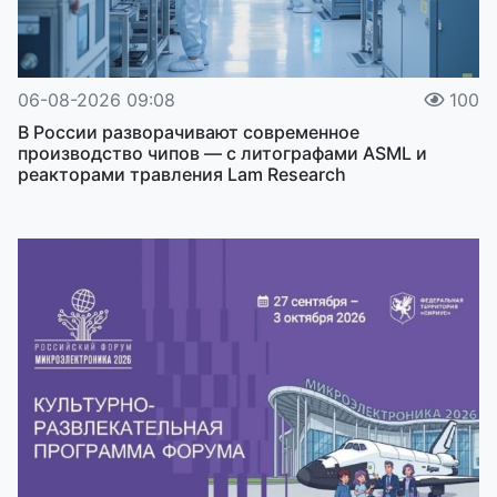
06-08-2026 09:08
100
В России разворачивают современное
производство чипов — с литографами ASML и
реакторами травления Lam Research