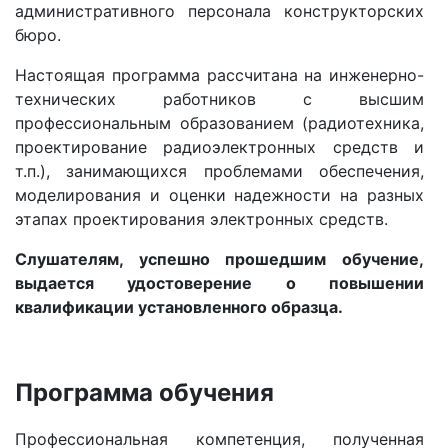
административного персонала конструкторских
бюро.
Настоящая программа рассчитана на инженерно-
технических работников с высшим
профессиональным образованием (радиотехника,
проектирование радиоэлектронных средств и
т.п.), занимающихся проблемами обеспечения,
моделирования и оценки надежности на разных
этапах проектирования электронных средств.
Слушателям, успешно прошедшим обучение,
выдается удостоверение о повышении
квалификации установленного образца.
Программа обучения
Профессиональная компетенция, полученная