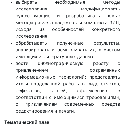
выбирать необходимые методы
исследования, модифицировать
существующие и разрабатывать новые
методы расчета надежности комплекта ЗИП,
исходя из особенностей конкретного
исследования;
обрабатывать полученные результаты,
анализировать и осмысливать их, с учетом
имеющихся литературных данных;
вести библиографическую работу с
привлечением современных
информационных технологий; представлять
итоги проделанной работы в виде отчетов,
рефератов, статей, оформленных в
соответствии с имеющимися требованиями,
с привлечением современных средств
редактирования и печати.
Тематический план: