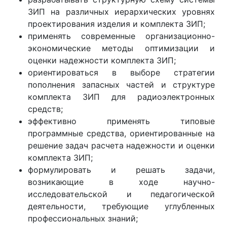
ЗИП на различных иерархических уровнях
проектирования изделия и комплекта ЗИП;
применять современные организационно-
экономические методы оптимизации и
оценки надежности комплекта ЗИП;
ориентироваться в выборе стратегии
пополнения запасных частей и структуре
комплекта ЗИП для радиоэлектронных
средств;
эффективно применять типовые
программные средства, ориентированные на
решение задач расчета надежности и оценки
комплекта ЗИП;
формулировать и решать задачи,
возникающие в ходе научно-
исследовательской и педагогической
деятельности, требующие углубленных
профессиональных знаний;