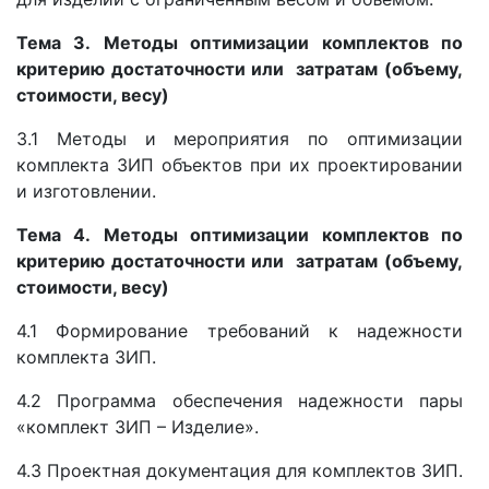
Тема 3. Методы оптимизации комплектов по
критерию достаточности или затратам (объему,
стоимости, весу)
3.1 Методы и мероприятия по оптимизации
комплекта ЗИП объектов при их проектировании
и изготовлении.
Тема 4. Методы оптимизации комплектов по
критерию достаточности или затратам (объему,
стоимости, весу)
4.1 Формирование требований к надежности
комплекта ЗИП.
4.2 Программа обеспечения надежности пары
«комплект ЗИП – Изделие».
4.3 Проектная документация для комплектов ЗИП.