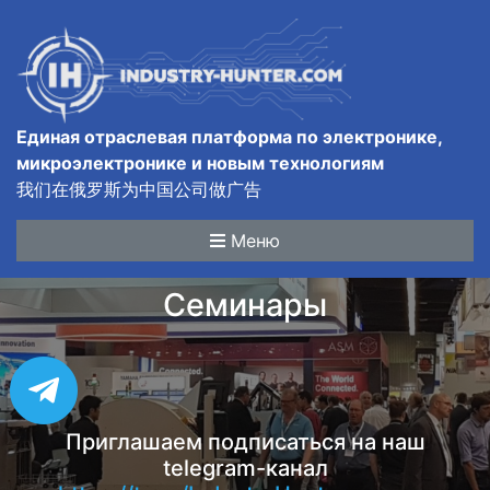
Единая отраслевая платформа по электронике,
микроэлектронике и новым технологиям
我们在俄罗斯为中国公司做广告
Меню
Семинары
Приглашаем подписаться на наш
telegram-канал