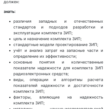
должен:
знать:
различия западных и отечественных
стандартов и подходов разработки и
эксплуатации комплекта ЗИП;
цель и назначение комплекта ЗИП;
стандартные модели проектирование ЗИП;
учёт и анализ затрат на запасные части и
определение их эффективности;
основные понятия и количественные
показатели надежности для комплекта ЗИП
радиоэлектронных средств;
виды, операции и алгоритмы расчета
показателей надежности и достаточности
комплекта ЗИП;
факторы, влияющие на надежность
комплекта ЗИП;
методику научно-исследовательской