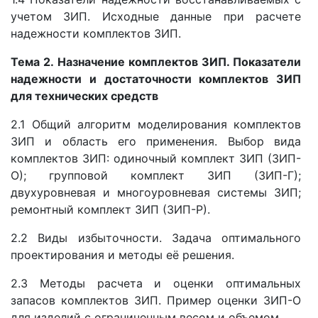
учетом ЗИП. Исходные данные при расчете
надежности комплектов ЗИП.
Тема 2. Назначение комплектов ЗИП. Показатели
надежности и достаточности комплектов ЗИП
для технических средств
2.1 Общий алгоритм моделирования комплектов
ЗИП и область его применения. Выбор вида
комплектов ЗИП: одиночный комплект ЗИП (ЗИП-
О); групповой комплект ЗИП (ЗИП-Г);
двухуровневая и многоуровневая системы ЗИП;
ремонтный комплект ЗИП (ЗИП-Р).
2.2 Виды избыточности. Задача оптимального
проектирования и методы её решения.
2.3 Методы расчета и оценки оптимальных
запасов комплектов ЗИП. Пример оценки ЗИП-О
для изделий с ограниченным весом и объемом.