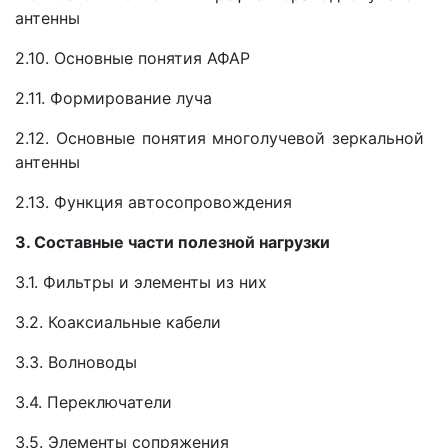
антенны
2.10. Основные понятия АФАР
2.11. Формирование луча
2.12. Основные понятия многолучевой зеркальной
антенны
2.13. Функция автосопровождения
3. Составные части полезной нагрузки
3.1. Фильтры и элементы из них
3.2. Коаксиальные кабели
3.3. Волноводы
3.4. Переключатели
3.5. Элементы сопряжения