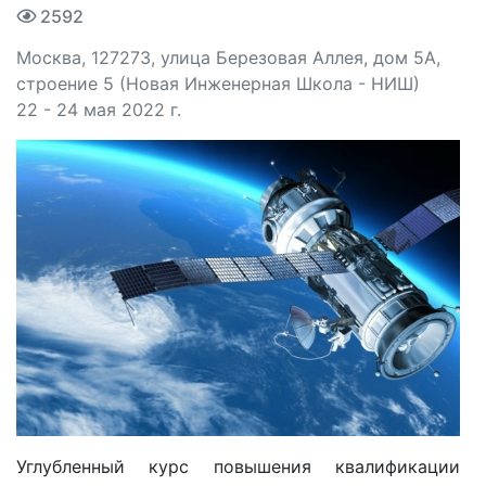
2592
Москва, 127273, улица Березовая Аллея, дом 5А,
строение 5 (Новая Инженерная Школа - НИШ)
22 - 24 мая 2022 г.
Углубленный курс повышения квалификации