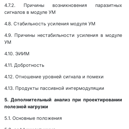
4.7.2. Причины возникновения паразитных
сигналов в модуле УМ
4.8. Стабильность усиления модуля УМ
4.9. Причины нестабильности усиления в модуле
УМ
4.10. ЭИИМ
4.11. Добротность
4.12. Отношение уровней сигнала и помехи
4.13. Продукты пассивной интермодуляции
5. Дополнительный анализ при проектировании
полезной нагрузки
5.1. Основные положения