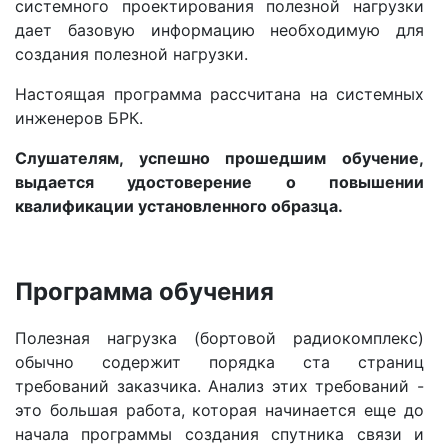
системного проектирования полезной нагрузки
дает базовую информацию необходимую для
создания полезной нагрузки.
Настоящая программа рассчитана на системных
инженеров БРК.
Слушателям, успешно прошедшим обучение,
выдается удостоверение о повышении
квалификации установленного образца.
Программа обучения
Полезная нагрузка (бортовой радиокомплекс)
обычно содержит порядка ста страниц
требований заказчика. Анализ этих требований -
это большая работа, которая начинается еще до
начала программы создания спутника связи и