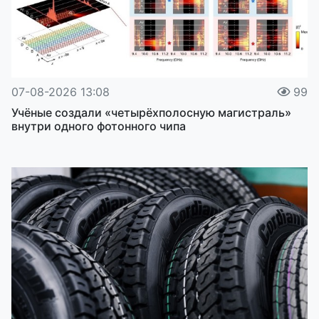
07-08-2026 13:08
99
Учёные создали «четырёхполосную магистраль»
внутри одного фотонного чипа