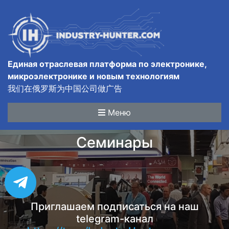
Единая отраслевая платформа по электронике,
микроэлектронике и новым технологиям
我们在俄罗斯为中国公司做广告
Меню
Семинары
Приглашаем подписаться на наш
telegram-канал