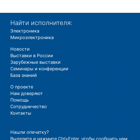
Найти исполнителя:
Электроника
Микроэлектроника
Новости
Выставки в России
Зарубежные выставки
Семинары и конференции
База знаний
О проекте
Нам доверяют
Помощь
Сотрудничество
Контакты
Нашли опечатку?
Выделите и нажмите Ctrl+Enter, чтобы сообщить нам