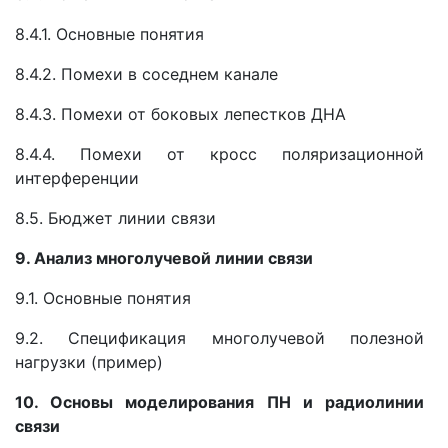
8.4.1. Основные понятия
8.4.2. Помехи в соседнем канале
8.4.3. Помехи от боковых лепестков ДНА
8.4.4. Помехи от кросс поляризационной
интерференции
8.5. Бюджет линии связи
9. Анализ многолучевой линии связи
9.1. Основные понятия
9.2. Спецификация многолучевой полезной
нагрузки (пример)
10. Основы моделирования ПН и радиолинии
связи