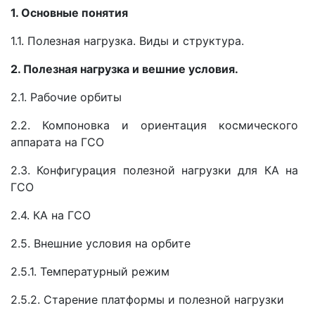
1. Основные понятия
1.1. Полезная нагрузка. Виды и структура.
2. Полезная нагрузка и вешние условия.
2.1. Рабочие орбиты
2.2. Компоновка и ориентация космического
аппарата на ГСО
2.3. Конфигурация полезной нагрузки для КА на
ГСО
2.4. КА на ГСО
2.5. Внешние условия на орбите
2.5.1. Температурный режим
2.5.2. Старение платформы и полезной нагрузки