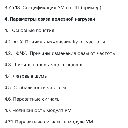
3.7.5.13. Спецификация УМ на ПП (пример)
4. Параметры связи полезной нагрузки
4.1. Основные понятия
4.2. АЧХ. Причины изменения Ку от частоты
4.2.1. ФЧХ. Причины изменения фазы от частоты
4.3. Ширина полосы частот канала
4.4. Фазовые шумы
4.5. Стабильность частоты
4.6. Паразитные сигналы
4.7. Нелинейность модуля УМ
4.7.1. Паразитные сигналы в модуле УМ