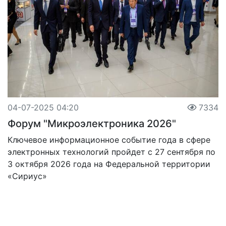
04-07-2025 04:20
7334
Форум "Микроэлектроника 2026"
Ключевое информационное событие года в сфере
электронных технологий пройдет с 27 сентября по
3 октября 2026 года на Федеральной территории
«Сириус»