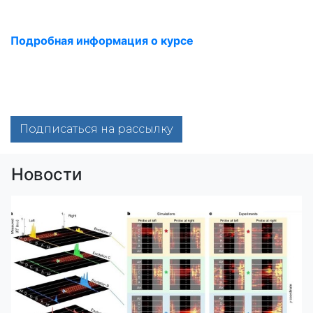
Подробная информация о курсе
Подписаться на рассылку
Новости