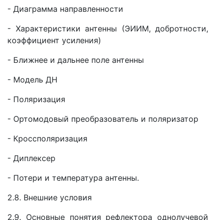
- Диаграмма направленности
- Характеристики антенны (ЭИИМ, добротности,
коэффициент усиления)
- Ближнее и дальнее поле антенны
- Модель ДН
- Поляризация
- Ортомодовый преобразователь и поляризатор
- Кроссполяризация
- Диплексер
- Потери и температура антенны.
2.8. Внешние условия
2.9. Основные понятия рефлектора однолучевой