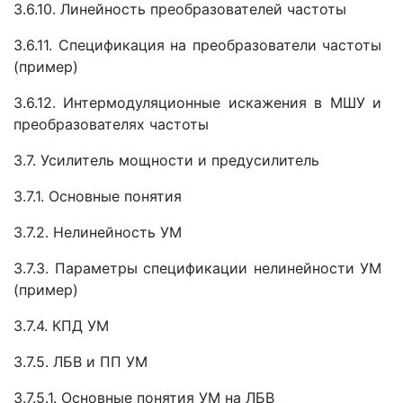
3.6.10. Линейность преобразователей частоты
3.6.11. Спецификация на преобразователи частоты
(пример)
3.6.12. Интермодуляционные искажения в МШУ и
преобразователях частоты
3.7. Усилитель мощности и предусилитель
3.7.1. Основные понятия
3.7.2. Нелинейность УМ
3.7.3. Параметры спецификации нелинейности УМ
(пример)
3.7.4. КПД УМ
3.7.5. ЛБВ и ПП УМ
3.7.5.1. Основные понятия УМ на ЛБВ