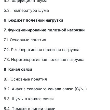
5.2. оэффициент шума
5.3. Температура шума
6. Бюджет полезной нагрузки
7. Функционирование полезной нагрузки
7.1. Основные понятия
7.2. Регенеративная полезная нагрузка
7.3. Нерегенеративная полезная нагрузка
8. Канал связи
8.1. Основные понятия
8.2. Анализ сквозного канала связи (С/N
)
0
8.3. Шумы в канале связи
8.4. Помехи в линии связи