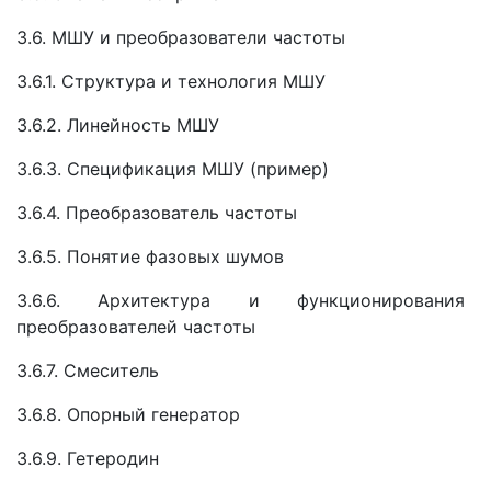
3.6. МШУ и преобразователи частоты
3.6.1. Структура и технология МШУ
3.6.2. Линейность МШУ
3.6.3. Спецификация МШУ (пример)
3.6.4. Преобразователь частоты
3.6.5. Понятие фазовых шумов
3.6.6. Архитектура и функционирования
преобразователей частоты
3.6.7. Смеситель
3.6.8. Опорный генератор
3.6.9. Гетеродин