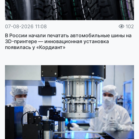
07-08-2026 11:08
102
В России начали печатать автомобильные шины на
3D-принтере — инновационная установка
появилась у «Кордиант»