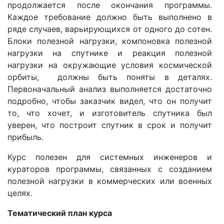
продолжается после окончания программы.
Каждое требование должно быть выполнено в
ряде случаев, варьирующихся от одного до сотен.
Блоки полезной нагрузки, компоновка полезной
нагрузки на спутнике и реакция полезной
нагрузки на окружающие условия космической
орбиты, должны быть поняты в деталях.
Первоначальный анализ выполняется достаточно
подробно, чтобы заказчик видел, что он получит
то, что хочет, и изготовитель спутника был
уверен, что построит спутник в срок и получит
прибыль.
Курс полезен для системных инженеров и
кураторов программы, связанных с созданием
полезной нагрузки в коммерческих или военных
целях.
Тематический план курса