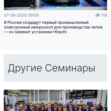
07-08-2026 09:08
118
В России создадут первый промышленный
электронный микроскоп для производства чипов
— он заменит установки Hitachi
Другие Семинары