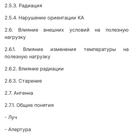
2.5.3. Радиация
2.5.4. Нарушение ориентации КА
2.6. Влияние внешних условий на полезную
нагрузку
2.6.1. Влияние изменения температуры на
полезную нагрузку
2.6.2. Влияние радиации
2.6.3. Старение
2.7. Антенна
2.7.1. Общие понятия
- Луч
- Апертура