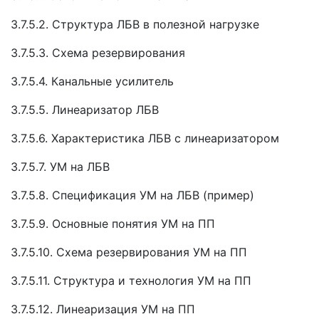
3.7.5.2. Структура ЛБВ в полезной нагрузке
3.7.5.3. Схема резервирования
3.7.5.4. Канальные усилитель
3.7.5.5. Линеаризатор ЛБВ
3.7.5.6. Характеристика ЛБВ с линеаризатором
3.7.5.7. УМ на ЛБВ
3.7.5.8. Спецификация УМ на ЛБВ (пример)
3.7.5.9. Основные понятия УМ на ПП
3.7.5.10. Схема резервирования УМ на ПП
3.7.5.11. Структура и технология УМ на ПП
3.7.5.12. Линеаризация УМ на ПП