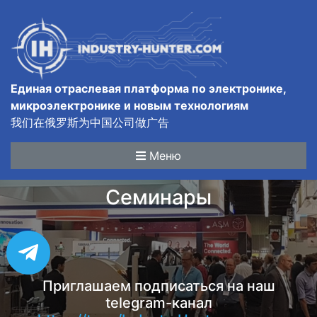
Единая отраслевая платформа по электронике,
микроэлектронике и новым технологиям
我们在俄罗斯为中国公司做广告
Меню
Семинары
Приглашаем подписаться на наш
telegram-канал