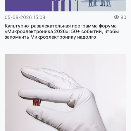
05-08-2026 15:08
80
Культурно-развлекательная программа форума
«Микроэлектроника 2026»: 50+ событий, чтобы
запомнить Микроэлектронику надолго