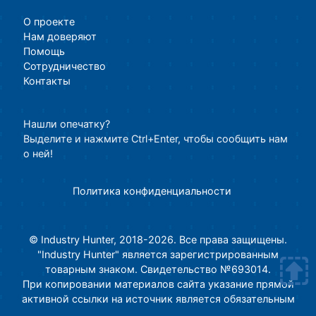
О проекте
Нам доверяют
Помощь
Сотрудничество
Контакты
Нашли опечатку?
Выделите и нажмите Ctrl+Enter, чтобы сообщить нам
о ней!
Политика конфиденциальности
© Industry Hunter, 2018-2026. Все права защищены.
"Industry Hunter" является зарегистрированным
товарным знаком. Свидетельство №693014.
При копировании материалов сайта указание прямой
активной ссылки на источник является обязательным