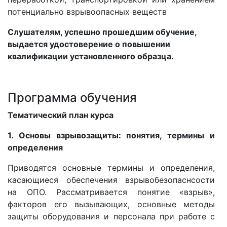
потенциально взрывоопасных веществ
Слушателям, успешно прошедшим обучение,
выдается удостоверение о повышении
квалификации установленного образца.
Программа обучения
Тематический план курса
1. Основы взрывозащиты: понятия, термины и
определения
Приводятся основные термины и определения,
касающиеся обеспечения взрывобезопаснсости
на ОПО. Рассматривается понятие «взрыв»,
факторов его вызывающих, основные методы
защиты оборудования и персонала при работе с