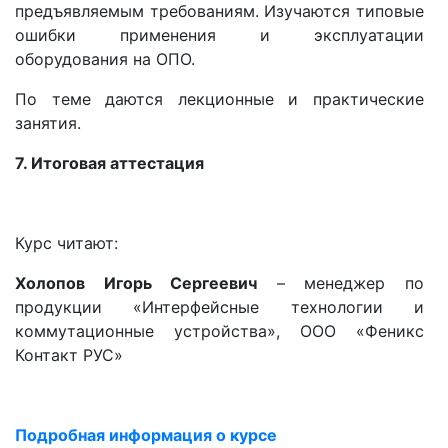
предъявляемым требованиям. Изучаются типовые
ошибки применения и эксплуатации
оборудования на ОПО.
По теме даются лекционные и практические
занятия.
7. Итоговая аттестация
Курс читают:
Холопов Игорь Сергеевич
– менеджер по
продукции «Интерфейсные технологии и
коммутационные устройства», ООО «Феникс
Контакт РУС»
Подробная информация о курсе