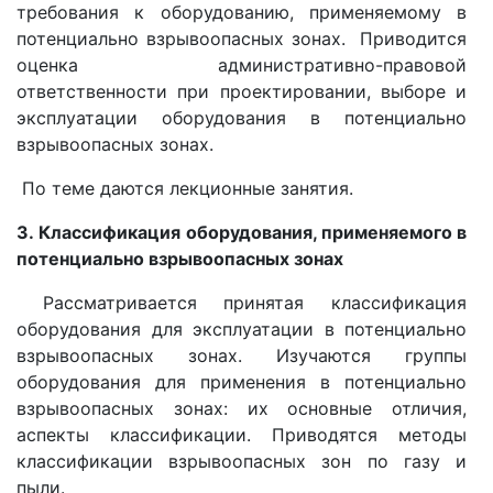
требования к оборудованию, применяемому в
потенциально взрывоопасных зонах. Приводится
оценка административно-правовой
ответственности при проектировании, выборе и
эксплуатации оборудования в потенциально
взрывоопасных зонах.
По теме даются лекционные занятия.
3. Классификация оборудования, применяемого в
потенциально взрывоопасных зонах
Рассматривается принятая классификация
оборудования для эксплуатации в потенциально
взрывоопасных зонах. Изучаются группы
оборудования для применения в потенциально
взрывоопасных зонах: их основные отличия,
аспекты классификации. Приводятся методы
классификации взрывоопасных зон по газу и
пыли.