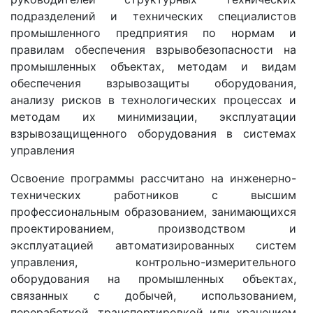
подразделений и технических специалистов
промышленного предприятия по нормам и
правилам обеспечения взрывобезопасности на
промышленных объектах, методам и видам
обеспечения взрывозащиты оборудования,
анализу рисков в технологических процессах и
методам их минимизации, эксплуатации
взрывозащищенного оборудования в системах
управления
Освоение программы рассчитано на инженерно-
технических работников с высшим
профессиональным образованием, занимающихся
проектированием, производством и
эксплуатацией автоматизированных систем
управления, контрольно-измерительного
оборудования на промышленных объектах,
связанных с добычей, использованием,
переработкой, транспортировкой или хранением