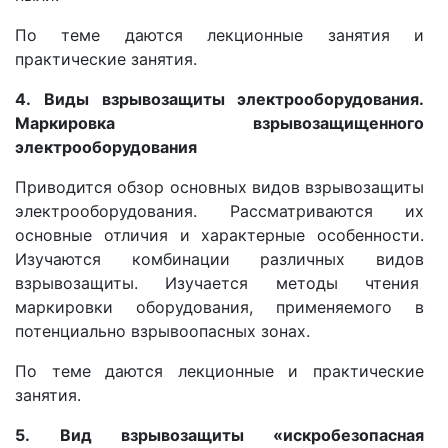
По теме даются лекционные занятия и
практические занятия.
4.
Виды взрывозащиты электрооборудования.
Маркировка взрывозащищенного
электрооборудования
Приводится обзор основных видов взрывозащиты
электрооборудования. Рассматриваются их
основные отличия и характерные особенности.
Изучаются комбинации различных видов
взрывозащиты. Изучается методы чтения
маркировки оборудования, применяемого в
потенциально взрывоопасных зонах.
По теме даются лекционные и практические
занятия.
5.
Вид взрывозащиты «искробезопасная