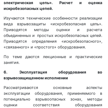
электрическая цепь». Расчет и оценка
искробезопасных цепей.
Изучаются технические особенности реализации
вида взрывозащиты «искробезопасная цепь».
Приводятся методы оценки и расчета
объединенных и простых искробезопасных цепей.
Приводятся определения «искробезопасного»,
«связанного» и «простого» оборудования.
По теме даются лекционные и практические
занятия.
6.
Эксплуатация оборудования во
взрывозащищенном исполнении
Рассматриваются основные аспекты
эксплуатации оборудования, применяемого в
потенциально взрывоопасных зонах, методы
оценки соответствия оборудования