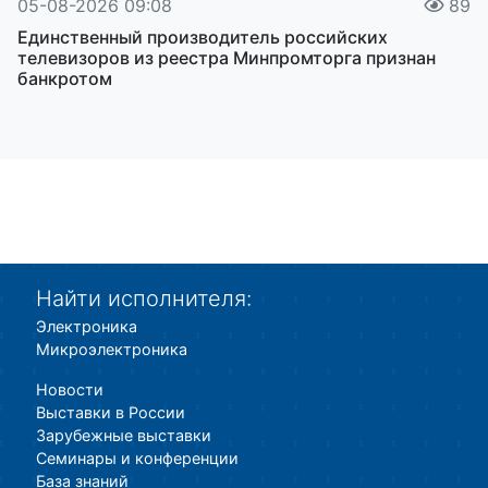
05-08-2026 09:08
89
Единственный производитель российских
телевизоров из реестра Минпромторга признан
банкротом
Найти исполнителя:
Электроника
Микроэлектроника
Новости
Выставки в России
Зарубежные выставки
Семинары и конференции
База знаний