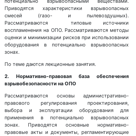
потенциально взрывоопасными веществами.
Приводятся характеристики взрывоопасных
смесей (газо- и пылевоздушных).
Рассматриваются типовые источники
воспламенения на ОПО. Рассматриваются методы
оценки и минимизации рисков при использовании
оборудования в потенциально взрывоопасных
зонах.
По теме даются лекционные занятия.
2. Нормативно-правовая база обеспечения
взрывобезопасности на ОПО
Рассматриваются основы административно-
правового регулирования проектирования,
выбора и эксплуатации оборудования для
применения в потенциально взрывоопасных
зонах. Приводятся основные нормативно-
правовые акты и документы, регламентирующие