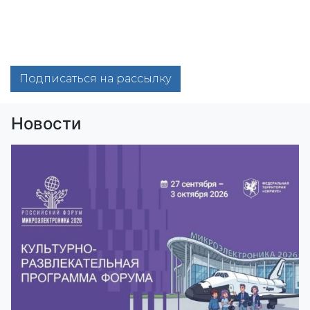
Подписаться на рассылку
Новости