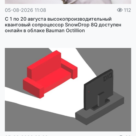
05-08-2026 11:08
112
С 1 по 20 августа высокопроизводительный
квантовый сопроцессор SnowDrop 8Q доступен
онлайн в облаке Bauman Octillion