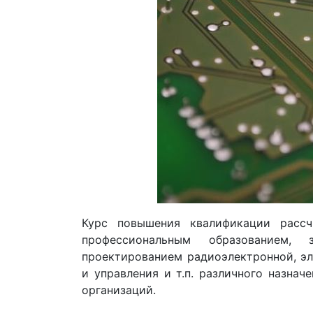
Курс повышения квалификации рассч
профессиональным образованием, 
проектированием радиоэлектронной, эл
и управления и т.п. различного назнач
организаций.