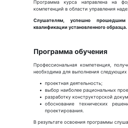
Программа курса направлена на фо
компетенций в области управления над
Слушателям, успешно прошедшим 
квалификации установленного образца.
Программа обучения
Профессиональная компетенция, полу
необходима для выполнения следующих 
проектная деятельность;
выбор наиболее рациональных про
разработку конструкторской докум
обоснование технических реше
проектирования.
В результате освоения программы слуш