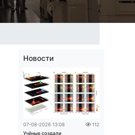
Новости
07-08-2026 13:08
112
Учёные создали