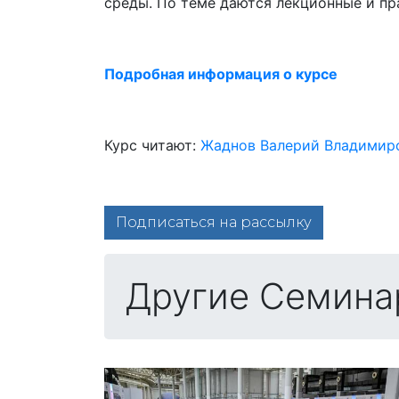
среды. По теме даются лекционные и пр
Подробная информация о курсе
Курс читают:
Жаднов Валерий Владимир
Подписаться на рассылку
Другие Семина