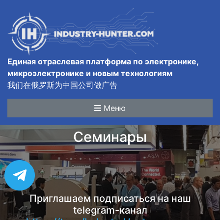
Единая отраслевая платформа по электронике,
микроэлектронике и новым технологиям
我们在俄罗斯为中国公司做广告
Меню
Семинары
Приглашаем подписаться на наш
telegram-канал