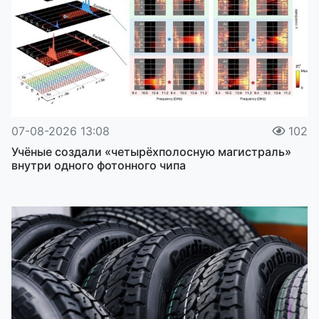
07-08-2026 13:08
102
Учёные создали «четырёхполосную магистраль»
внутри одного фотонного чипа