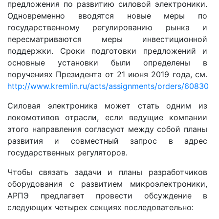
предложения по развитию силовой электроники.
Одновременно вводятся новые меры по
государственному регулированию рынка и
пересматриваются меры инвестиционной
поддержки. Сроки подготовки предложений и
основные установки были определены в
поручениях Президента от 21 июня 2019 года, см.
http://www.kremlin.ru/acts/assignments/orders/60830
Силовая электроника может стать одним из
локомотивов отрасли, если ведущие компании
этого направления согласуют между собой планы
развития и совместный запрос в адрес
государственных регуляторов.
Чтобы связать задачи и планы разработчиков
оборудования с развитием микроэлектроники,
АРПЭ предлагает провести обсуждение в
следующих четырех секциях последовательно: