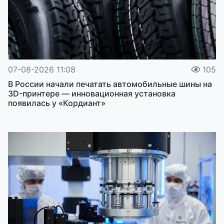
07-08-2026 11:08
105
В России начали печатать автомобильные шины на
3D-принтере — инновационная установка
появилась у «Кордиант»