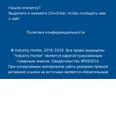
Нашли опечатку?
Выделите и нажмите Ctrl+Enter, чтобы сообщить нам
о ней!
Политика конфиденциальности
© Industry Hunter, 2018-2026. Все права защищены.
"Industry Hunter" является зарегистрированным
товарным знаком. Свидетельство №693014.
При копировании материалов сайта указание прямой
активной ссылки на источник является обязательным