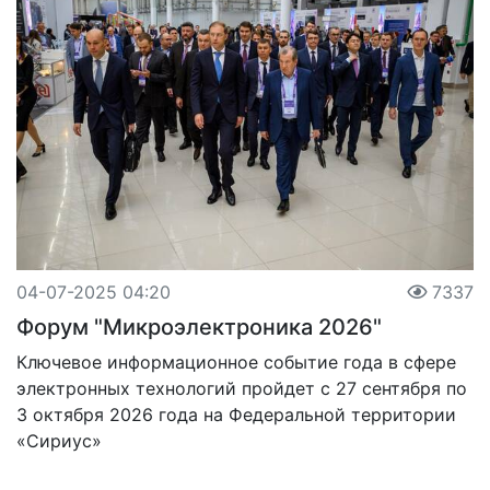
04-07-2025 04:20
7337
Форум "Микроэлектроника 2026"
Ключевое информационное событие года в сфере
электронных технологий пройдет с 27 сентября по
3 октября 2026 года на Федеральной территории
«Сириус»