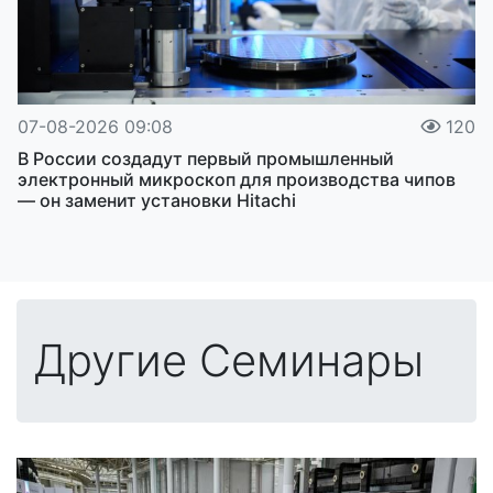
07-08-2026 09:08
120
В России создадут первый промышленный
электронный микроскоп для производства чипов
— он заменит установки Hitachi
Другие Семинары