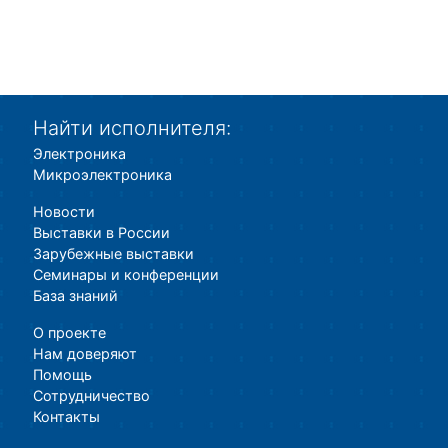
Найти исполнителя:
Электроника
Микроэлектроника
Новости
Выставки в России
Зарубежные выставки
Семинары и конференции
База знаний
О проекте
Нам доверяют
Помощь
Сотрудничество
Контакты