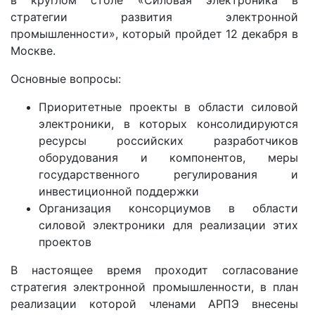
в круглом столе «Силовая электроника в
стратегии развития электронной
промышленности», который пройдет 12 декабря в
Москве.
Основные вопросы:
Приоритетные проекты в области силовой
электроники, в которых консолидируются
ресурсы российских разработчиков
оборудования и компонентов, меры
государственного регулирования и
инвестиционной поддержки
Организация консорциумов в области
силовой электроники для реализации этих
проектов
В настоящее время проходит согласование
стратегия электронной промышленности, в план
реализации которой членами АРПЭ внесены