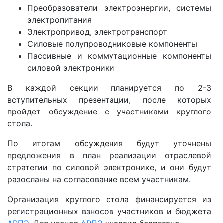
Преобразователи электроэнергии, системы
электропитания
Электропривод, электротранспорт
Силовые полупроводниковые компоненты
Пассивные и коммутационные компоненты
силовой электроники
В каждой секции планируется по 2-3
вступительных презентации, после которых
пройдет обсуждение с участниками круглого
стола.
По итогам обсуждения будут уточнены
предложения в план реализации отраслевой
стратегии по силовой электронике, и они будут
разосланы на согласование всем участникам.
Организация круглого стола финансируется из
регистрационных взносов участников и бюджета