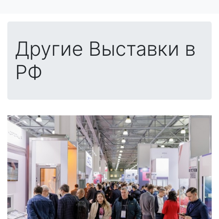
Другие Выставки в
РФ