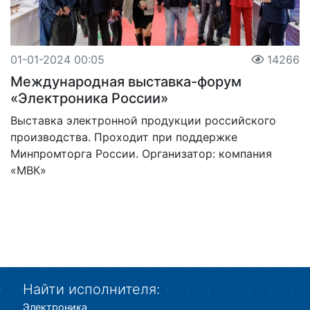
01-01-2024 00:05
14266
Международная выставка-форум
«Электроника России»
Выставка электронной продукции российского
производства. Проходит при поддержке
Минпромторга России. Организатор: компания
«МВК»
Найти исполнителя:
Электроника