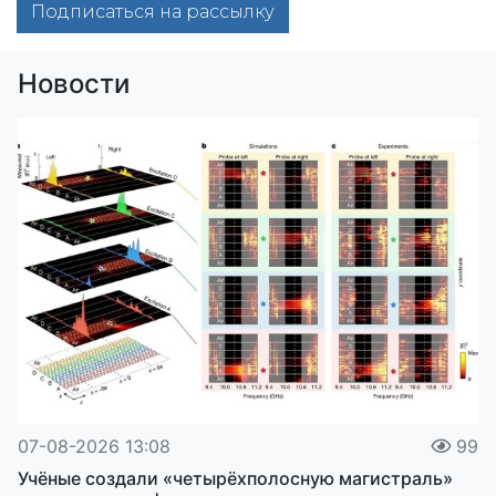
Подписаться на рассылку
Новости
07-08-2026 13:08
99
Учёные создали «четырёхполосную магистраль»