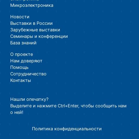
Микроэлектроника
Новости
Выставки в России
Зарубежные выставки
Семинары и конференции
База знаний
О проекте
Нам доверяют
Помощь
Сотрудничество
Контакты
Нашли опечатку?
Выделите и нажмите Ctrl+Enter, чтобы сообщить нам
о ней!
Политика конфиденциальности