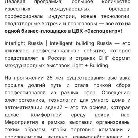
Деловая программа, большое количество
известных международных брендов,
профессионалы индустрии, новые технологии,
плодотворные встречи и переговоры —
все это на
одной бизнес-площадке в ЦВК «Экспоцентр»!
Interlight Russia | Intelligent building Russia — это
ключевое профессиональное событие, которое
представляет в России и странах СНГ формат
международных выставок Light + Building.
На протяжении 25 лет существования выставка
прошла долгий путь и стала точкой сбора
профессионалов из разных сфер. Освещение,
электротехника, технологии для умного дома и
автоматизации зданий – это та основа, которая
делает комфортной среду вокруг нас.
Мероприятия в рамках выставки организованы
таким образом, чтобы торговые компании и
производители активно взаимодействовали с