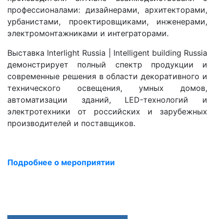
профессионалами: дизайнерами, архитекторами,
урбанистами, проектировщиками, инженерами,
электромонтажниками и интеграторами.
Выставка Interlight Russia | Intelligent building Russia
демонстрирует полный спектр продукции и
современные решения в области декоративного и
технического освещения, умных домов,
автоматизации зданий, LED-технологий и
электротехники от российских и зарубежных
производителей и поставщиков.
Подробнее о мероприятии