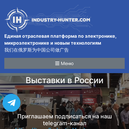
Единая отраслевая платформа по электронике,
микроэлектронике и новым технологиям
我们在俄罗斯为中国公司做广告
Меню
Выставки в России
Приглашаем подписаться на наш
telegram-канал