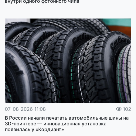
внутри одного фотонного чипа
07-08-2026 11:08
102
В России начали печатать автомобильные шины на
3D-принтере — инновационная установка
появилась у «Кордиант»