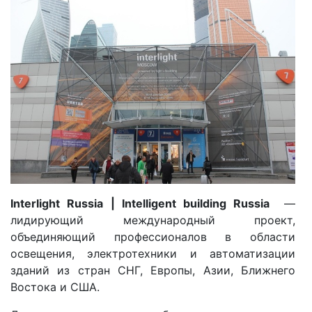
Interlight Russia | Intelligent building Russia
—
лидирующий международный проект,
объединяющий профессионалов в области
освещения, электротехники и автоматизации
зданий из стран СНГ, Европы, Азии, Ближнего
Востока и США.