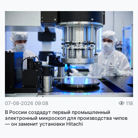
07-08-2026 09:08
118
В России создадут первый промышленный
электронный микроскоп для производства чипов
— он заменит установки Hitachi