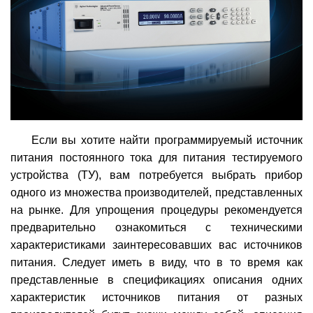
Если вы хотите найти программируемый источник
питания постоянного тока для питания тестируемого
устройства (ТУ), вам потребуется выбрать прибор
одного из множества производителей, представленных
на рынке. Для упрощения процедуры рекомендуется
предварительно ознакомиться с техническими
характеристиками заинтересовавших вас источников
питания. Следует иметь в виду, что в то время как
представленные в спецификациях описания одних
характеристик источников питания от разных