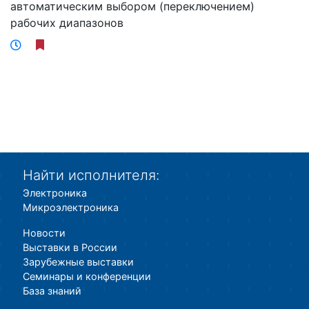
автоматическим выбором (переключением)
рабочих диапазонов
Найти исполнителя:
Электроника
Микроэлектроника
Новости
Выставки в России
Зарубежные выставки
Семинары и конференции
База знаний