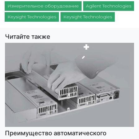
Измерительное оборудование
Agilent Technologies
Keysight Technologies
Keysight Technologies
Читайте также
Преимущество автоматического