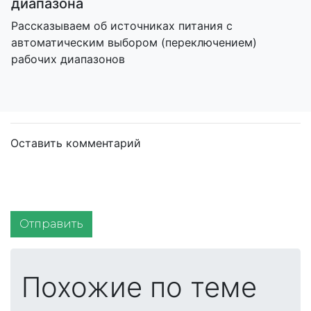
диапазона
Рассказываем об источниках питания с
автоматическим выбором (переключением)
рабочих диапазонов
Оставить комментарий
Отправить
Похожие по теме