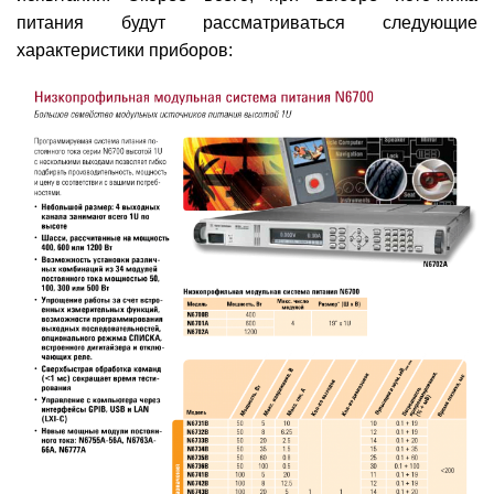
питания будут рассматриваться следующие
характеристики приборов: