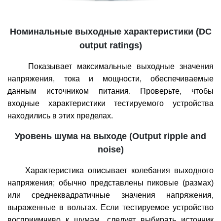
Номинальные выходные характеристики (DC
output ratings)
Показывает максимальные выходные значения
напряжения, тока и мощности, обеспечиваемые
данным источником питания. Проверьте, чтобы
входные характеристики тестируемого устройства
находились в этих пределах.
Уровень шума на выходе (Output ripple and
noise)
Характеристика описывает колебания выходного
напряжения; обычно представлены пиковые (размах)
или среднеквадратичные значения напряжения,
выраженные в вольтах. Если тестируемое устройство
восприимчиво к шумам, следует выбирать источник