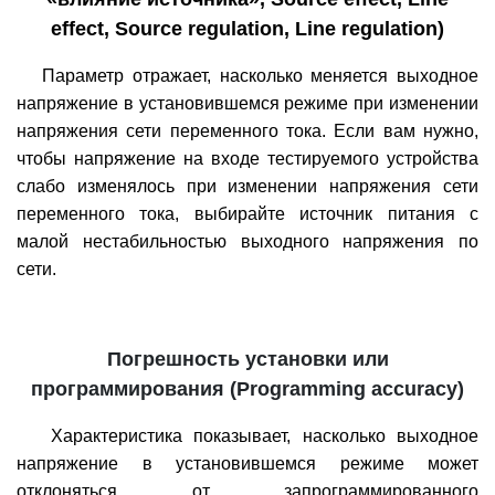
effect, Source regulation, Line regulation)
Параметр отражает, насколько меняется выходное
напряжение в установившемся режиме при изменении
напряжения сети переменного тока. Если вам нужно,
чтобы напряжение на входе тестируемого устройства
слабо изменялось при изменении напряжения сети
переменного тока, выбирайте источник питания с
малой нестабильностью выходного напряжения по
сети.
Погрешность установки или
программирования (Programming accuracy)
Характеристика показывает, насколько выходное
напряжение в установившемся режиме может
отклоняться от запрограммированного