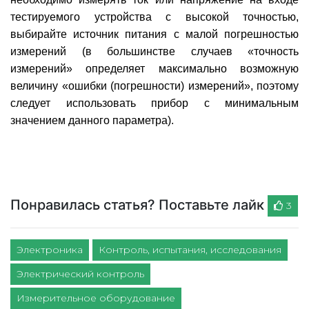
тестируемого устройства с высокой точностью,
выбирайте источник питания с малой погрешностью
измерений (в большинстве случаев «точность
измерений» определяет максимально возможную
величину «ошибки (погрешности) измерений», поэтому
следует использовать прибор с минимальным
значением данного параметра).
Понравилась статья? Поставьте лайк
3
Электроника
Контроль, испытания, исследования
Электрический контроль
Измерительное оборудование