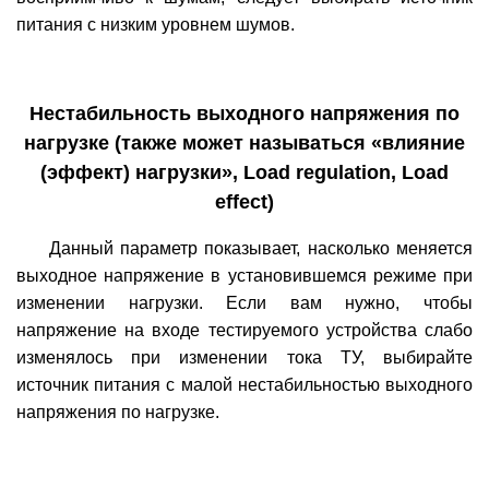
питания с низким уровнем шумов.
Нестабильность выходного напряжения по
нагрузке (также может называться «влияние
(эффект) нагрузки», Load regulation, Load
effect)
Данный параметр показывает, насколько меняется
выходное напряжение в установившемся режиме при
изменении нагрузки. Если вам нужно, чтобы
напряжение на входе тестируемого устройства слабо
изменялось при изменении тока ТУ, выбирайте
источник питания с малой нестабильностью выходного
напряжения по нагрузке.