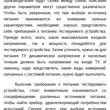
производителей будут схожи между собой, описания
других параметров могут существенно различаться.
Чтобы быть уверенным, что при выборе источника
питания принимаются во внимание нужные
характеристики, необходимо хорошо представлять
себе требования к питанию тестируемого устройства.
Прежде всего, знать, какое максимальное входное
напряжение, ток и мощность понадобятся для
тестируемого устройства. Затем уточнить, нужно ли для
питания ТУ динамическое напряжение и насколько
точным должно быть напряжение на входе ТУ. И
наконец, надо представлять, какие виды измерений,
связанных с системой питания, нужно будет выполнять.
Выяснив требования к питанию тестируемого
устройства, стоит внимательно ознакомиться со
спецификациями различных источников питания,
чтобы найти прибор, удовлетворяющий потребностям
испытаний. Скорее всего, при выборе источника