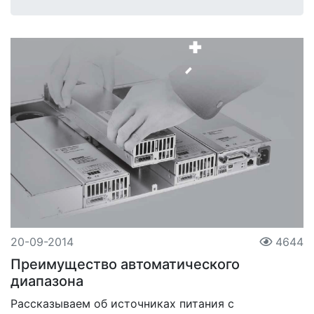
20-09-2014
4644
Преимущество автоматического
диапазона
Рассказываем об источниках питания с