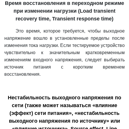
Время восстановления в переходном режиме
при изменении нагрузки (Load transient
recovery time, Transient response time)
Это время, которое требуется, чтобы выходное
напряжение вошло в установленные пределы после
изменения тока нагрузки. Если тестируемое устройство
чувствительно к значительным кратковременным
изменениям входного напряжения, следует выбирать
источник питания с коротким временем
восстановления.
Нестабильность выходного напряжения по
сети (также может называться «влияние
(эффект) сети питания», «нестабильность
выходного напряжения по источнику» или
«влияние источника», Source effect, Line