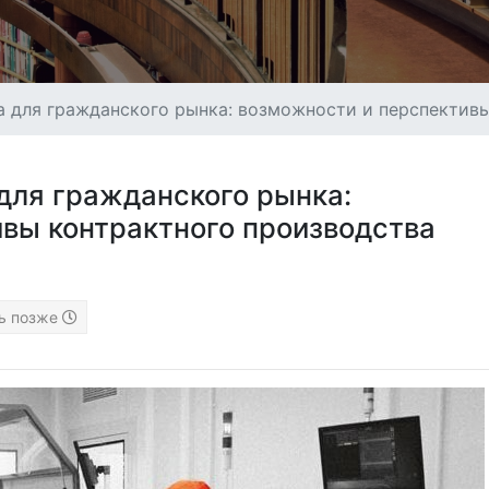
а для гражданского рынка: возможности и перспектив
для гражданского рынка:
вы контрактного производства
ь позже