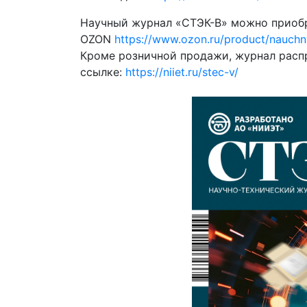
Научный журнал «СТЭК-В» можно приоб
OZON
https://www.ozon.ru/product/nauchn
Кроме розничной продажи, журнал расп
ссылке:
https://niiet.ru/stec-v/