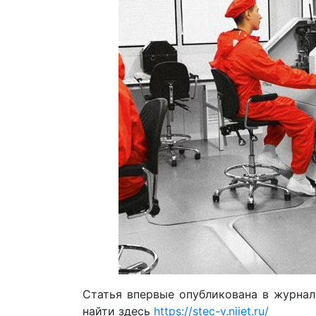
Статья впервые опубликована в журна
найти здесь
https://stec-v.niiet.ru/