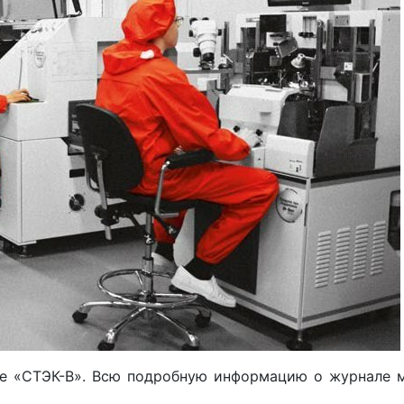
ле «СТЭК-В». Всю подробную информацию о журнале 