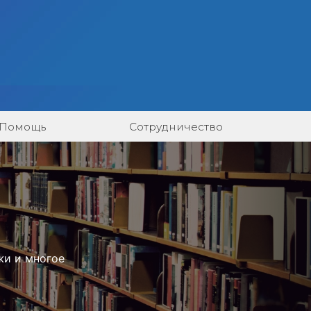
Помощь
Сотрудничество
жи и многое