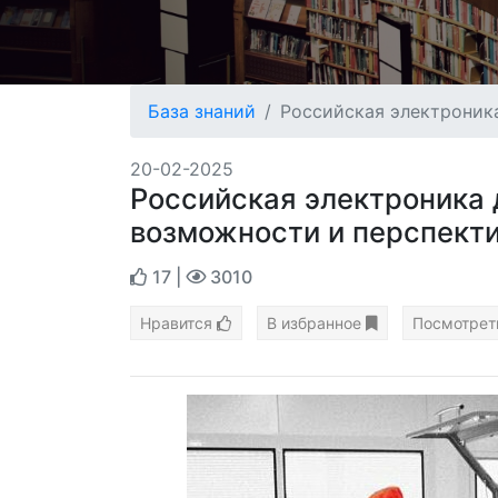
База знаний
Российская электроник
20-02-2025
Российская электроника 
возможности и перспекти
17
|
3010
Нравится
В избранное
Посмотрет