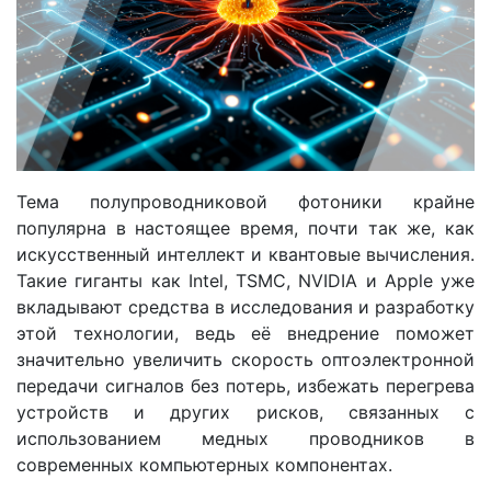
Тема полупроводниковой фотоники крайне
популярна в настоящее время, почти так же, как
искусственный интеллект и квантовые вычисления.
Такие гиганты как Intel, TSMC, NVIDIA и Apple уже
вкладывают средства в исследования и разработку
этой технологии, ведь её внедрение поможет
значительно увеличить скорость оптоэлектронной
передачи сигналов без потерь, избежать перегрева
устройств и других рисков, связанных с
использованием медных проводников в
современных компьютерных компонентах.