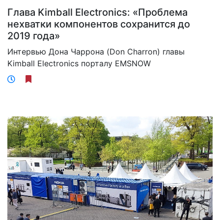
Глава Kimball Electronics: «Проблема
нехватки компонентов сохранится до
2019 года»
Интервью Дона Чаррона (Don Charron) главы
Kimball Electronics порталу EMSNOW