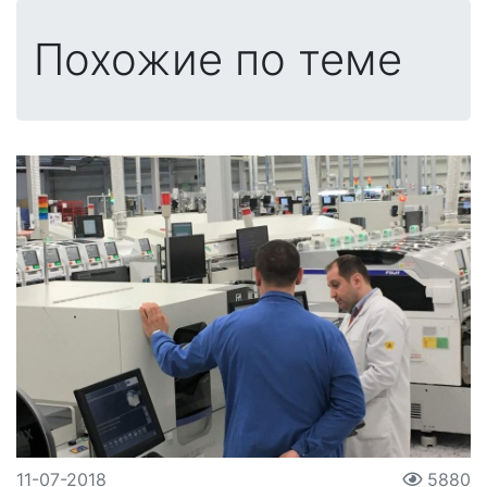
Похожие по теме
11-07-2018
5880