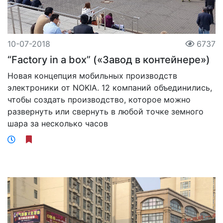
10-07-2018
6737
“Factory in a box” («Завод в контейнере»)
Новая концепция мобильных производств
электроники от NOKIA. 12 компаний объединились,
чтобы создать производство, которое можно
развернуть или свернуть в любой точке земного
шара за несколько часов