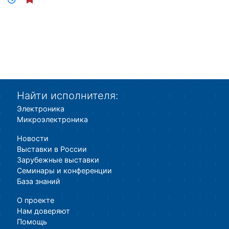
Найти исполнителя:
Электроника
Микроэлектроника
Новости
Выставки в России
Зарубежные выставки
Семинары и конференции
База знаний
О проекте
Нам доверяют
Помощь