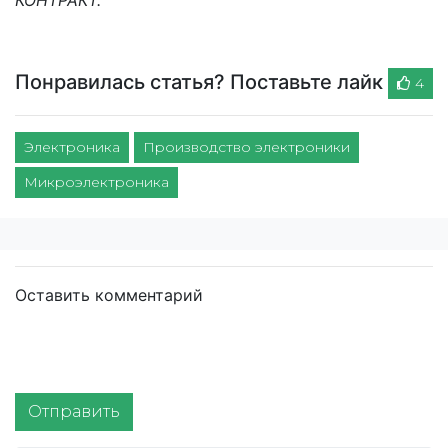
Понравилась статья? Поставьте лайк
4
Электроника
Производство электроники
Микроэлектроника
Оставить комментарий
Отправить