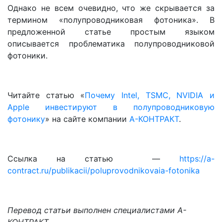
Однако не всем очевидно, что же скрывается за
термином «полупроводниковая фотоника». В
предложенной статье простым языком
описывается проблематика полупроводниковой
фотоники.
Читайте статью «
Почему Intel, TSMC, NVIDIA и
Apple инвестируют в полупроводниковую
фотонику
» на сайте компании
А-КОНТРАКТ
.
Ссылка на статью —
https://a-
contract.ru/publikacii/poluprovodnikovaia-fotonika
Перевод статьи выполнен специалистами А-
КОНТРАКТ.