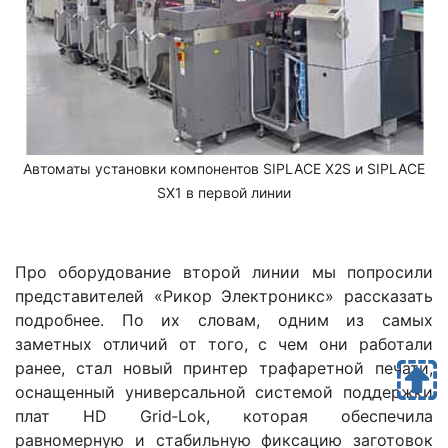
Автоматы установки компонентов SIPLACE X2S и SIPLACE
SX1 в первой линии
Про оборудование второй линии мы попросили
представителей «Рикор Электроникс» рассказать
подробнее. По их словам, одним из самых
заметных отличий от того, с чем они работали
ранее, стал новый принтер трафаретной печати,
оснащенный универсальной системой поддержки
плат HD Grid‑Lok, которая обеспечила
равномерную и стабильную фиксацию заготовок