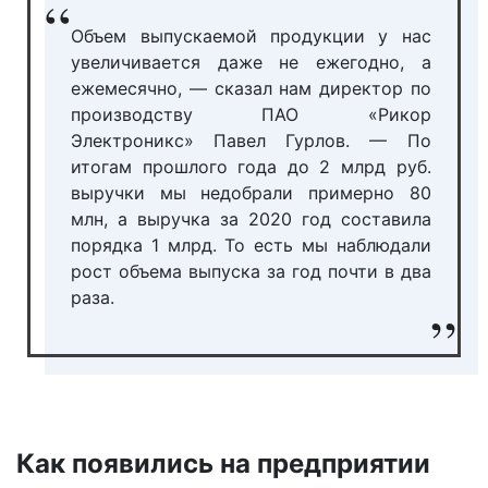
Объем выпускаемой продукции у нас
увеличивается даже не ежегодно, а
ежемесячно, — сказал нам директор по
производству ПАО «Рикор
Электроникс» Павел Гурлов. — По
итогам прошлого года до 2 млрд руб.
выручки мы недобрали примерно 80
млн, а выручка за 2020 год составила
порядка 1 млрд. То есть мы наблюдали
рост объема выпуска за год почти в два
раза.
Как появились на предприятии