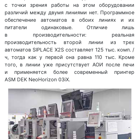
с точки зрения работы на этом оборудовании
различий между двумя линиями нет. Программное
обеспечение автоматов в обоих линиях и их
питатели одинаковые. Отличие лишь
в производительности: реальная
производительность второй линии из трех
автоматов SIPLACE X2S составляет 125 тыс. комп. /
ч, тогда как у первой она равна 110 тыс. Кроме
того, в линии уже присутствует АОИ после печи
и применяется более современный принтер
ASM DEK NeoHorizon 03iX.