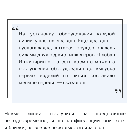
На установку оборудования каждой
линии ушло по два дня. Еще два дня —
пусконаладка, которая осуществлялась
силами двух сервис‑ инженеров «Глобал
Инжиниринг». То есть время с момента
поступления оборудования до выпуска
первых изделий на линии составило
меньше недели, — сказал он.
Новые линии поступили на предприятие
не одновременно, и по конфигурации они хотя
и близки, но всё же несколько отличаются.