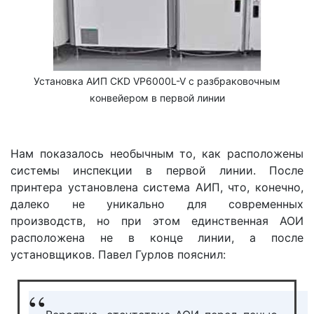
Установка АИП CKD VP6000L-V с разбраковочным
конвейером в первой линии
Нам показалось необычным то, как расположены
системы инспекции в первой линии. После
принтера установлена система АИП, что, конечно,
далеко не уникально для современных
производств, но при этом единственная АОИ
расположена не в конце линии, а после
установщиков. Павел Гурлов пояснил: