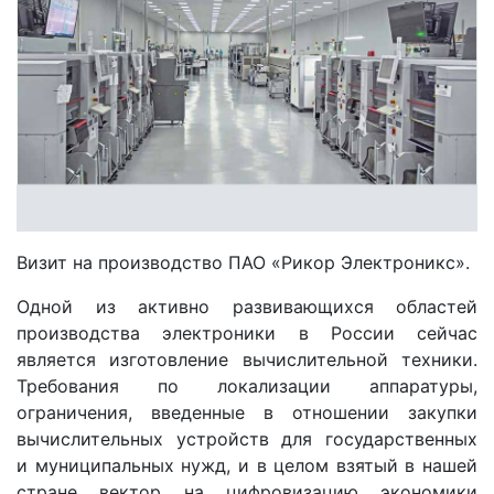
Визит на производство ПАО «Рикор Электроникс».
Одной из активно развивающихся областей
производства электроники в России сейчас
является изготовление вычислительной техники.
Требования по локализации аппаратуры,
ограничения, введенные в отношении закупки
вычислительных устройств для государственных
и муниципальных нужд, и в целом взятый в нашей
стране вектор на цифровизацию экономики