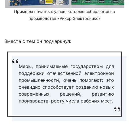
Примеры печатных узлов, которые собираются на
производстве «Рикор Электроникс»
Вместе с тем он подчеркнул:
Меры, принимаемые государством для
поддержки отечественной электронной
промышленности, очень помогают: это
очевидно способствует созданию новых
современных решений, развитию
производств, росту числа рабочих мест.