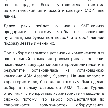
на площадке была установлена система
автоматической оптической инспекции (АОИ) вне
линии.
Далее речь пойдет о новых SMT‑линиях
предприятия, поэтому чтобы не возникало
путаницы, мы будем под первой и второй линией
подразумевать именно их.
При выборе автоматов установки компонентов для
новых линий компания рассматривала решения
нескольких ведущих мировых производителей и в
результате остановилась на установщиках
компании ASM Assembly Systems. На наш вопрос о
характеристиках, благодаря которым был сделан
выбор в пользу автоматов ASM, Павел Гурлов
ответил, что конкретные характеристики выделить
сложно, потому что выбор осуществлялся по
совокупности возможностей оборудования,