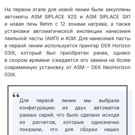
На первом этапе для новой линии были закуплены
автоматы ASM SIPLACE X2S и ASM SIPLACE SX1
и новая печь Rehm с 12 зонами нагрева, а также
установки автоматической инспекции нанесения
паяльной пасты (АИП) и АОИ. Для нанесения пасты
в первой линии используется принтер DEK Horizon
03iX, который был приобретен ранее, однако
в скором времени ожидается его замена на более
современную установку от ASM – DEK NeoHorizon
03iX.
Для первой линии мы выбрали
конфигурацию из двух автоматов
разных серий, что было сделано исходя
из расчетов, которые однозначно
показали, что для сборки наших