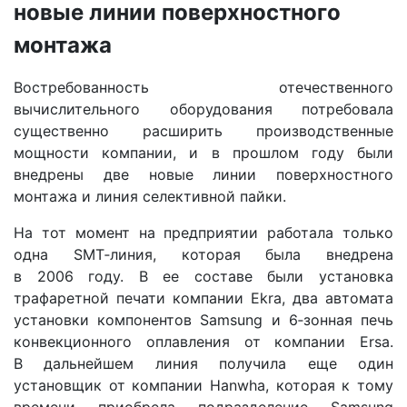
новые линии поверхностного
монтажа
Востребованность отечественного
вычислительного оборудования потребовала
существенно расширить производственные
мощности компании, и в прошлом году были
внедрены две новые линии поверхностного
монтажа и линия селективной пайки.
На тот момент на предприятии работала только
одна SMT‑линия, которая была внедрена
в 2006 году. В ее составе были установка
трафаретной печати компании Ekra, два автомата
установки компонентов Samsung и 6‑зонная печь
конвекционного оплавления от компании Ersa.
В дальнейшем линия получила еще один
установщик от компании Hanwha, которая к тому
времени приобрела подразделение Samsung