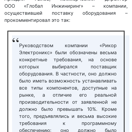
ООО «Глобал Инжиниринг» – компании,
осуществившей поставку оборудования –
прокомментировал это так:
Руководством компании «Рикор
Электроникс» были обозначены весьма
конкретные требования, на основе
которых выбирался поставщик
оборудования. В частности, оно должно
было иметь возможность устанавливать
все типы компонентов, доступные на
рынке, а отличие его реальной
производительности от заявленной не
должно было превышать 10%. Кроме
того, предъявлялись и весьма высокие
требования к программному
обеспечению: оно должно было