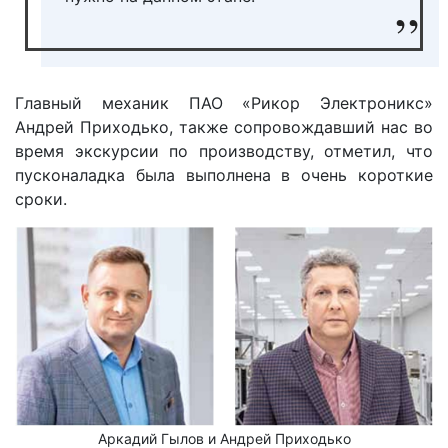
Главный механик ПАО «Рикор Электроникс»
Андрей Приходько, также сопровождавший нас во
время экскурсии по производству, отметил, что
пусконаладка была выполнена в очень короткие
сроки.
Аркадий Гылов и Андрей Приходько