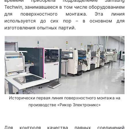
Techwin, занимавшееся в том числе оборудованием
для поверхностного монтажа. Эта линия
используется до сих пор – в основном для
изготовления опытных партий.
Исторически первая линия поверхностного монтажа на
производстве «Рикор Электроникс»
Для контроля качества паяных соединений