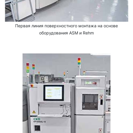
Первая линия поверхностного монтажа на основе
оборудования ASM и Rehm