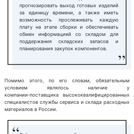
прогнозировать выход готовых изделий
за единицу времени, а также иметь
возможность прослеживать каждую
плату на этапе сборки и обеспечивать
обмен информацией со складом для
поддержания складских запасов и
планирования закупок компонентов.
Помимо этого, по его словам, обязательным
условием являлось наличие у
компании‑поставщика высококвалифицированных
специалистов службы сервиса и склада расходных
материалов в России.