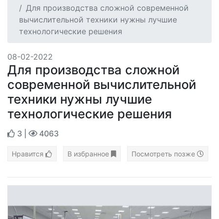
Для производства сложной современной
вычислительной техники нужны лучшие
технологические решения
08-02-2022
Для производства сложной
современной вычислительной
техники нужны лучшие
технологические решения
3
|
4063
Нравится
В избранное
Посмотреть позже