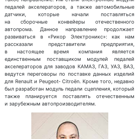
педалей акселераторов, а также автомобильные
датчики, которые начали поставляться
на сборочные конвейеры отечественного
автопрома. Данное направление продолжает
развиваться в «Рикор Электроникс»: как нам
рассказали представители предприятия,
в настоящее время компания является
единственным поставщиком модулей педалей
акселераторов для заводов КАМАЗ, ГАЗ, УАЗ, ВАЗ,
ведутся переговоры по поставке данных изделий
для Renault и Peugeot‑ Citroën. Кроме того, недавно
был разработан модуль педали сцепления, который
также планируется поставлять отечественным
и зарубежным автопроизводителям.