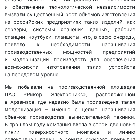
и обеспечение технологической независимости
вызвали существенный рост объемов изготовления
на российских предприятиях таких изделий, как
серверы, системы хранения данных, рабочие
станции, ноутбуки, планшеты, что, в свою очередь,
привело к необходимости наращивания
производственных мощностей предприятий
и модернизации производств для обеспечения
возможности изготовления таких устройств
на передовом уровне.
Мы побывали на производственной площадке
ПАО «Рикор Электроникс», расположенной
в Арзамасе, где недавно была произведена такая
модернизация – именно с целью наращивания
объемов производства вычислительной техники.
В прошлом году компания ввела в строй две новые
линии поверхностного монтажа и линию
селективной пайки, а сейчас ожидает прибытия