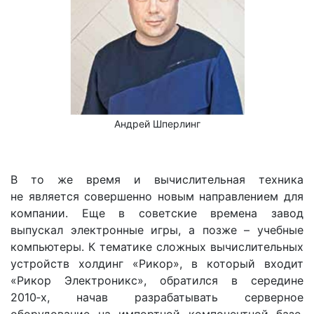
Андрей Шперлинг
В то же время и вычислительная техника
не является совершенно новым направлением для
компании. Еще в советские времена завод
выпускал электронные игры, а позже – учебные
компьютеры. К тематике сложных вычислительных
устройств холдинг «Рикор», в который входит
«Рикор Электроникс», обратился в середине
2010‑х, начав разрабатывать серверное
оборудование на импортной компонентной базе.