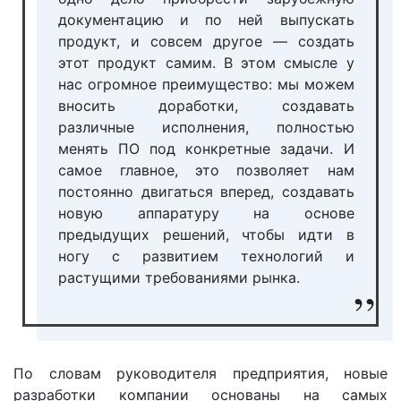
документацию и по ней выпускать
продукт, и совсем другое — создать
этот продукт самим. В этом смысле у
нас огромное преимущество: мы можем
вносить доработки, создавать
различные исполнения, полностью
менять ПО под конкретные задачи. И
самое главное, это позволяет нам
постоянно двигаться вперед, создавать
новую аппаратуру на основе
предыдущих решений, чтобы идти в
ногу с развитием технологий и
растущими требованиями рынка.
По словам руководителя предприятия, новые
разработки компании основаны на самых