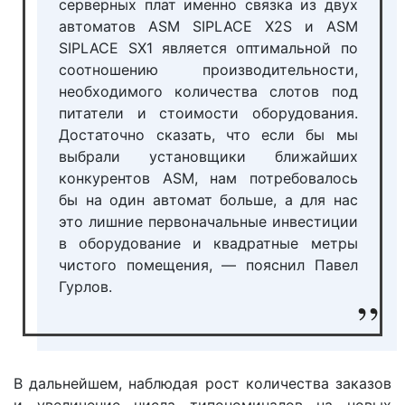
серверных плат именно связка из двух
автоматов ASM SIPLACE X2S и ASM
SIPLACE SX1 является оптимальной по
соотношению производительности,
необходимого количества слотов под
питатели и стоимости оборудования.
Достаточно сказать, что если бы мы
выбрали установщики ближайших
конкурентов ASM, нам потребовалось
бы на один автомат больше, а для нас
это лишние первоначальные инвестиции
в оборудование и квадратные метры
чистого помещения, — пояснил Павел
Гурлов.
В дальнейшем, наблюдая рост количества заказов