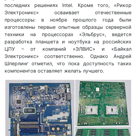
последних решениях Intel. Кроме того, «Рикор
Электроникс» осваивает отечественные
процессоры: в ноябре прошлого года были
изготовлены первые опытные образцы серверной
техники на процессорах «Эльбрус», ведется
разработка планшета и ноутбука на российских
ЦПУ – от компаний «ЭЛВИС» и «Байкал
Электроникс» соответственно. Однако Андрей
Шперлинг отметил, что пока доступность таких
компонентов оставляет желать лучшего.