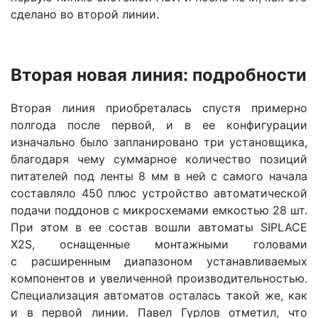
сделано во второй линии.
Вторая новая линия: подробности
Вторая линия приобреталась спустя примерно
полгода после первой, и в ее конфигурации
изначально было запланировано три установщика,
благодаря чему суммарное количество позиций
питателей под ленты 8 мм в ней с самого начала
составляло 450 плюс устройство автоматической
подачи поддонов с микросхемами емкостью 28 шт.
При этом в ее состав вошли автоматы SIPLACE
X2S, оснащенные монтажными головами
с расширенным диапазоном устанавливаемых
компонентов и увеличенной производительностью.
Специализация автоматов осталась такой же, как
и в первой линии. Павел Гурлов отметил, что