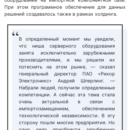
При этом программное обеспечение для данных
решений создавалось также в рамках холдинга.
В определенный момент мы увидели,
что ниша серверного оборудования
занята исключительно зарубежными
производителями, и мы решили их
потеснить на этом рынке, — сказал
генеральный директор ПАО «Рикор
Электроникс» Андрей Шперлинг. —
Набрали людей, получили определенные
компетенции. А сейчас эта тема стала
очень актуальной в связи с
импортозамещением, обеспечением
технологической независимости. В эту
сторону пошли многие предприятия. Но
одно дело приобрести зарубежную