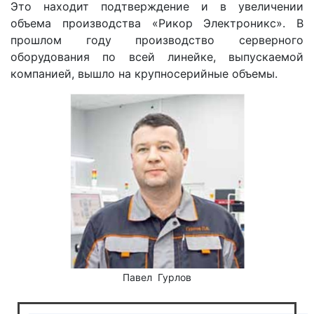
Это находит подтверждение и в увеличении
объема производства «Рикор Электроникс». В
прошлом году производство серверного
оборудования по всей линейке, выпускаемой
компанией, вышло на крупносерийные объемы.
Павел Гурлов