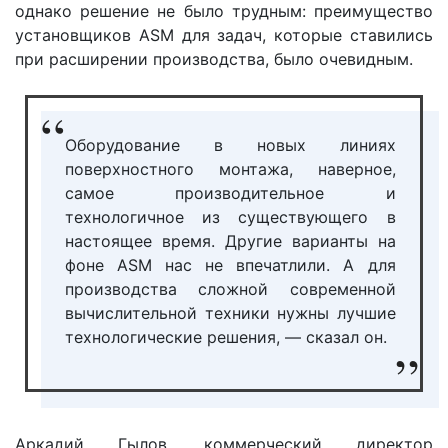
однако решение не было трудным: преимущество
установщиков ASM для задач, которые ставились
при расширении производства, было очевидным.
Оборудование в новых линиях
поверхностного монтажа, наверное,
самое производительное и
технологичное из существующего в
настоящее время. Другие варианты на
фоне ASM нас не впечатлили. А для
производства сложной современной
вычислительной техники нужны лучшие
технологические решения, — сказал он.
Аркадий Гылов, коммерческий директор