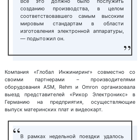
Всё это должно было послужить
созданию производства, в целом
соответствовавшего самым высоким
мировым стандартам в области
изготовления электронной аппаратуры,
— подытожил он.
Компания «Глобал Инжиниринг» совместно со
своими партнерами – производителями
оборудования ASM, Rehm и Omron организовала
выезд представителей «Рикор Электроникс» в
Германию на предприятия, осуществляющие
выпуск материнских плат и видеокарт.
В рамках недельной поездки удалось