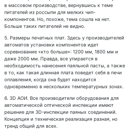
в массовом производстве, вернувшись к теме
питателей из россыпи для мелких чип-
компонентов. Но, похоже, тема сошла на нет.
Больше таких питателей не видно.
5. Размеры печатных плат. Здесь у производителей
автоматов установки компонентов идет
соревнование «кто больше»: 1200 мм, 1800 мм и
даже 2000 мм. Правда, все упирается в
необходимость нанесения паяльной пасты, а также
в то, как такая длинная плата поведет себя в печи
оплавления, когда она будет находится
одновременно в нескольких температурных зонах.
6. 3D АОИ. Все производители оборудования для
автоматической оптической инспекции имеют
решение для 3D-инспекции паяных соединений.
Концепция и техническая реализация разная, но
тренд общий для всех.