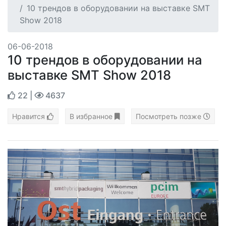
10 трендов в оборудовании на выставке SMT
Show 2018
06-06-2018
10 трендов в оборудовании на
выставке SMT Show 2018
22
|
4637
Нравится
В избранное
Посмотреть позже