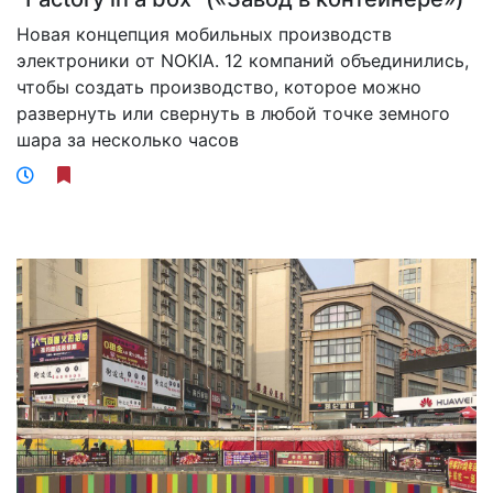
Новая концепция мобильных производств
электроники от NOKIA. 12 компаний объединились,
чтобы создать производство, которое можно
развернуть или свернуть в любой точке земного
шара за несколько часов