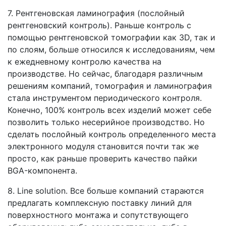
7. Рентгеновская ламинография (послойный
рентгеновский контроль). Раньше контроль с
помощью рентгеновской томографии как 3D, так и
по слоям, больше относился к исследованиям, чем
к ежедневному контролю качества на
производстве. Но сейчас, благодаря различным
решениям компаний, томография и ламинография
стала инструментом периодического контроля.
Конечно, 100% контроль всех изделий может себе
позволить только несерийное производство. Но
сделать послойный контроль определенного места
электронного модуля становится почти так же
просто, как раньше проверить качество пайки
BGA-компонента.
8. Line solution. Все больше компаний стараются
предлагать комплексную поставку линий для
поверхностного монтажа и сопутствующего