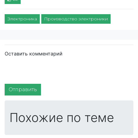
Электроника
Производство электроники
Оставить комментарий
Отправить
Похожие по теме