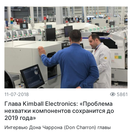
11-07-2018
5861
Глава Kimball Electronics: «Проблема
нехватки компонентов сохранится до
2019 года»
Интервью Дона Чаррона (Don Charron) главы