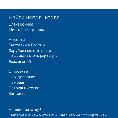
Найти исполнителя:
Электроника
Микроэлектроника
Новости
Выставки в России
Зарубежные выставки
Семинары и конференции
База знаний
О проекте
Нам доверяют
Помощь
Сотрудничество
Контакты
Нашли опечатку?
Выделите и нажмите Ctrl+Enter, чтобы сообщить нам