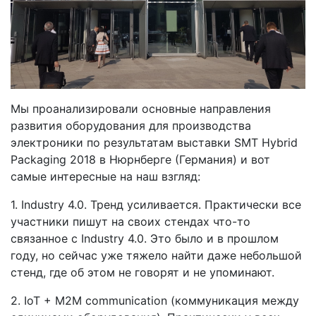
Мы проанализировали основные направления
развития оборудования для производства
электроники по результатам выставки SMT Hybrid
Packaging 2018 в Нюрнберге (Германия) и вот
самые интересные на наш взгляд:
1. Industry 4.0. Тренд усиливается. Практически все
участники пишут на своих стендах что-то
связанное с Industry 4.0. Это было и в прошлом
году, но сейчас уже тяжело найти даже небольшой
стенд, где об этом не говорят и не упоминают.
2. IoT + M2M communication (коммуникация между