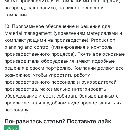
могут производиться и компаниями-партнерами,
но бренд, как правило, на них от основной
компании.
10. Программное обеспечение и решения для
Material management (управлениям материалами и
комплектующими на производстве), Production
planning and control (планирование и контроль
производственного процесса). Почти все основные
производители оборудования имеют подобные
решения в своем портфолио. Компании делают все
возможное, чтобы упростить работу
производственного персонала и руководителей
производства, максимально интегрировать
оборудование и софт, собирать больше данных с
производства и в удобном виде предоставлять их
персоналу.
Понравилась статья? Поставьте лайк
22