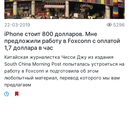
22-03-2019
5296
iPhone стоит 800 долларов. Мне
предложили работу в Foxconn с оплатой
1,7 доллара в час
Китайская журналистка Чисси Джу из издания
South China Morning Post попыталась устроиться на
работу в Foxconn и подготовила об этом
любопытный материал, перевод которого мы вам
предлагаем