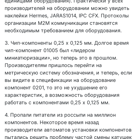
единицами оборудования). Практически у всех
производителей на оборудовании можно увидеть
наклейки Hermes, JARAS1014, IPC CFX. Протоколы
организации M2M коммуникации становятся
необходимым требованием для оборудования.
3. Чип-компоненты 0,25 х 0,125 мм. Долгое время
чип-компонент 01005 был «лидером
миниатюризации», но теперь это в прошлом.
Производителям пришлось перейти на
метрическую систему обозначения, и теперь, если
вы видите в спецификации на оборудование
компонент 0201, то это не ухудшение его
характеристик, а возможность оборудования
работать с компонентами 0,25 х 0,125 мм.
4. Пропали питатели из россыпи на миллион
компонентов. Некоторое время назад
производители автоматов установки компонентов
пытались решить проблему частой смены катушек