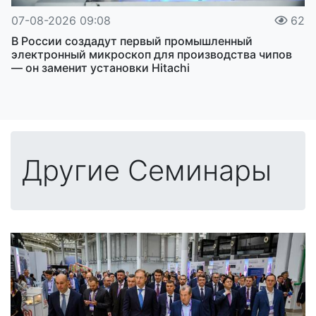
07-08-2026 09:08
62
В России создадут первый промышленный
электронный микроскоп для производства чипов
— он заменит установки Hitachi
Другие Семинары