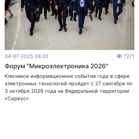
04-07-2025 04:20
7271
Форум "Микроэлектроника 2026"
Ключевое информационное событие года в сфере
электронных технологий пройдет с 27 сентября по
3 октября 2026 года на Федеральной территории
«Сириус»