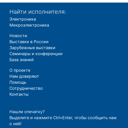
Найти исполнителя:
Электроника
Микроэлектроника
Новости
Выставки в России
Зарубежные выставки
Семинары и конференции
База знаний
О проекте
Нам доверяют
Помощь
Сотрудничество
Контакты
Нашли опечатку?
Выделите и нажмите Ctrl+Enter, чтобы сообщить нам
о ней!