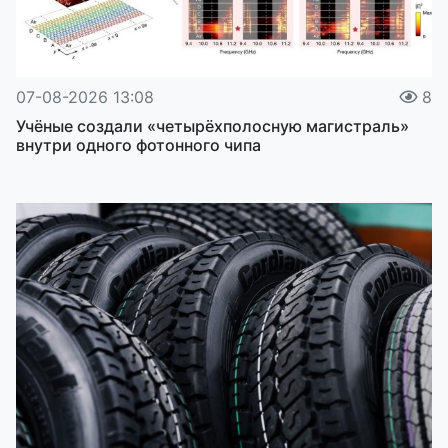
07-08-2026 13:08
8
Учёные создали «четырёхполосную магистраль»
внутри одного фотонного чипа