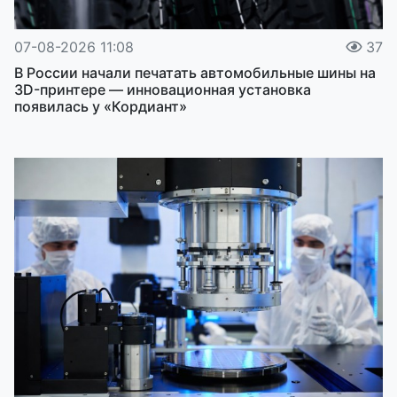
07-08-2026 11:08
37
В России начали печатать автомобильные шины на
3D-принтере — инновационная установка
появилась у «Кордиант»