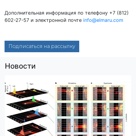
Дополнительная информация по телефону +7 (812)
602-27-57 и электронной почте
info@elmaru.com
Подписаться на рассылку
Новости