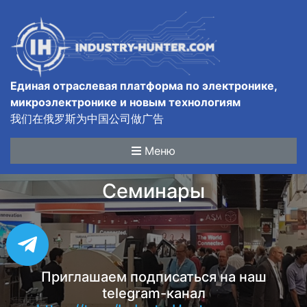
Единая отраслевая платформа по электронике,
микроэлектронике и новым технологиям
我们在俄罗斯为中国公司做广告
Меню
Семинары
Приглашаем подписаться на наш
telegram-канал