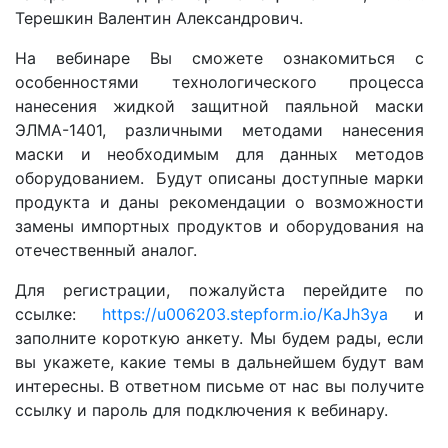
Терешкин Валентин Александрович.
На вебинаре Вы сможете ознакомиться с
особенностями технологического процесса
нанесения жидкой защитной паяльной маски
ЭЛМА-1401, различными методами нанесения
маски и необходимым для данных методов
оборудованием. Будут описаны доступные марки
продукта и даны рекомендации о возможности
замены импортных продуктов и оборудования на
отечественный аналог.
Для регистрации, пожалуйста перейдите по
ссылке:
https://u006203.stepform.io/KaJh3ya
и
заполните короткую анкету. Мы будем рады, если
вы укажете, какие темы в дальнейшем будут вам
интересны. В ответном письме от нас вы получите
ссылку и пароль для подключения к вебинару.