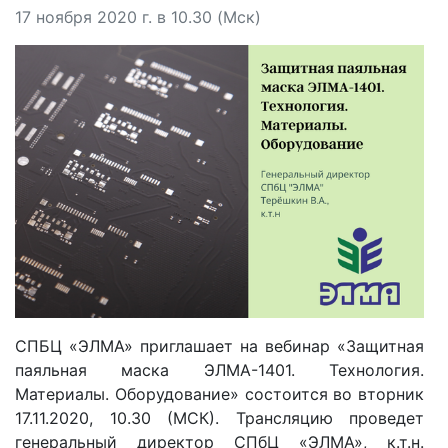
17 ноября 2020 г. в 10.30 (Мск)
СПБЦ «ЭЛМА» приглашает на вебинар «Защитная
паяльная маска ЭЛМА-1401. Технология.
Материалы. Оборудование» состоится во вторник
17.11.2020, 10.30 (МСК). Трансляцию проведет
генеральный директор СПбЦ «ЭЛМА», к.т.н.