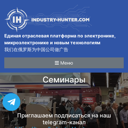
Единая отраслевая платформа по электронике,
микроэлектронике и новым технологиям
我们在俄罗斯为中国公司做广告
Меню
Семинары
Приглашаем подписаться на наш
telegram-канал