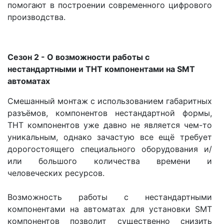
помогают в построении современного цифрового
производства.
Сезон 2 - О возможности работы с
нестандартными и ТНТ компонентами на SMT
автоматах
Смешанный монтаж с использованием габаритных
разъёмов, компонентов нестандартной формы,
ТНТ компонентов уже давно не является чем-то
уникальным, однако зачастую все ещё требует
дорогостоящего специального оборудования и/
или большого количества времени и
человеческих ресурсов.
Возможность работы c нестандартными
компонентами на автоматах для установки SMТ
компонентов позволит существенно снизить