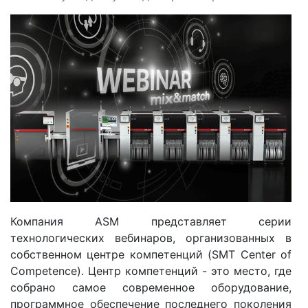
Компания ASM представляет серии
технологических вебинаров, организованных в
собственном центре компетенций (SMT Center of
Competence). Центр компетенций - это место, где
собрано самое современное оборудование,
программное обеспечение последнего поколения