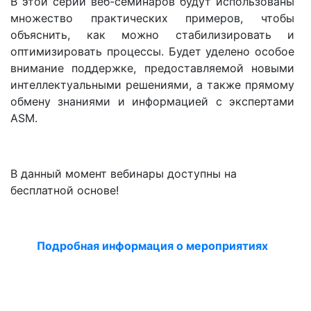
В этой серии веб-семинаров будут использованы
множество практических примеров, чтобы
объяснить, как можно стабилизировать и
оптимизировать процессы. Будет уделено особое
внимание поддержке, предоставляемой новыми
интеллектуальными решениями, а также прямому
обмену знаниями и информацией с экспертами
ASM.
В данный момент вебинары доступны на
бесплатной основе!
Подробная информация о мероприятиях