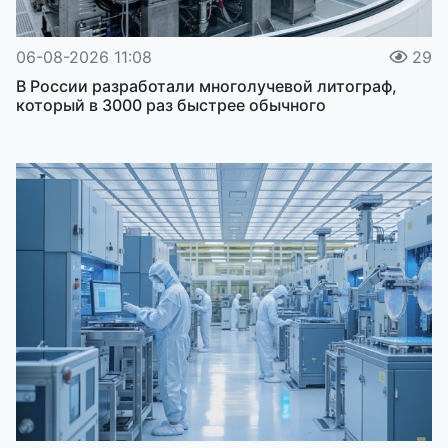
06-08-2026 11:08
29
В России разработали многолучевой литограф,
который в 3000 раз быстрее обычного