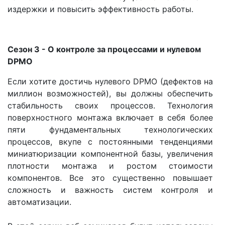
издержки и повысить эффективность работы.
Сезон 3 - О контроле за процессами и нулевом
DPMO
Если хотите достичь нулевого DPMO (дефектов на
миллион возможностей), вы должны обеспечить
стабильность своих процессов. Технология
поверхностного монтажа включает в себя более
пяти фундаментальных технологических
процессов, вкупе с постоянными тенденциями
миниатюризации компонентной базы, увеличения
плотности монтажа и ростом стоимости
компонентов. Все это существенно повышает
сложность и важность систем контроля и
автоматизации.