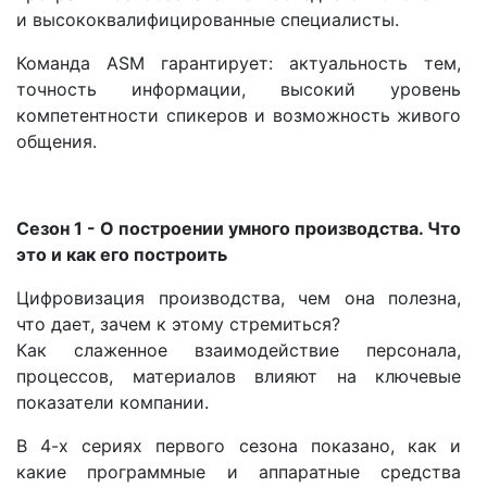
и высококвалифицированные специалисты.
Команда ASM гарантирует: актуальность тем,
точность информации, высокий уровень
компетентности спикеров и возможность живого
общения.
Сезон 1 - О построении умного производства. Что
это и как его построить
Цифровизация производства, чем она полезна,
что дает, зачем к этому стремиться?
Как слаженное взаимодействие персонала,
процессов, материалов влияют на ключевые
показатели компании.
В 4-х сериях первого сезона показано, как и
какие программные и аппаратные средства