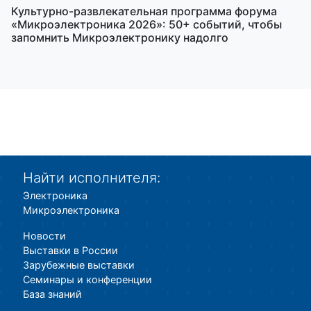
Культурно-развлекательная программа форума
«Микроэлектроника 2026»: 50+ событий, чтобы
запомнить Микроэлектронику надолго
Найти исполнителя:
Электроника
Микроэлектроника
Новости
Выставки в России
Зарубежные выставки
Семинары и конференции
База знаний