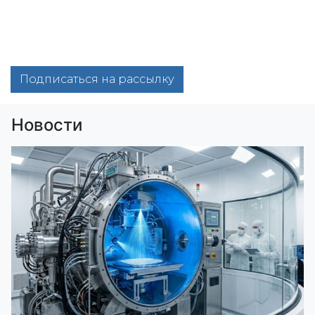
Подписаться на рассылку
Новости