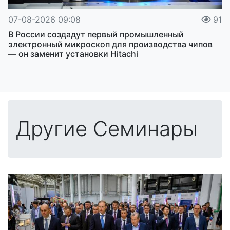
07-08-2026 09:08
91
В России создадут первый промышленный
электронный микроскоп для производства чипов
— он заменит установки Hitachi
Другие Семинары