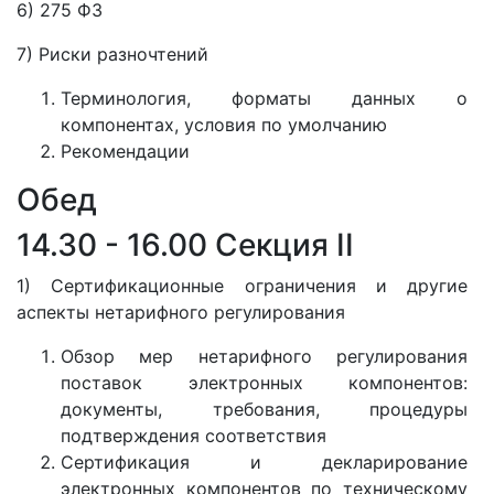
6) 275 ФЗ
7) Риски разночтений
Терминология, форматы данных о
компонентах, условия по умолчанию
Рекомендации
Обед
14.30 - 16.00 Секция II
1) Сертификационные ограничения и другие
аспекты нетарифного регулирования
Обзор мер нетарифного регулирования
поставок электронных компонентов:
документы, требования, процедуры
подтверждения соответствия
Сертификация и декларирование
электронных компонентов по техническому