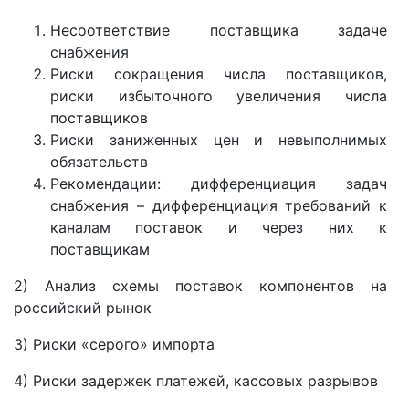
Несоответствие поставщика задаче
снабжения
Риски сокращения числа поставщиков,
риски избыточного увеличения числа
поставщиков
Риски заниженных цен и невыполнимых
обязательств
Рекомендации: дифференциация задач
снабжения – дифференциация требований к
каналам поставок и через них к
поставщикам
2) Анализ схемы поставок компонентов на
российский рынок
3) Риски «серого» импорта
4) Риски задержек платежей, кассовых разрывов