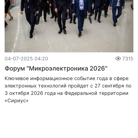
04-07-2025 04:20
7315
Форум "Микроэлектроника 2026"
Ключевое информационное событие года в сфере
электронных технологий пройдет с 27 сентября по
3 октября 2026 года на Федеральной территории
«Сириус»