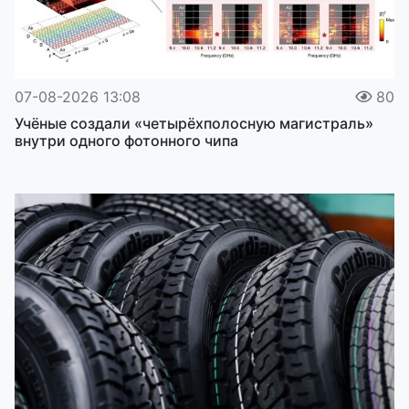
07-08-2026 13:08
80
Учёные создали «четырёхполосную магистраль»
внутри одного фотонного чипа