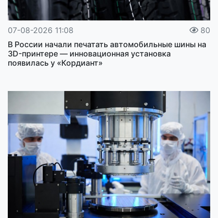
07-08-2026 11:08
80
В России начали печатать автомобильные шины на
3D-принтере — инновационная установка
появилась у «Кордиант»