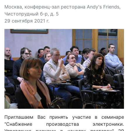
Москва, конференц-зал ресторана Andy's Friends,
Чистопрудный б-р, д. 5
29 сентября 2021 г.
Приглашаем Вас принять участие в семинаре
"Снабжение производства электроники.
Управление рисками в каналах поставок" 29