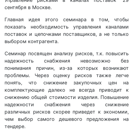
сентября в Москве.
Главная идея этого семинара в том, чтобы
показать необходимость управления каналами
поставок и цепочками поставщиков, а не только
выбором контрагента.
Семинар посвящен анализу рисков, т.к. повысить
надежность снабжения невозможно без
понимания причин, из-за которых возникают
проблемы. Через оценку рисков также легче
понять, что снижение закупочных цен на
комплектующие далеко не всегда приводит к
снижению общей стоимости изделия. Повышение
надежности снабжения через снижение
различных рисков скорее приведет к экономии,
чем выбор самого дешевого предложения на
тендере.