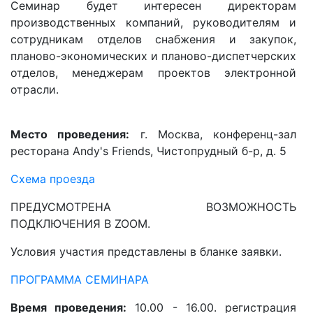
Семинар будет интересен директорам
производственных компаний, руководителям и
сотрудникам отделов снабжения и закупок,
планово-экономических и планово-диспетчерских
отделов, менеджерам проектов электронной
отрасли.
Место проведения:
г. Москва, конференц-зал
ресторана Andy's Friends, Чистопрудный б-р, д. 5
Схема проезда
ПРЕДУСМОТРЕНА ВОЗМОЖНОСТЬ
ПОДКЛЮЧЕНИЯ В ZOOM.
Условия участия представлены в бланке заявки.
ПРОГРАММА СЕМИНАРА
Время проведения:
10.00 - 16.00. регистрация