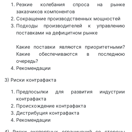
Резкие колебания спроса на рынке
заказчиков компонентов
Сокращение производственных мощностей
Подходы производителей к управлению
поставками на дефицитном рынке
Какие поставки являются приоритетными?
Какие обеспечиваются в последнюю
очередь?
Рекомендации
3) Риски контрафакта
Предпосылки для развития индустрии
контрафакта
Происхождение контрафакта
Дистрибуция контрафакта
Рекомендации
4) Риски экспортных ограничений со стороны