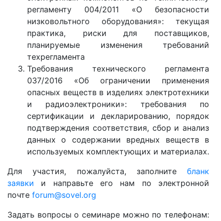
регламенту 004/2011 «О безопасности
низковольтного оборудования»: текущая
практика, риски для поставщиков,
планируемые изменения требований
техрегламента
Требования технического регламента
037/2016 «Об ограничении применения
опасных веществ в изделиях электротехники
и радиоэлектроники»: требования по
сертификации и декларированию, порядок
подтверждения соответствия, сбор и анализ
данных о содержании вредных веществ в
используемых комплектующих и материалах.
Для участия, пожалуйста, заполните
бланк
заявки
и направьте его нам по электронной
почте
forum@sovel.org
Задать вопросы о семинаре можно по телефонам: