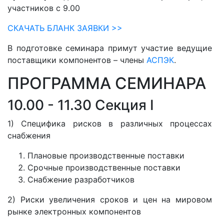
участников с 9.00
СКАЧАТЬ БЛАНК ЗАЯВКИ >>
В подготовке семинара примут участие ведущие
поставщики компонентов – члены
АСПЭК
.
ПРОГРАММА СЕМИНАРА
10.00 - 11.30 Секция I
1) Специфика рисков в различных процессах
снабжения
Плановые производственные поставки
Срочные производственные поставки
Снабжение разработчиков
2) Риски увеличения сроков и цен на мировом
рынке электронных компонентов