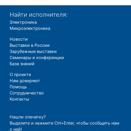
Найти исполнителя:
Электроника
Микроэлектроника
Новости
Выставки в России
Зарубежные выставки
Семинары и конференции
База знаний
О проекте
Нам доверяют
Помощь
Сотрудничество
Контакты
Нашли опечатку?
Выделите и нажмите Ctrl+Enter, чтобы сообщить нам
о ней!