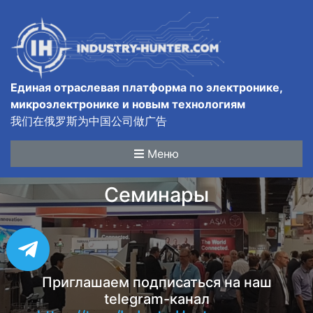
Единая отраслевая платформа по электронике,
микроэлектронике и новым технологиям
我们在俄罗斯为中国公司做广告
Меню
Семинары
Приглашаем подписаться на наш
telegram-канал