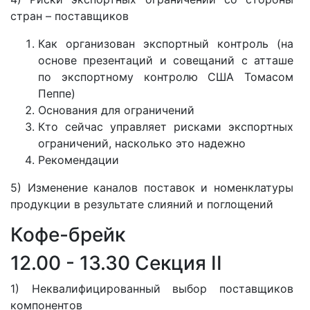
стран – поставщиков
Как организован экспортный контроль (на
основе презентаций и совещаний с атташе
по экспортному контролю США Томасом
Пеппе)
Основания для ограничений
Кто сейчас управляет рисками экспортных
ограничений, насколько это надежно
Рекомендации
5) Изменение каналов поставок и номенклатуры
продукции в результате слияний и поглощений
Кофе-брейк
12.00 - 13.30 Секция II
1) Неквалифицированный выбор поставщиков
компонентов