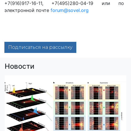
+7(916)917-16-11, +7(495)280-04-19 или по
электронной почте
forum@sovel.org
Подписаться на рассылку
Новости