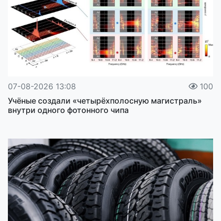
07-08-2026 13:08
100
Учёные создали «четырёхполосную магистраль»
внутри одного фотонного чипа