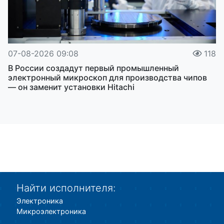
07-08-2026 09:08
118
В России создадут первый промышленный
электронный микроскоп для производства чипов
— он заменит установки Hitachi
Найти исполнителя:
Электроника
Микроэлектроника