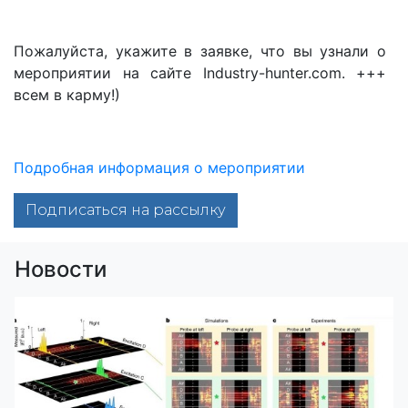
Пожалуйста, укажите в заявке, что вы узнали о
мероприятии на сайте Industry-hunter.com. +++
всем в карму!)
Подробная информация о мероприятии
Подписаться на рассылку
Новости