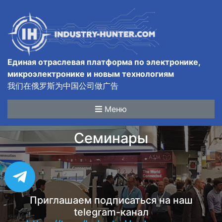
Единая отраслевая платформа по электронике,
микроэлектронике и новым технологиям
我们在俄罗斯为中国公司做广告
Меню
Семинары
Приглашаем подписаться на наш
telegram-канал