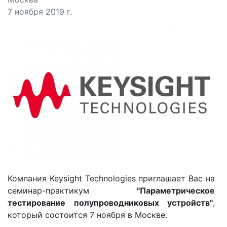
7 ноября 2019 г.
Компания Keysight Technologies приглашает Вас на
семинар-практикум
"Параметрическое
тестирование полупроводниковых устройств"
,
который состоится 7 ноября в Москве.