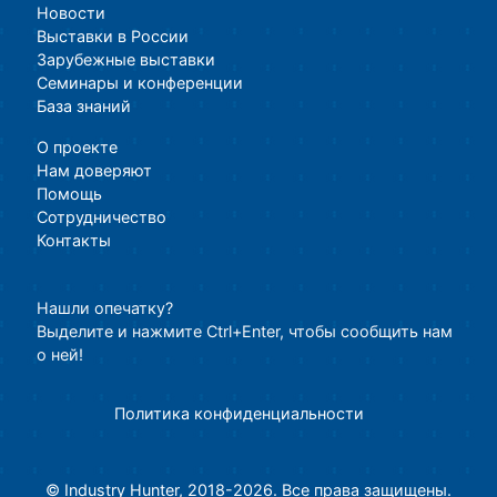
Новости
Выставки в России
Зарубежные выставки
Семинары и конференции
База знаний
О проекте
Нам доверяют
Помощь
Сотрудничество
Контакты
Нашли опечатку?
Выделите и нажмите Ctrl+Enter, чтобы сообщить нам
о ней!
Политика конфиденциальности
© Industry Hunter, 2018-2026. Все права защищены.