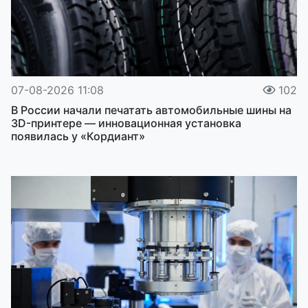
07-08-2026 11:08
102
В России начали печатать автомобильные шины на
3D-принтере — инновационная установка
появилась у «Кордиант»