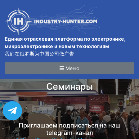
Единая отраслевая платформа по электронике,
микроэлектронике и новым технологиям
我们在俄罗斯为中国公司做广告
Меню
Семинары
Приглашаем подписаться на наш
telegram-канал