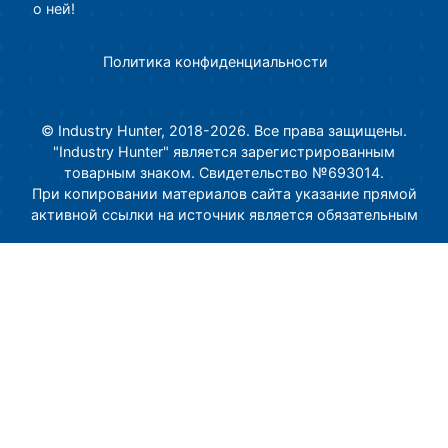
о ней!
Политика конфиденциальности
© Industry Hunter, 2018-2026. Все права защищены.
"Industry Hunter" является зарегистрированным
товарным знаком. Свидетельство №693014.
При копировании материалов сайта указание прямой
активной ссылки на источник является обязательным