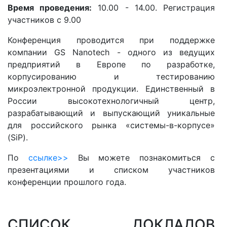
Время проведения:
10.00 - 14.00. Регистрация
участников с 9.00
Конференция проводится при поддержке
компании GS Nanotech - одного из ведущих
предприятий в Европе по разработке,
корпусированию и тестированию
микроэлектронной продукции. Единственный в
России высокотехнологичный центр,
разрабатывающий и выпускающий уникальные
для российского рынка «системы-в-корпусе»
(SiP).
По
ссылке>>
Вы можете познакомиться с
презентациями и списком участников
конференции прошлого года.
СПИСОК ДОКЛАДОВ