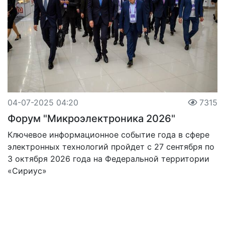
04-07-2025 04:20
7315
Форум "Микроэлектроника 2026"
Ключевое информационное событие года в сфере
электронных технологий пройдет с 27 сентября по
3 октября 2026 года на Федеральной территории
«Сириус»