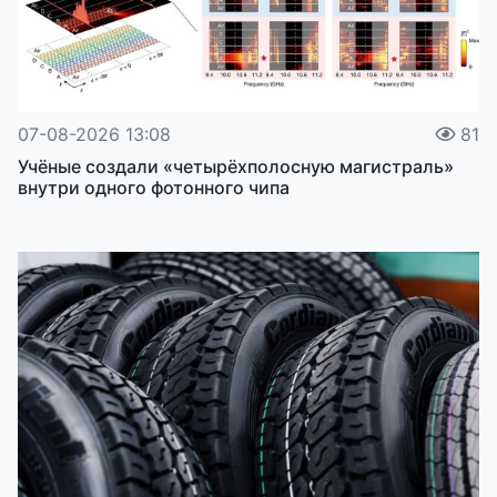
07-08-2026 13:08
81
Учёные создали «четырёхполосную магистраль»
внутри одного фотонного чипа