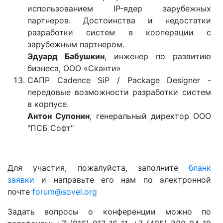
использованием IP-ядер зарубежных
партнеров. Достоинства и недостатки
разработки систем в кооперации с
зарубежным партнером.
Эдуард Бабушкин
, инженер по развитию
бизнеса, ООО «Сканти»
САПР Cadence SiP / Package Designer -
передовые возможности разработки систем
в корпусе.
Антон Супонин
, генеральный директор ООО
"ПСБ Софт"
Для участия, пожалуйста, заполните
бланк
заявки
и направьте его нам по электронной
почте
forum@sovel.org
Задать вопросы о конференции можно по