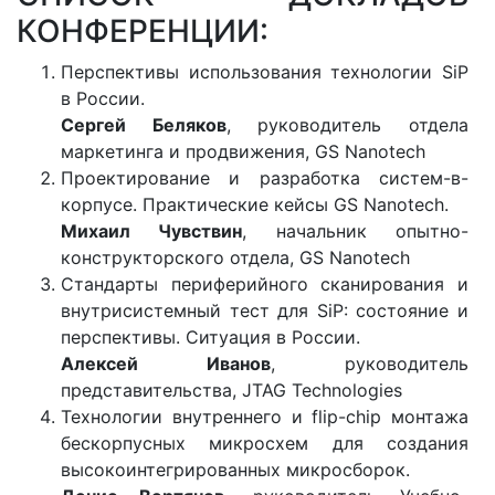
КОНФЕРЕНЦИИ:
Перспективы использования технологии SiP
в России.
Сергей Беляков
, руководитель отдела
маркетинга и продвижения, GS Nanotech
Проектирование и разработка систем-в-
корпусе. Практические кейсы GS Nanotech.
Михаил Чувствин
, начальник опытно-
конструкторского отдела, GS Nanotech
Стандарты периферийного сканирования и
внутрисистемный тест для SiP: состояние и
перспективы. Ситуация в России.
Алексей Иванов
, руководитель
представительства, JTAG Technologies
Технологии внутреннего и flip-chip монтажа
бескорпусных микросхем для создания
высокоинтегрированных микросборок.