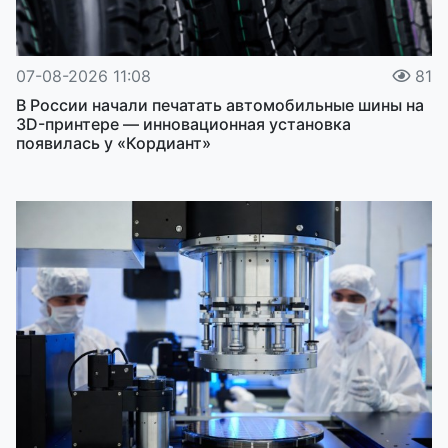
07-08-2026 11:08
81
В России начали печатать автомобильные шины на
3D-принтере — инновационная установка
появилась у «Кордиант»