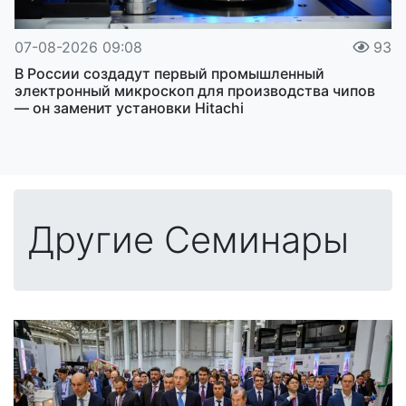
07-08-2026 09:08
93
В России создадут первый промышленный
электронный микроскоп для производства чипов
— он заменит установки Hitachi
Другие Семинары