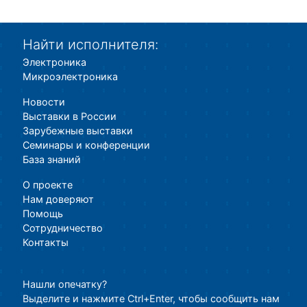
Найти исполнителя:
Электроника
Микроэлектроника
Новости
Выставки в России
Зарубежные выставки
Семинары и конференции
База знаний
О проекте
Нам доверяют
Помощь
Сотрудничество
Контакты
Нашли опечатку?
Выделите и нажмите Ctrl+Enter, чтобы сообщить нам