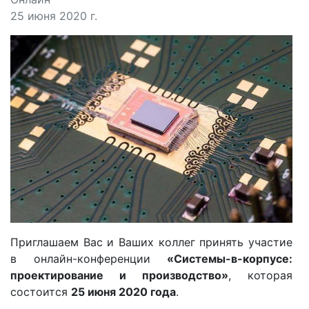
25 июня 2020 г.
Приглашаем Вас и Ваших коллег принять участие
в онлайн-конференции
«Системы-в-корпусе:
проектирование и производство»
, которая
состоится
25 июня 2020 года
.