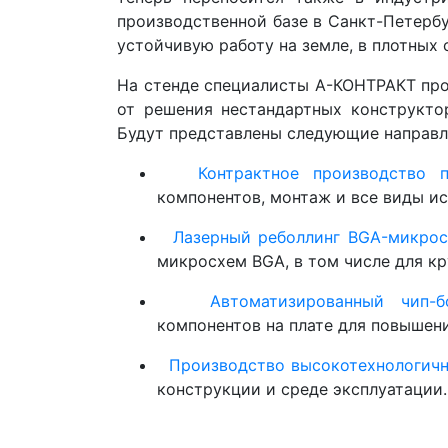
производственной базе в Санкт-Петерб
устойчивую работу на земле, в плотных 
На стенде специалисты А-КОНТРАКТ про
от решения нестандартных конструкто
Будут представлены следующие направл
Контрактное производство 
компонентов, монтаж и все виды и
Лазерный реболлинг BGA-микро
микросхем BGA, в том числе для кр
Автоматизированный чип-б
компонентов на плате для повышен
Производство высокотехнологичн
конструкции и среде эксплуатации.