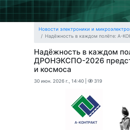
Новости электроники и микроэлектро
Надёжность в каждом полёте: А-КО
Надёжность в каждом по
ДРОНЭКСПО-2026 предста
и космоса
30 июн. 2026 г., 14:40
|
319