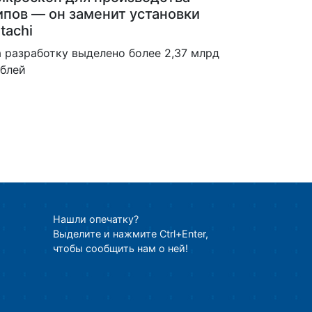
ипов — он заменит установки
tachi
 разработку выделено более 2,37 млрд
блей
Нашли опечатку?
Выделите и нажмите Ctrl+Enter,
чтобы сообщить нам о ней!