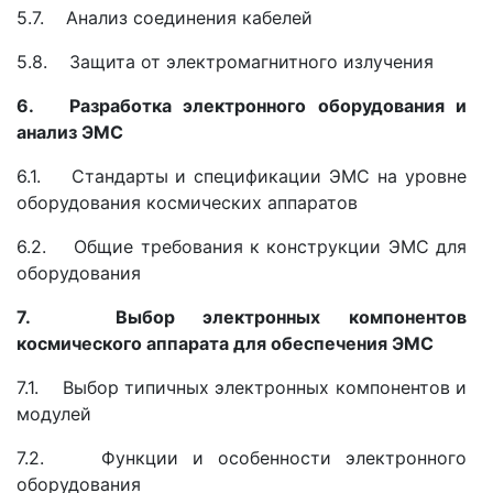
5.7. Анализ соединения кабелей
5.8. Защита от электромагнитного излучения
6. Разработка электронного оборудования и
анализ ЭМС
6.1. Стандарты и спецификации ЭМС на уровне
оборудования космических аппаратов
6.2. Общие требования к конструкции ЭМС для
оборудования
7. Выбор электронных компонентов
космического аппарата для обеспечения ЭМС
7.1. Выбор типичных электронных компонентов и
модулей
7.2. Функции и особенности электронного
оборудования