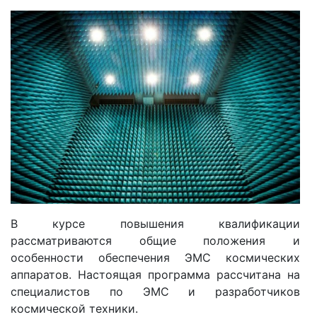
В курсе повышения квалификации
рассматриваются общие положения и
особенности обеспечения ЭМС космических
аппаратов. Настоящая программа рассчитана на
специалистов по ЭМС и разработчиков
космической техники.