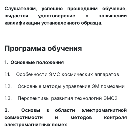
Слушателям, успешно прошедшим обучение,
выдается удостоверение о повышении
квалификации установленного образца.
Программа обучения
1. Основные положения
1.1. Особенности ЭМС космических аппаратов
1.2. Основные методы управления ЭМ помехами
1.3. Перспективы развития технологий ЭМС2
2. Основы в области электромагнитной
совместимости и методов контроля
электромагнитных помех