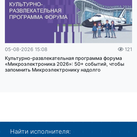
05-08-2026 15:08
121
Культурно-развлекательная программа форума
«Микроэлектроника 2026»: 50+ событий, чтобы
запомнить Микроэлектронику надолго
Найти исполнителя: