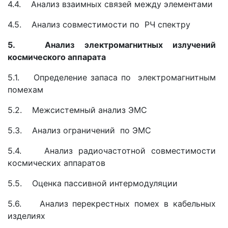
4.4. Анализ взаимных связей между элементами
4.5. Анализ совместимости по РЧ спектру
5. Анализ электромагнитных излучений
космического аппарата
5.1. Определение запаса по электромагнитным
помехам
5.2. Межсистемный анализ ЭМС
5.3. Анализ ограничений по ЭМС
5.4. Анализ радиочастотной совместимости
космических аппаратов
5.5. Оценка пассивной интермодуляции
5.6. Анализ перекрестных помех в кабельных
изделиях