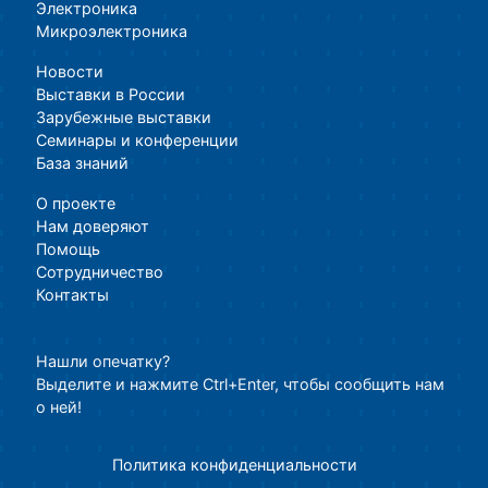
Электроника
Микроэлектроника
Новости
Выставки в России
Зарубежные выставки
Семинары и конференции
База знаний
О проекте
Нам доверяют
Помощь
Сотрудничество
Контакты
Нашли опечатку?
Выделите и нажмите Ctrl+Enter, чтобы сообщить нам
о ней!
Политика конфиденциальности