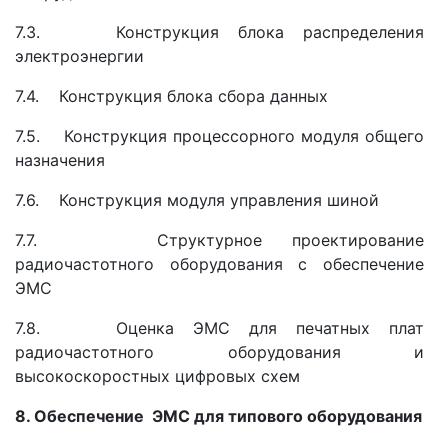
7.3. Конструкция блока распределения
электроэнергии
7.4. Конструкция блока сбора данных
7.5. Конструкция процессорного модуля общего
назначения
7.6. Конструкция модуля управления шиной
7.7. Структурное проектирование
радиочастотного оборудования с обеспечение
ЭМС
7.8. Оценка ЭМС для печатных плат
радиочастотного оборудования и
высокоскоростных цифровых схем
8. Обеспечение ЭМС для типового оборудования