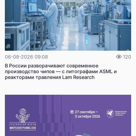
06-08-2026 09:08
120
В России разворачивают современное
производство чипов — с литографами ASML и
реакторами травления Lam Research