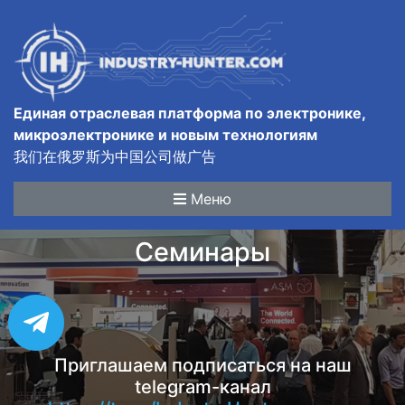
Единая отраслевая платформа по электронике,
микроэлектронике и новым технологиям
我们在俄罗斯为中国公司做广告
Меню
Семинары
Приглашаем подписаться на наш
telegram-канал