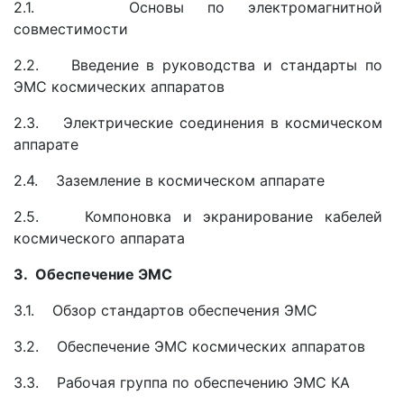
2.1. Основы по электромагнитной
совместимости
2.2. Введение в руководства и стандарты по
ЭМС космических аппаратов
2.3. Электрические соединения в космическом
аппарате
2.4. Заземление в космическом аппарате
2.5. Компоновка и экранирование кабелей
космического аппарата
3. Обеспечение ЭМС
3.1. Обзор стандартов обеспечения ЭМС
3.2. Обеспечение ЭМС космических аппаратов
3.3. Рабочая группа по обеспечению ЭМС КА