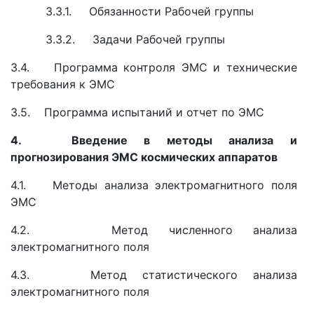
3.3.1. Обязанности Рабочей группы
3.3.2. Задачи Рабочей группы
3.4. Программа контроля ЭМС и технические
требования к ЭМС
3.5. Программа испытаний и отчет по ЭМС
4. Введение в методы анализа и
прогнозирования ЭМС космических аппаратов
4.1. Методы анализа электромагнитного поля
ЭМС
4.2. Метод численного анализа
электромагнитного поля
4.3. Метод статистического анализа
электромагнитного поля