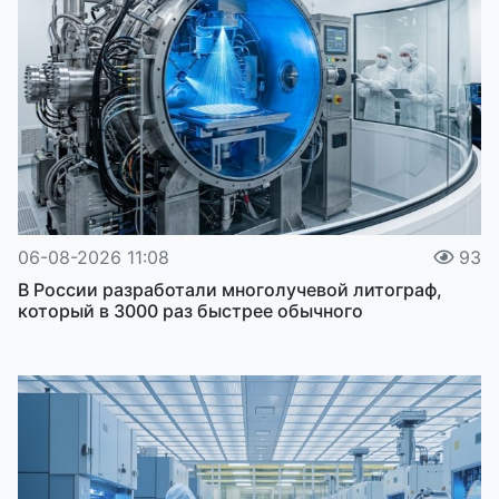
06-08-2026 11:08
93
В России разработали многолучевой литограф,
который в 3000 раз быстрее обычного