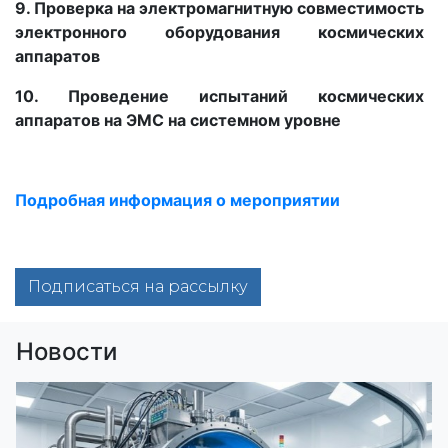
9. Проверка на электромагнитную совместимость
электронного оборудования космических
аппаратов
10. Проведение испытаний космических
аппаратов на ЭМС на системном уровне
Подробная информация о мероприятии
Подписаться на рассылку
Новости