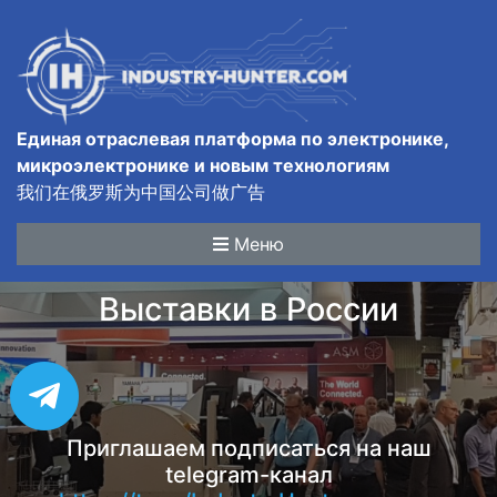
Единая отраслевая платформа по электронике,
микроэлектронике и новым технологиям
我们在俄罗斯为中国公司做广告
Меню
Выставки в России
Приглашаем подписаться на наш
telegram-канал