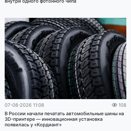
внутри одного фотонного чипа
07-08-2026 11:08
108
В России начали печатать автомобильные шины на
3D-принтере — инновационная установка
появилась у «Кордиант»