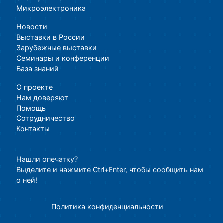
Микроэлектроника
Новости
Выставки в России
Зарубежные выставки
Семинары и конференции
База знаний
О проекте
Нам доверяют
Помощь
Сотрудничество
Контакты
Нашли опечатку?
Выделите и нажмите Ctrl+Enter, чтобы сообщить нам
о ней!
Политика конфиденциальности