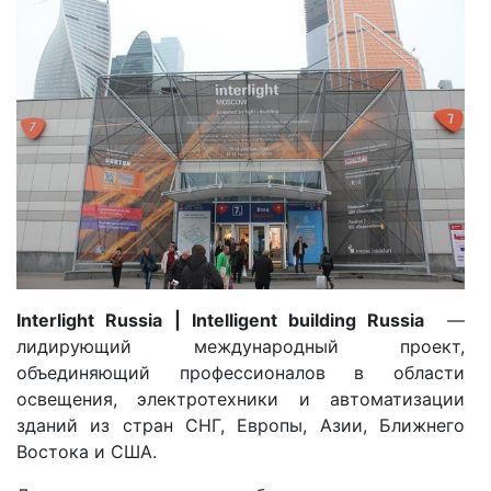
Interlight Russia | Intelligent building Russia
—
лидирующий международный проект,
объединяющий профессионалов в области
освещения, электротехники и автоматизации
зданий из стран СНГ, Европы, Азии, Ближнего
Востока и США.