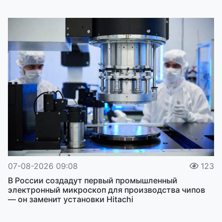
07-08-2026 09:08
123
В России создадут первый промышленный
электронный микроскоп для производства чипов
— он заменит установки Hitachi