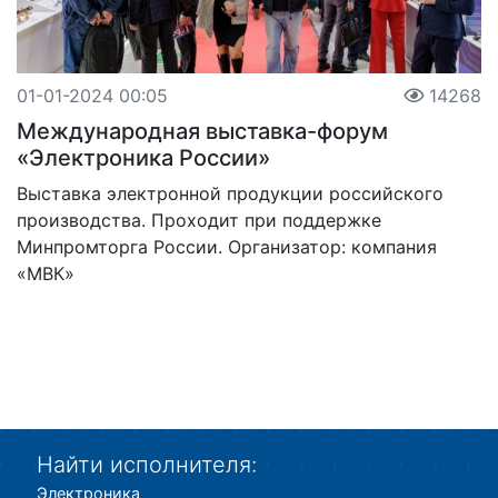
01-01-2024 00:05
14268
Международная выставка-форум
«Электроника России»
Выставка электронной продукции российского
производства. Проходит при поддержке
Минпромторга России. Организатор: компания
«МВК»
Найти исполнителя:
Электроника