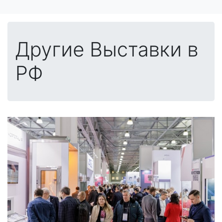
Другие Выставки в
РФ