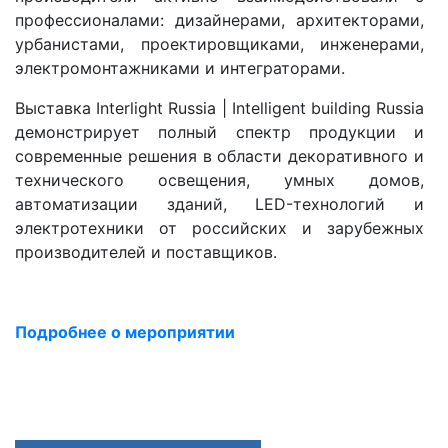
профессионалами: дизайнерами, архитекторами,
урбанистами, проектировщиками, инженерами,
электромонтажниками и интеграторами.
Выставка Interlight Russia | Intelligent building Russia
демонстрирует полный спектр продукции и
современные решения в области декоративного и
технического освещения, умных домов,
автоматизации зданий, LED-технологий и
электротехники от российских и зарубежных
производителей и поставщиков.
Подробнее о мероприятии