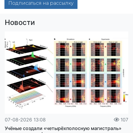
Подписаться на рассылку
Новости
07-08-2026 13:08
107
Учёные создали «четырёхполосную магистраль»