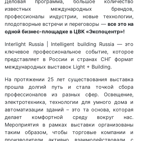
Деловая программа, большое количество
известных международных брендов,
профессионалы индустрии, новые технологии,
плодотворные встречи и переговоры —
все это на
одной бизнес-площадке в ЦВК «Экспоцентр»!
Interlight Russia | Intelligent building Russia — это
ключевое профессиональное событие, которое
представляет в России и странах СНГ формат
международных выставок Light + Building.
На протяжении 25 лет существования выставка
прошла долгий путь и стала точкой сбора
профессионалов из разных сфер. Освещение,
электротехника, технологии для умного дома и
автоматизации зданий – это та основа, которая
делает комфортной среду вокруг нас.
Мероприятия в рамках выставки организованы
таким образом, чтобы торговые компании и
производители активно взаимодействовали с