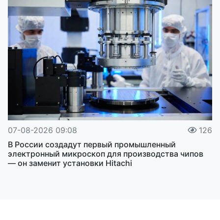
07-08-2026 09:08
126
В России создадут первый промышленный
электронный микроскоп для производства чипов
— он заменит установки Hitachi