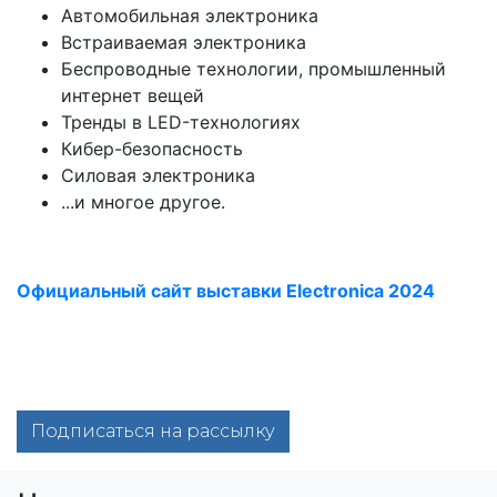
Автомобильная электроника
Встраиваемая электроника
Беспроводные технологии, промышленный
интернет вещей
Тренды в LED-технологиях
Кибер-безопасность
Силовая электроника
...и многое другое.
Официальный сайт выставки Electronica 2024
Подписаться на рассылку