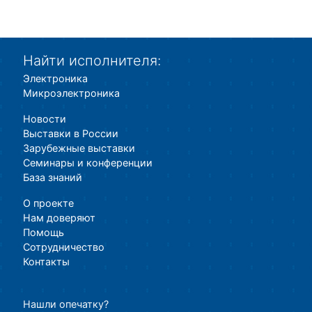
Найти исполнителя:
Электроника
Микроэлектроника
Новости
Выставки в России
Зарубежные выставки
Семинары и конференции
База знаний
О проекте
Нам доверяют
Помощь
Сотрудничество
Контакты
Нашли опечатку?