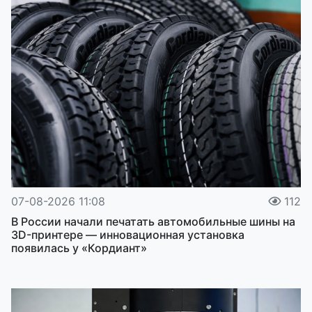
07-08-2026 11:08
112
В России начали печатать автомобильные шины на
3D-принтере — инновационная установка
появилась у «Кордиант»