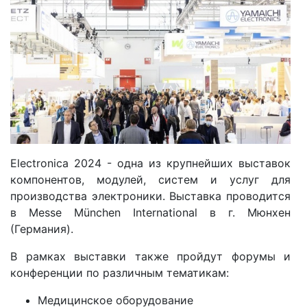
Electronica 2024 - одна из крупнейших выставок
компонентов, модулей, систем и услуг для
производства электроники. Выставка проводится
в Messe München International в г. Мюнхен
(Германия).
В рамках выставки также пройдут форумы и
конференции по различным тематикам:
Медицинское оборудование