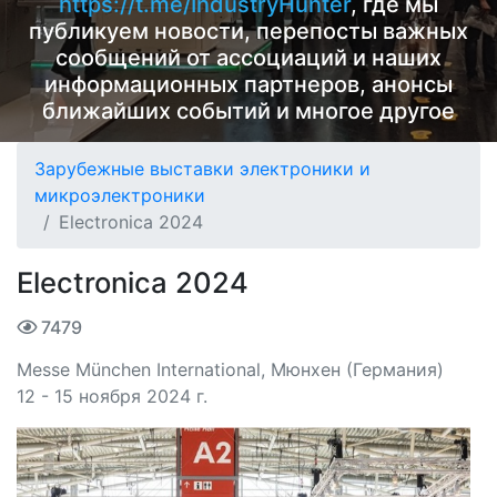
https://t.me/IndustryHunter
, где мы
публикуем новости, перепосты важных
сообщений от ассоциаций и наших
информационных партнеров, анонсы
ближайших событий и многое другое
Зарубежные выставки электроники и
микроэлектроники
Electronica 2024
Electronica 2024
7479
Messe München International, Мюнхен (Германия)
12 - 15 ноября 2024 г.