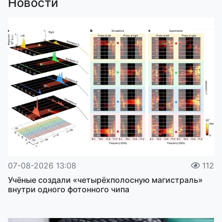
Новости
07-08-2026 13:08
112
Учёные создали «четырёхполосную магистраль»
внутри одного фотонного чипа