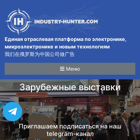
Единая отраслевая платформа по электронике,
микроэлектронике и новым технологиям
我们在俄罗斯为中国公司做广告
Меню
Зарубежные выставки
Приглашаем подписаться на наш
telegram-канал