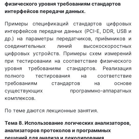
физического уровня требованиям стандартов
интерфейсов передачи данных.
Примеры спецификаций стандартов цифровых
интерфейсов передачи данных (PCI-E, DDR, USB и
др.) на параметры передатчиков, приёмников и
соединительных линий высокоскоростных
цифровых устройств. Примеры схем измерений
при тестировании на соответствие физического
уровня требованиям стандартов. Реализация
полного тестирования на соответствие
требованиям стандартов на основе
существующих программно-аппаратных
комплексов.
По теме даются лекционные занятия.
Тема 8. Использование логических анализаторов,
анализаторов протоколов и программных
решений для анализа и декодирования