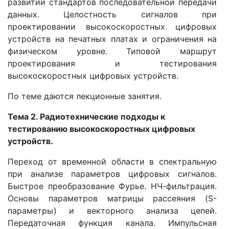
развитии стандартов последовательной передачи
данных. Целостность сигналов при
проектировании высокоскоростных цифровых
устройств на печатных платах и ограничения на
физическом уровне. Типовой маршрут
проектирования и тестирования
высокоскоростных цифровых устройств.
По теме даются лекционные занятия.
Тема 2. Радиотехнические подходы к
тестированию высокоскоростных цифровых
устройств.
Переход от временной области в спектральную
при анализе параметров цифровых сигналов.
Быстрое преобразование Фурье. НЧ-фильтрация.
Основы параметров матрицы рассеяния (S-
параметры) и векторного анализа цепей.
Передаточная функция канала. Импульсная