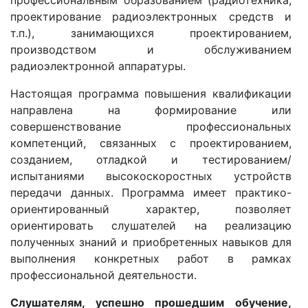
проектирование радиоэлектронных средств и
т.п.), занимающихся проектированием,
производством и обслуживанием
радиоэлектронной аппаратуры.
Настоящая программа повышения квалификации
направлена на формирование или
совершенствование профессиональных
компетенций, связанных с проектированием,
созданием, отладкой и тестированием/
испытаниями высокоскоростных устройств
передачи данных. Программа имеет практико-
ориентированный характер, позволяет
ориентировать слушателей на реализацию
полученных знаний и приобретенных навыков для
выполнения конкретных работ в рамках
профессиональной деятельности.
Слушателям, успешно прошедшим обучение,