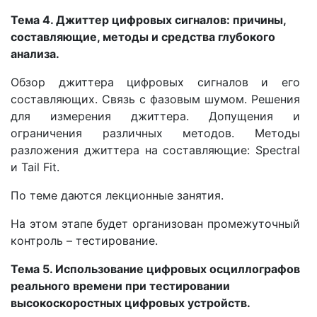
Тема 4. Джиттер цифровых сигналов: причины,
составляющие, методы и средства глубокого
анализа.
Обзор джиттера цифровых сигналов и его
составляющих. Связь с фазовым шумом. Решения
для измерения джиттера. Допущения и
ограничения различных методов. Методы
разложения джиттера на составляющие: Spectral
и Tail Fit.
По теме даются лекционные занятия.
На этом этапе будет организован промежуточный
контроль – тестирование.
Тема 5. Использование цифровых осциллографов
реального времени при тестировании
высокоскоростных цифровых устройств.