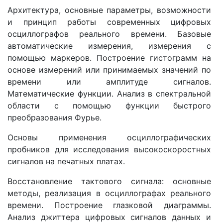
Архитектура, основные параметры, возможности
и принцип работы современных цифровых
осциллографов реального времени. Базовые
автоматические измерения, измерения с
помощью маркеров. Построение гистограмм на
основе измерений или принимаемых значений по
времени или амплитуде сигналов.
Математические функции. Анализ в спектральной
области с помощью функции быстрого
преобразования Фурье.
Основы применения осциллографических
пробников для исследования высокоскоростных
сигналов на печатных платах.
Восстановление тактового сигнала: основные
методы, реализация в осциллографах реального
времени. Построение глазковой диаграммы.
Анализ джиттера цифровых сигналов данных и