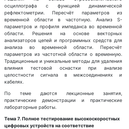
осциллографа с функцией динамической
рефлектометрии. Пересчёт параметров из
временной области в частотную. Анализ S-
параметров и профиля импеданса во временной
области. Решения на основе векторных
анализаторов цепей и программных средств для
анализа во временной области. Пересчёт
параметров из частотной области о временную.
Традиционные и уникальные методы для удаления
влияния тестовой оснастки при анализе
целостности сигнала в межсоединениях и
кабелях.
По теме даются лекционные занятия,
практические демонстрации и практические
лабораторные работы.
Тема 7. Полное тестирование высокоскоростных
цифровых устройств на соответствие