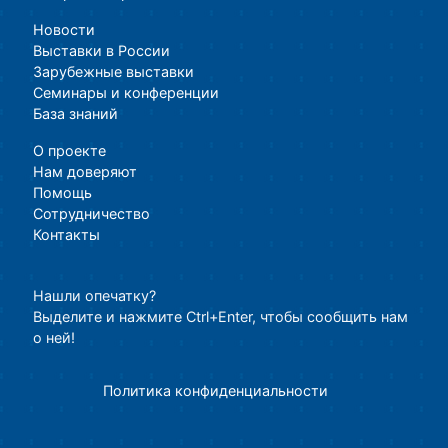
Новости
Выставки в России
Зарубежные выставки
Семинары и конференции
База знаний
О проекте
Нам доверяют
Помощь
Сотрудничество
Контакты
Нашли опечатку?
Выделите и нажмите Ctrl+Enter, чтобы сообщить нам
о ней!
Политика конфиденциальности