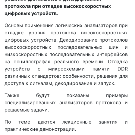
протокола при отладке высокоскоростных
цифровых устройств.
Основы применения логических анализаторов при
отладке уровня протокола высокоскоростных
цифровых устройств. Декодирование протоколов
высокоскоростных последовательных шин и
низкоскоростных последовательных интерфейсов
на осциллографах реального времени. Отладка
устройств с микросхемами памяти DDR
различных стандартов: особенности, решения для
доступа к сигналам, декодирование и запуск.
Также будут показаны примеры
специализированных анализаторов протокола и
решаемые задачи.
По теме даются лекционные занятия и
практические демонстрации.