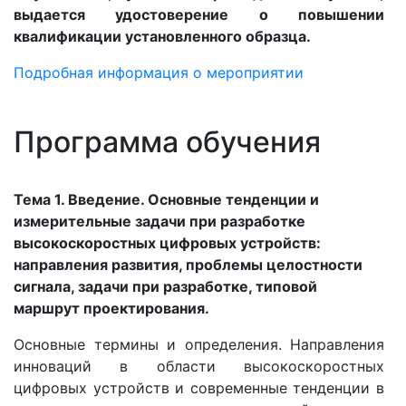
выдается удостоверение о повышении
квалификации установленного образца.
Подробная информация о мероприятии
Программа обучения
Тема 1. Введение. Основные тенденции и
измерительные задачи при разработке
высокоскоростных цифровых устройств:
направления развития, проблемы целостности
сигнала, задачи при разработке, типовой
маршрут проектирования.
Основные термины и определения. Направления
инноваций в области высокоскоростных
цифровых устройств и современные тенденции в