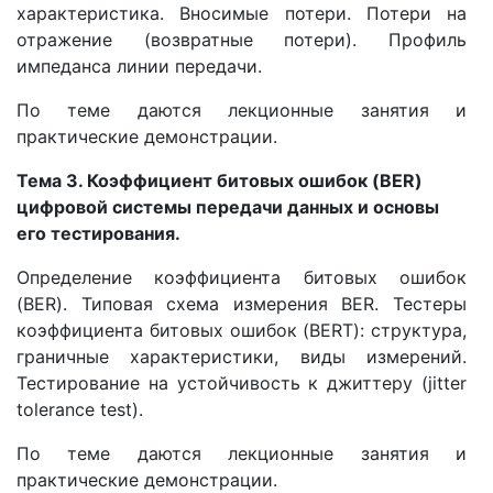
характеристика. Вносимые потери. Потери на
отражение (возвратные потери). Профиль
импеданса линии передачи.
По теме даются лекционные занятия и
практические демонстрации.
Тема 3. Коэффициент битовых ошибок (BER)
цифровой системы передачи данных и основы
его тестирования.
Определение коэффициента битовых ошибок
(BER). Типовая схема измерения BER. Тестеры
коэффициента битовых ошибок (BERT): структура,
граничные характеристики, виды измерений.
Тестирование на устойчивость к джиттеру (jitter
tolerance test).
По теме даются лекционные занятия и
практические демонстрации.