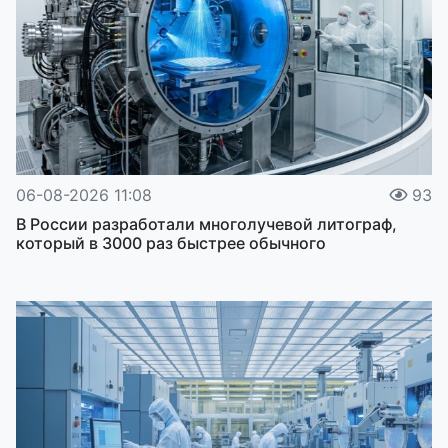
06-08-2026 11:08
93
В России разработали многолучевой литограф,
который в 3000 раз быстрее обычного