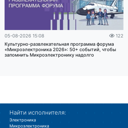
05-08-2026 15:08
122
Культурно-развлекательная программа форума
«Микроэлектроника 2026»: 50+ событий, чтобы
запомнить Микроэлектронику надолго
Найти исполнителя:
Электроника
Микроэлектроника