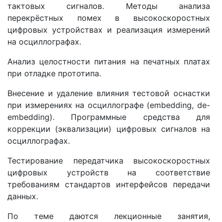
тактовых сигналов. Методы анализа
перекрёстных помех в высокоскоростных
цифровых устройствах и реализация измерений
на осциллографах.
Анализ целостности питания на печатных платах
при отладке прототипа.
Внесение и удаление влияния тестовой оснастки
при измерениях на осциллографе (embedding, de-
embedding). Программные средства для
коррекции (эквализации) цифровых сигналов на
осциллографах.
Тестирование передатчика высокоскоростных
цифровых устройств на соответствие
требованиям стандартов интерфейсов передачи
данных.
По теме даются лекционные занятия,