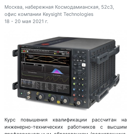
Москва, набережная Космодамианская, 52с3,
офис компании Keysight Technologies
18 - 20 мая 2021 г.
Курс повышения квалификации рассчитан на
инженерно-технических работников с высшим
профессиональным образованием (радиотехника,