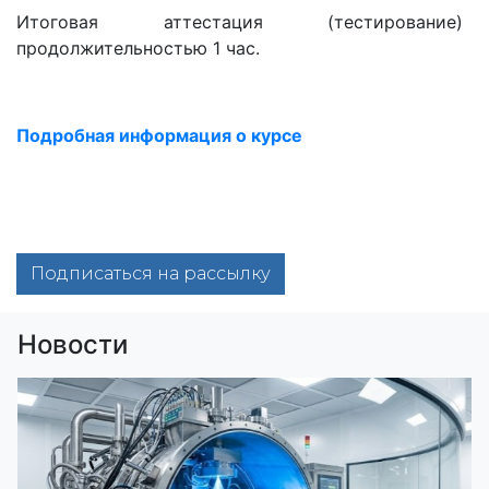
Итоговая аттестация (тестирование)
продолжительностью 1 час.
Подробная информация о курсе
Подписаться на рассылку
Новости