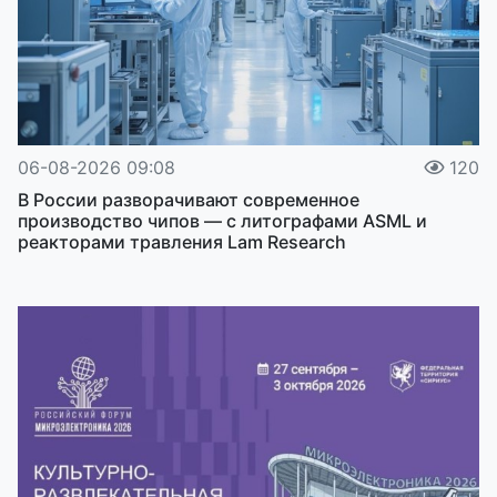
06-08-2026 09:08
120
В России разворачивают современное
производство чипов — с литографами ASML и
реакторами травления Lam Research