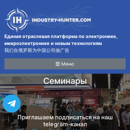
Единая отраслевая платформа по электронике,
микроэлектронике и новым технологиям
我们在俄罗斯为中国公司做广告
Меню
Семинары
Приглашаем подписаться на наш
telegram-канал