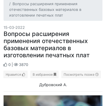
Вопросы расширения применения
отечественных базовых материалов в
изготовлении печатных плат
15-03-2022
Вопросы расширения
применения отечественных
базовых материалов в
изготовлении печатных плат
0
|
3870
Нравится
В избранное
Посмотреть позже
Дубровский А.