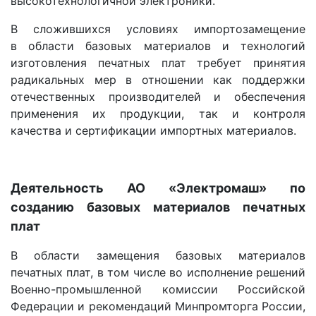
высокотехнологичной электроники.
В сложившихся условиях импортозамещение
в области базовых материалов и технологий
изготовления печатных плат требует принятия
радикальных мер в отношении как поддержки
отечественных производителей и обеспечения
применения их продукции, так и контроля
качества и сертификации импортных материалов.
Деятельность АО «Электромаш» по
созданию базовых материалов печатных
плат
В области замещения базовых материалов
печатных плат, в том числе во исполнение решений
Военно-промышленной комиссии Российской
Федерации и рекомендаций Минпромторга России,