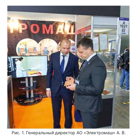
Рис. 1. Генеральный директор АО «Электромаш» А. В.