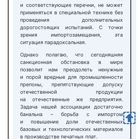
и соответствующие перечни, не может
применяться в специальной технике без
проведения дополнительных
дорогостоящих испытаний. С точки
зрения импортозамещения, эта
ситуация парадоксальная.
Однако полагаю, что сегодняшняя
санкционная обстановка в мире
позволит нам преодолеть ненужные
и порой вредные для промышленности
препоны, препятствующие допуску
отечественной продукции
на отечественные же предприятия.
Задача нашей ассоциации достаточно
банальна – борьба с импортом
и повышение доли отечественных
базовых и технологических материалов
в производстве печатных плат.