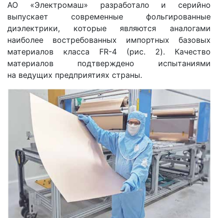
АО «Электромаш» разработало и серийно
выпускает современные фольгированные
диэлектрики, которые являются аналогами
наиболее востребованных импортных базовых
материалов класса FR-4 (рис. 2). Качество
материалов подтверждено испытаниями
на ведущих предприятиях страны.