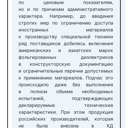
по ценовым показателям,
но и по причинам административного
характера. Например, до введения
строгих мер по ограничению доступа
иностранных материалов
к производству специальной техники
ряд поставщиков добились включения
американских и азиатских марок
фольгированных диэлектриков
в конструкторскую документацию
и ограничительные перечни допустимых
к применению материалов. Подчас это
происходило даже без выполнения
в полном объеме необходимых
испытаний, подтверждающих
декларируемые технические
характеристики. При этом продукция
российских производителей, которая
не была внесена в КД