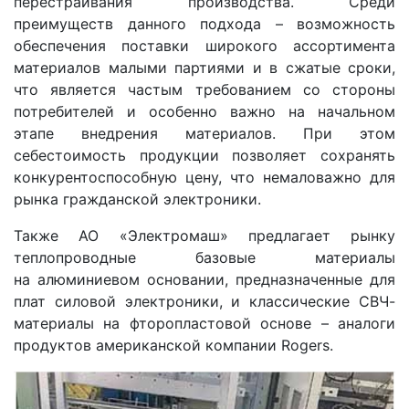
перестраивания производства. Среди
преимуществ данного подхода – возможность
обеспечения поставки широкого ассортимента
материалов малыми партиями и в сжатые сроки,
что является частым требованием со стороны
потребителей и особенно важно на начальном
этапе внедрения материалов. При этом
себестоимость продукции позволяет сохранять
конкурентоспособную цену, что немаловажно для
рынка гражданской электроники.
Также АО «Электромаш» предлагает рынку
теплопроводные базовые материалы
на алюминиевом основании, предназначенные для
плат силовой электроники, и классические СВЧ-
материалы на фторопластовой основе – аналоги
продуктов американской компании Rogers.