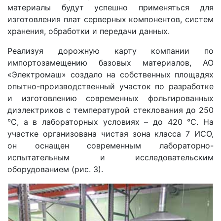
материалы будут успешно применяться для
изготовления плат серверных компонентов, систем
хранения, обработки и передачи данных.
Реализуя дорожную карту компании по
импортозамещению базовых материалов, АО
«Электромаш» создало на собственных площадях
опытно-производственный участок по разработке
и изготовлению современных фольгированных
диэлектриков с температурой стеклования до 250
°C, а в лабораторных условиях – до 420 °C. На
участке организована чистая зона класса 7 ИСО,
он оснащен современным лабораторно-
испытательным и исследовательским
оборудованием (рис. 3).