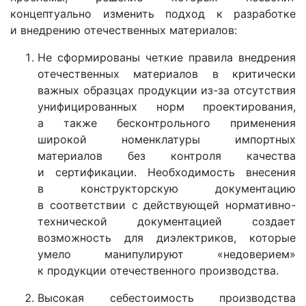
концептуально изменить подход к разработке
и внедрению отечественных материалов:
Не сформированы четкие правила внедрения
отечественных материалов в критически
важных образцах продукции из-за отсутствия
унифицированных норм проектирования,
а также бесконтрольного применения
широкой номенклатуры импортных
материалов без контроля качества
и сертификации. Необходимость внесения
в конструкторскую документацию
в соответствии с действующей нормативно-
технической документацией создает
возможность для диэлектриков, которые
умело манипулируют «недоверием»
к продукции отечественного производства.
Высокая себестоимость производства