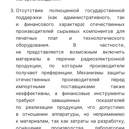
Отсутствие полноценной государственной
поддержки (как административного, так
и финансового характера) отечественных
производителей сырьевых компонентов для
печатных плат и технологического
оборудования. В частности,
не представляется возможным включить
материалы в перечни радиоэлектронной
продукции, по которым производители
получают преференции. Механизмы защиты
отечественных производителей перед
импортными поставщиками также
неэффективны, а финансовые инструменты
требуют завышенных показателей
по реализации продукции, что допустимо
в отношении аппаратуры, но неприменимо
к материалам, так как затраты на разработку,
оснащение производства, лаборатории