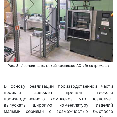
Рис. 3. Исследовательский комплекс АО «Электромаш»
В основу реализации производственной части
проекта заложен принцип гибкого
производственного комплекса, что позволяет
выпускать широкую номенклатуру изделий
малыми сериями с возможностью быстрого