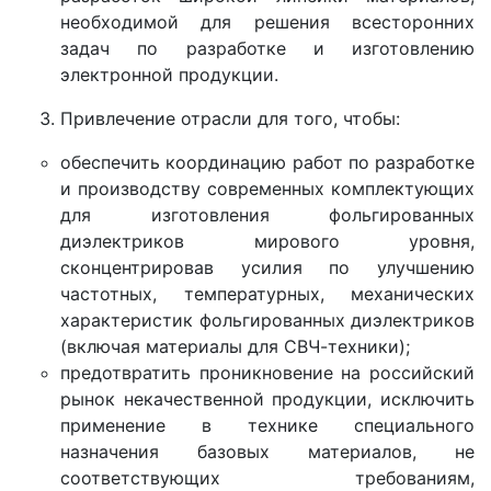
необходимой для решения всесторонних
задач по разработке и изготовлению
электронной продукции.
Привлечение отрасли для того, чтобы:
обеспечить координацию работ по разработке
и производству современных комплектующих
для изготовления фольгированных
диэлектриков мирового уровня,
сконцентрировав усилия по улучшению
частотных, температурных, механических
характеристик фольгированных диэлектриков
(включая материалы для СВЧ-техники);
предотвратить проникновение на российский
рынок некачественной продукции, исключить
применение в технике специального
назначения базовых материалов, не
соответствующих требованиям,