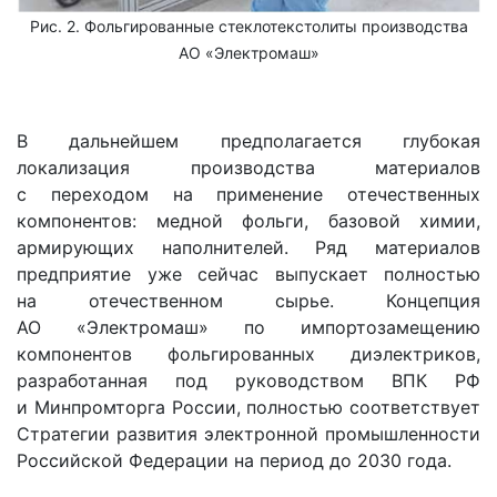
Рис. 2. Фольгированные стеклотекстолиты производства
АО «Электромаш»
В дальнейшем предполагается глубокая
локализация производства материалов
с переходом на применение отечественных
компонентов: медной фольги, базовой химии,
армирующих наполнителей. Ряд материалов
предприятие уже сейчас выпускает полностью
на отечественном сырье. Концепция
АО «Электромаш» по импортозамещению
компонентов фольгированных диэлектриков,
разработанная под руководством ВПК РФ
и Минпромторга России, полностью соответствует
Стратегии развития электронной промышленности
Российской Федерации на период до 2030 года.