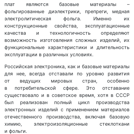
плат являются базовые материалы –
фольгированные диэлектрики, препреги, медная
электролитическая фольга. Именно их
конструкционные свойства, эксплуатационные
качества и технологичность определяют
возможность изготовления сложных изделий, их
функциональные характеристики и длительность
эксплуатации в различных условиях.
Российская электроника, как и базовые материалы
для нее, всегда отставали по уровню развития
от ведущих мировых стран, особенно
в потребительской сфере. Это отставание
существовало и в советское время, хотя в СССР
был реализован полный цикл производства
электронных изделий с применением материалов
отечественного производства, включая базовую
химию, электроизоляционные стеклоткани
и фольги.