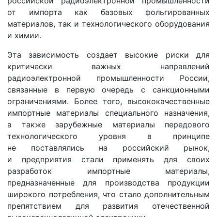
российской радиоэлектронной промышленности
от импорта как базовых фольгированных
материалов, так и технологического оборудования
и химии.
Эта зависимость создает высокие риски для
критически важных направлений
радиоэлектронной промышленности России,
связанные в первую очередь с санкционными
ограничениями. Более того, высококачественные
импортные материалы специального назначения,
а также зарубежные материалы передового
технологического уровня в принципе
не поставлялись на российский рынок,
и предприятия стали применять для своих
разработок импортные материалы,
предназначенные для производства продукции
широкого потребления, что стало дополнительным
препятствием для развития отечественной