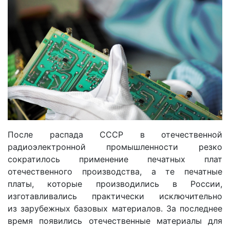
После распада СССР в отечественной
радиоэлектронной промышленности резко
сократилось применение печатных плат
отечественного производства, а те печатные
платы, которые производились в России,
изготавливались практически исключительно
из зарубежных базовых материалов. За последнее
время появились отечественные материалы для