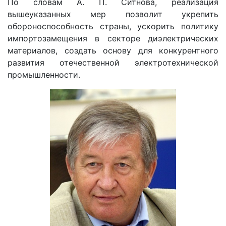
По словам А. П. Ситнова, реализация
вышеуказанных мер позволит укрепить
обороноспособность страны, ускорить политику
импортозамещения в секторе диэлектрических
материалов, создать основу для конкурентного
развития отечественной электротехнической
промышленности.