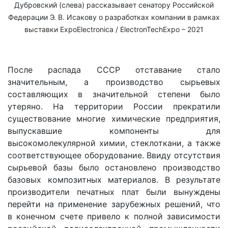
Дубровский (слева) рассказывает сенатору Российской
Федерации Э. В. Исакову о разработках компании в рамках
выставки ExpoElectronica / ElectronTechExpo – 2021
После распада СССР отставание стало
значительным, а производство сырьевых
составляющих в значительной степени было
утеряно. На территории России прекратили
существование многие химические предприятия,
выпускавшие компоненты для
высокомолекулярной химии, стеклоткани, а также
соответствующее оборудование. Ввиду отсутствия
сырьевой базы было остановлено производство
базовых композитных материалов. В результате
производители печатных плат были вынуждены
перейти на применение зарубежных решений, что
в конечном счете привело к полной зависимости