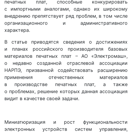
печатных плат, способные конкурировать
с импортными аналогами, однако их широкому
внедрению препятствует ряд проблем, в том числе
организационного и административного
характера.
В статье приводятся сведения о достижениях
и планах российского производителя базовых
материалов печатных плат – АО «Электромаш»,
о недавно созданной отраслевой ассоциации
НАРПЭ, призванной содействовать расширению
применения отечественных материалов
в производстве печатных плат, а также
о проблемах, решение которых данная ассоциация
видит в качестве своей задачи.
Миниатюризация и рост функциональности
электронных устройств систем управления,