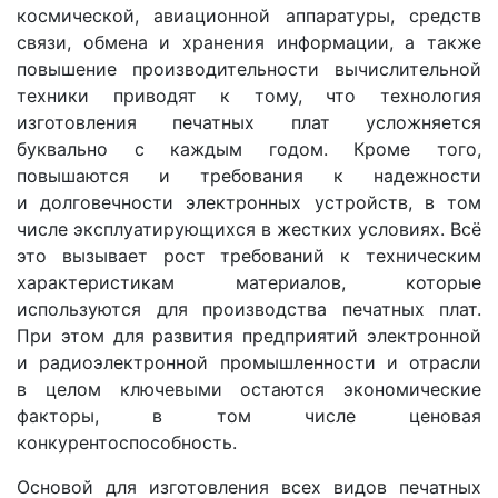
космической, авиационной аппаратуры, средств
связи, обмена и хранения информации, а также
повышение производительности вычислительной
техники приводят к тому, что технология
изготовления печатных плат усложняется
буквально с каждым годом. Кроме того,
повышаются и требования к надежности
и долговечности электронных устройств, в том
числе эксплуатирующихся в жестких условиях. Всё
это вызывает рост требований к техническим
характеристикам материалов, которые
используются для производства печатных плат.
При этом для развития предприятий электронной
и радиоэлектронной промышленности и отрасли
в целом ключевыми остаются экономические
факторы, в том числе ценовая
конкурентоспособность.
Основой для изготовления всех видов печатных