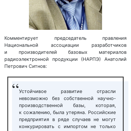
Комментирует председатель правления
Национальной ассоциации разработчиков
и производителей базовых материалов
радиоэлектронной продукции (НАРПЭ) Анатолий
Петрович Ситнов:
Устойчивое развитие отрасли
невозможно без собственной научно-
производственной базы, которая,
к сожалению, была утеряна. Российские
предприятия в ряде случаев не могут
конкурировать с импортом не только