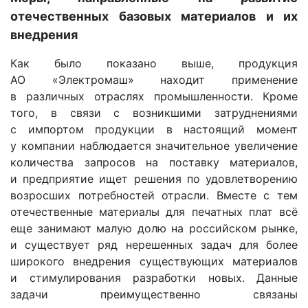
отечественных базовых материалов и их
внедрения
Как было показано выше, продукция
АО «Электромаш» находит применение
в различных отраслях промышленности. Кроме
того, в связи с возникшими затруднениями
с импортом продукции в настоящий момент
у компании наблюдается значительное увеличение
количества запросов на поставку материалов,
и предприятие ищет решения по удовлетворению
возросших потребностей отрасли. Вместе с тем
отечественные материалы для печатных плат всё
еще занимают малую долю на российском рынке,
и существует ряд нерешенных задач для более
широкого внедрения существующих материалов
и стимулирования разработки новых. Данные
задачи преимущественно связаны