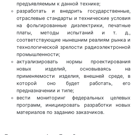
предъявляемым к данной технике;
разработать и внедрить государственные,
отраслевые стандарты и технические условия
на фольгированные диэлектрики, печатные
платы, методы испытаний и т. д.,
соответствующие нынешним реалиям рынка и
технологической зрелости радиоэлектронной
промышленности;
актуализировать нормы проектирования
новых изделий, основываясь на
применяемости изделия, внешней среде, в
которой оно будет работать, его
предназначении и типе;
вести мониторинг федеральных целевых
программ, инициировать разработки новых
материалов по заданию заказчиков.