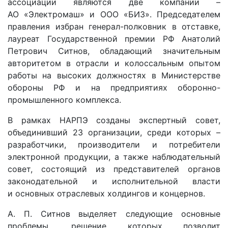
ассоциации являются две компании –
АО «Электромаш» и ООО «БИЗ». Председателем
правления избран генерал-полковник в отставке,
лауреат Государственной премии РФ Анатолий
Петрович Ситнов, обладающий значительным
авторитетом в отрасли и колоссальным опытом
работы на высоких должностях в Министерстве
обороны РФ и на предприятиях оборонно-
промышленного комплекса.
В рамках НАРПЭ созданы экспертный совет,
объединивший 23 организации, среди которых –
разработчики, производители и потребители
электронной продукции, а также наблюдательный
совет, состоящий из представителей органов
законодательной и исполнительной власти
и основных отраслевых холдингов и концернов.
А. П. Ситнов выделяет следующие основные
проблемы, решение которых позволит