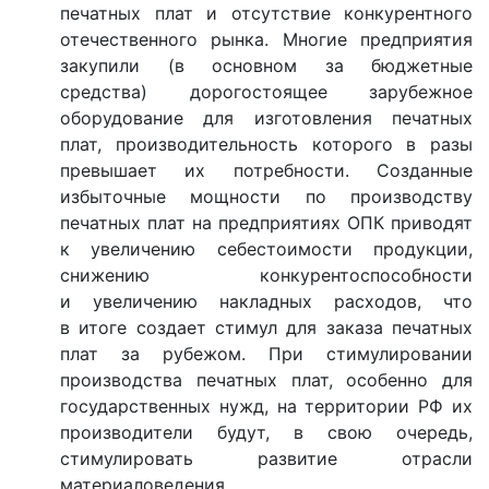
печатных плат и отсутствие конкурентного
отечественного рынка. Многие предприятия
закупили (в основном за бюджетные
средства) дорогостоящее зарубежное
оборудование для изготовления печатных
плат, производительность которого в разы
превышает их потребности. Созданные
избыточные мощности по производству
печатных плат на предприятиях ОПК приводят
к увеличению себестоимости продукции,
снижению конкурентоспособности
и увеличению накладных расходов, что
в итоге создает стимул для заказа печатных
плат за рубежом. При стимулировании
производства печатных плат, особенно для
государственных нужд, на территории РФ их
производители будут, в свою очередь,
стимулировать развитие отрасли
материаловедения.