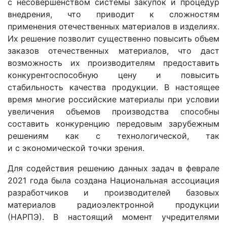
с несовершенством системы закупок и процедур
внедрения, что приводит к сложностям
применения отечественных материалов в изделиях.
Их решение позволит существенно повысить объем
заказов отечественных материалов, что даст
возможность их производителям предоставить
конкурентоспособную цену и повысить
стабильность качества продукции. В настоящее
время многие российские материалы при условии
увеличения объемов производства способны
составить конкуренцию передовым зарубежным
решениям как с технологической, так
и с экономической точки зрения.
Для содействия решению данных задач в феврале
2021 года была создана Национальная ассоциация
разработчиков и производителей базовых
материалов радиоэлектронной продукции
(НАРПЭ). В настоящий момент учредителями