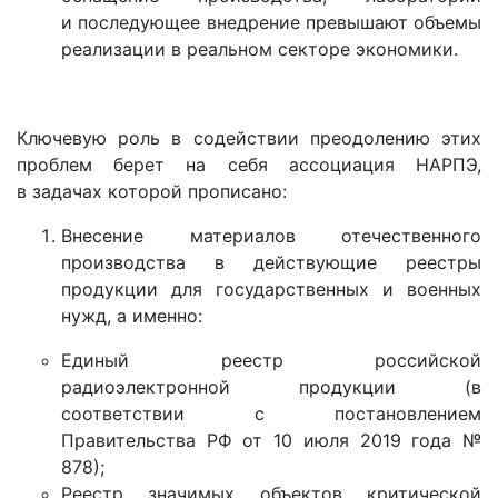
и последующее внедрение превышают объемы
реализации в реальном секторе экономики.
Ключевую роль в содействии преодолению этих
проблем берет на себя ассоциация НАРПЭ,
в задачах которой прописано:
Внесение материалов отечественного
производства в действующие реестры
продукции для государственных и военных
нужд, а именно:
Единый реестр российской
радиоэлектронной продукции (в
соответствии с постановлением
Правительства РФ от 10 июля 2019 года №
878);
Реестр значимых объектов критической