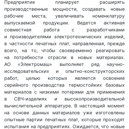
Предприятие планирует расширять
производственные мощности, создавать новые
рабочие места, увеличивать номенклатуру
выпускаемой продукции. Ведется активная
совместная работа с разработчиками
и производителями электротехнических изделий,
в частности печатных плат, направленная, прежде
всего, на то, чтобы своевременно реагировать
на потребности отрасли в новых материалах.
АО «Электромаш» выполняет ряд научно-
исследовательских и опытно-конструкторских
работ, целью которых является освоение
серийного производства термостойких базовых
материалов с низкими потерями для применения
в СВЧ-изделиях и высокопроизводительной
вычислительной аппаратуре. В настоящий момент
на основе данных материалов уже изготовлены
опытные партии печатных плат, которые проходят
испытания на предприятиях. Ожидается, что новые