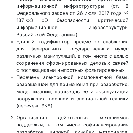
информационной инфраструктуры (ст. 8
Федерального закона от 26 июля 2017 года №
187-ФЗ «О безопасности критической
информационной инфраструктуры
Российской Федерации»);
Единый кодификатор предметов снабжения
для федеральных государственных нужд;
различных манипуляций, в том числе с целью
сохранения сформированных деловых связей
с поставщиками импортных фольгированных
Перечень электронной компонентной базы,
разрешенной для применения при разработке,
модернизации, производстве и эксплуатации
вооружения, военной и специальной техники
(перечень ЭКБ).
Организация действенных механизмов
поддержки, в том числе софинансирования
разработок широкой линейки материалов,