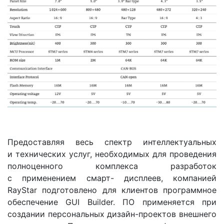
Предоставляя весь спектр интеллектуальных
и технических услуг, необходимых для проведения
полноценного комплекса разработок
с применением смарт- дисплеев, компанией
RayStar подготовлено для клиентов программное
обеспечение GUI Builder. ПО применяется при
создании персональных дизайн-проектов внешнего