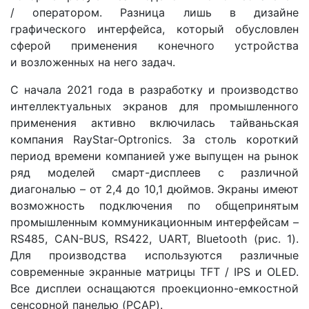
/ оператором. Разница лишь в дизайне
графического интерфейса, который обусловлен
сферой применения конечного устройства
и возложенных на него задач.
С начала 2021 года в разработку и производство
интеллектуальных экранов для промышленного
применения активно включилась тайваньская
компания RayStar-Optronics. За столь короткий
период времени компанией уже выпущен на рынок
ряд моделей смарт-дисплеев с различной
диагональю – от 2,4 до 10,1 дюймов. Экраны имеют
возможность подключения по общепринятым
промышленным коммуникационным интерфейсам –
RS485, CAN-BUS, RS422, UART, Bluetooth (рис. 1).
Для производства используются различные
современные экранные матрицы TFT / IPS и OLED.
Все дисплеи оснащаются проекционно-емкостной
сенсорной панелью (PCAP).