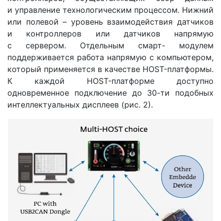
и управление технологическим процессом. Нижний
или полевой – уровень взаимодействия датчиков
и контроллеров или датчиков напрямую
с сервером. Отдельным смарт- модулем
поддерживается работа напрямую с компьютером,
который применяется в качестве HOST-платформы.
К каждой HOST-платформе доступно
одновременное подключение до 30-ти подобных
интеллектуальных дисплеев (рис. 2).