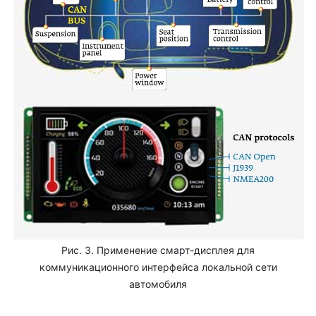
Рис. 3. Применение смарт-дисплея для
коммуникационного интерфейса локальной сети
автомобиля