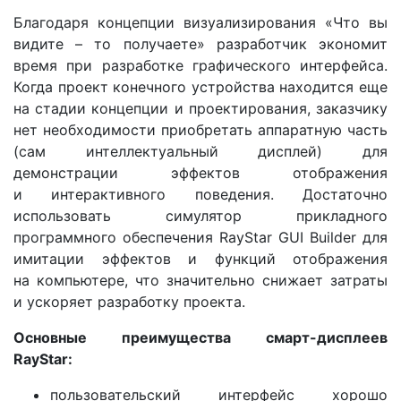
Благодаря концепции визуализирования «Что вы
видите – то получаете» разработчик экономит
время при разработке графического интерфейса.
Когда проект конечного устройства находится еще
на стадии концепции и проектирования, заказчику
нет необходимости приобретать аппаратную часть
(сам интеллектуальный дисплей) для
демонстрации эффектов отображения
и интерактивного поведения. Достаточно
использовать симулятор прикладного
программного обеспечения RayStar GUI Builder для
имитации эффектов и функций отображения
на компьютере, что значительно снижает затраты
и ускоряет разработку проекта.
Основные преимущества смарт-дисплеев
RayStar:
пользовательский интерфейс хорошо