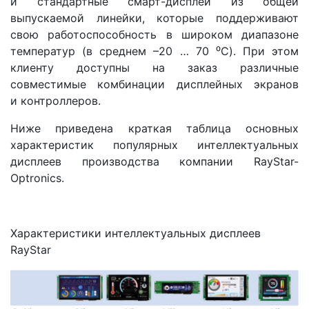
и стандартные смарт-дисплеи из общей
выпускаемой линейки, которые поддерживают
свою работоспособность в широком диапазоне
температур (в среднем –20 … 70 ⁰C). При этом
клиенту доступны на заказ различные
совместимые комбинации дисплейных экранов
и контроллеров.
Ниже приведена краткая таблица основных
характеристик популярных интеллектуальных
дисплеев производства компании RayStar-
Optronics.
Характеристики интеллектуальных дисплеев
RayStar