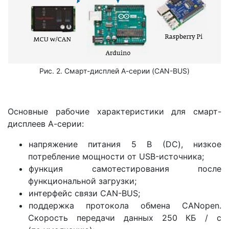
Рис. 2. Смарт-дисплей А-серии (CAN-BUS)
Основные рабочие характеристики для смарт-
дисплеев А-серии:
напряжение питания 5 В (DC), низкое
потребление мощности от USB-источника;
функция самотестирования после
функциональной загрузки;
интерфейс связи CAN-BUS;
поддержка протокола обмена CANopen.
Скорость передачи данных 250 КБ / с