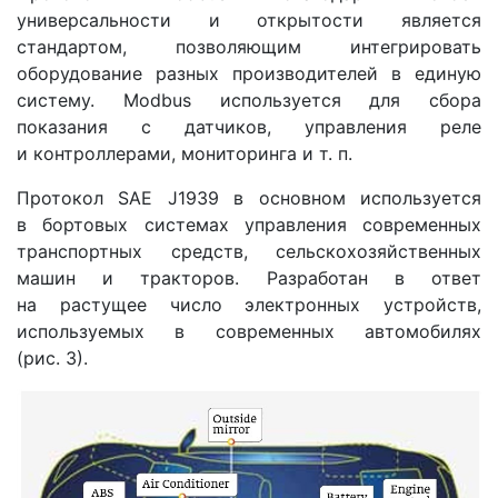
универсальности и открытости является
стандартом, позволяющим интегрировать
оборудование разных производителей в единую
систему. Modbus используется для сбора
показания с датчиков, управления реле
и контроллерами, мониторинга и т. п.
Протокол SAE J1939 в основном используется
в бортовых системах управления современных
транспортных средств, сельскохозяйственных
машин и тракторов. Разработан в ответ
на растущее число электронных устройств,
используемых в современных автомобилях
(рис. 3).