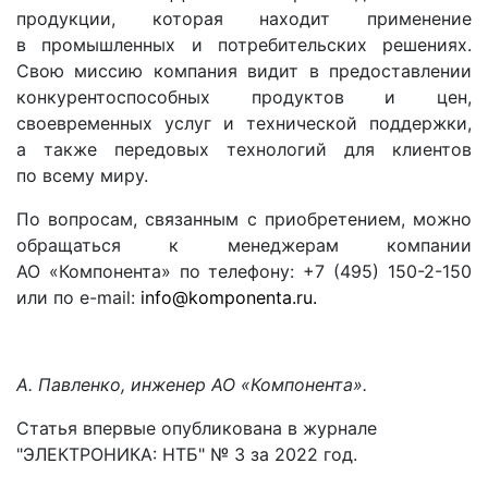
продукции, которая находит применение
в промышленных и потребительских решениях.
Свою миссию компания видит в предоставлении
конкурентоспособных продуктов и цен,
своевременных услуг и технической поддержки,
а также передовых технологий для клиентов
по всему миру.
По вопросам, связанным с приобретением, можно
обращаться к менеджерам компании
АО «Компонента» по телефону: +7 (495) 150-2-150
или по e-mail:
info@komponenta.ru
.
А. Павленко, инженер АО «Компонента».
Статья впервые опубликована в журнале
"ЭЛЕКТРОНИКА: НТБ" № 3 за 2022 год.