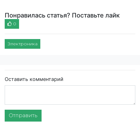
Понравилась статья? Поставьте лайк
0
Электроника
Оставить комментарий
Отправить