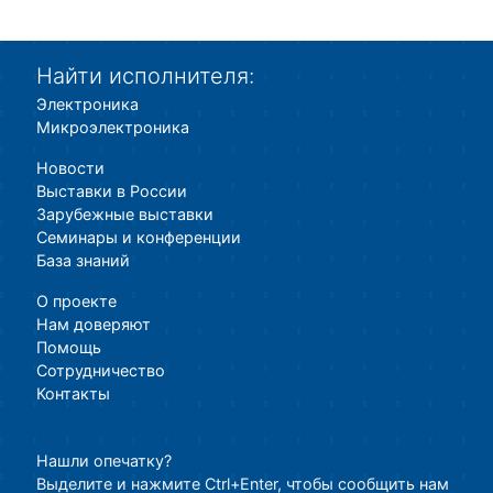
Найти исполнителя:
Электроника
Микроэлектроника
Новости
Выставки в России
Зарубежные выставки
Семинары и конференции
База знаний
О проекте
Нам доверяют
Помощь
Сотрудничество
Контакты
Нашли опечатку?
Выделите и нажмите Ctrl+Enter, чтобы сообщить нам