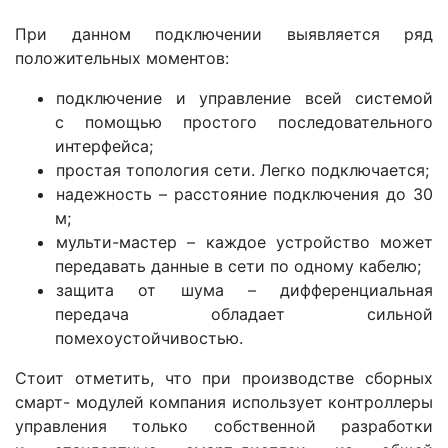
При данном подключении выявляется ряд
положительных моментов:
подключение и управление всей системой
с помощью простого последовательного
интерфейса;
простая топология сети. Легко подключается;
надежность – расстояние подключения до 30
м;
мульти-мастер – каждое устройство может
передавать данные в сети по одному кабелю;
защита от шума – дифференциальная
передача обладает сильной
помехоустойчивостью.
Стоит отметить, что при производстве сборных
смарт- модулей компания использует контроллеры
управления только собственной разработки