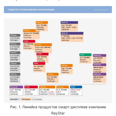
Рис. 1. Линейка продуктов смарт-дисплеев компании
RayStar