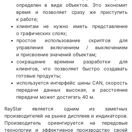
определен в виде объектов. Это экономит
время и позволяет сразу же приступить
к работе;
клиентам не нужно иметь представление
о графических слоях;
простое использование скриптов для
управления включением / выключением
и присвоение значений объектам;
сокращение времени разработки для
клиентов, что позволяет быстро создавать
готовые продукты;
используется интерфейс шины CAN, скорость
передачи данных высокая, а расстояние
передачи может достигать 40 м.
RayStar является одним из заметных
производителей на рынке дисплеев и индикаторов.
Производитель ориентируется на передовые
технологии и эффективное производство своей