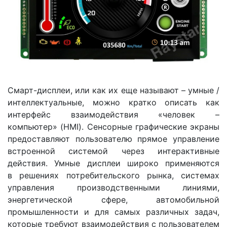
Смарт-дисплеи, или как их еще называют – умные /
интеллектуальные, можно кратко описать как
интерфейс взаимодействия «человек –
компьютер» (HMI). Сенсорные графические экраны
предоставляют пользователю прямое управление
встроенной системой через интерактивные
действия. Умные дисплеи широко применяются
в решениях потребительского рынка, системах
управления производственными линиями,
энергетической сфере, автомобильной
промышленности и для самых различных задач,
которые требуют взаимодействия с пользователем