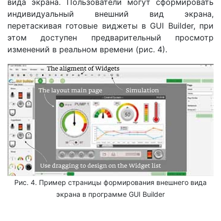
вида экрана. Пользователи могут сформировать
индивидуальный внешний вид экрана,
перетаскивая готовые виджеты в GUI Builder, при
этом доступен предварительный просмотр
изменений в реальном времени (рис. 4).
Рис. 4. Пример страницы формирования внешнего вида
экрана в программе GUI Builder