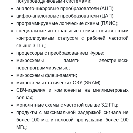
полупроводниковыми системами;
аналого-цифровые преобразователи (АЦП);
цифро-аналоговые преобразователи (ЦАП);
программируемые логические схемы (ПЛИС);
специальные интегральные схемы с неизвестным
контролируемым статусом с рабочей частотой
свыше 3 ГГц;
процессоры с преобразованием Фурье;
микросхемы памяти электрически
перепрограммируемые;
микросхемы флеш-памяти;
микросхемы статических ОЗУ (SRAM);
СВЧ-изделия и компоненты на миллиметровых
волнах;
монолитные схемы с частотой свыше 3,2 ГГц;
продукты с максимальной задержкой сигнала не
более 100 мкс и полосой пропускания более 100
МГц;