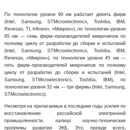
По технологии уровня 90 нм работает девять фирм
(Intel, Samsung, STMicroelectronics, Toshiba, IBM,
Renesas, TI, Infineon, «Микрон»), по технологии уровня
65 нм — семь фирм–производителей микрочипов по
полному циклу от разработки до сборки и испытаний
(Intel, Samsung, STMicroelectronics, Toshiba, IBM,
Renesas, «Микрон»), по технологии уровня 45 нм —
пять фирм–производителей микрочипов по полному
циклу от разработки до сборки и испытаний (Intel,
Samsung, STMicroelectronics, Toshiba, IBM), по
технологии уровня 32 нм — три фирмы (Intel, Samsung,
STMicroelectronics).
Несмотря на прилагаемые в последние годы усилия по
восстановлению российской электронной
промышленности, налицо научно-технические
проблемы развития ЭКБ. Это, прежде всего,