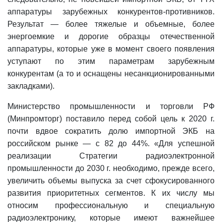
аппаратуры зарубежных конкурентов-противников.
Результат — более тяжелые и объемные, более
энергоемкие и дорогие образцы отечественной
аппаратуры, которые уже в момент своего появления
уступают по этим параметрам зарубежным
конкурентам (а то и оснащены несанкционированными
закладками).
Министерство промышленности и торговли РФ
(Минпромторг) поставило перед собой цель к 2020 г.
почти вдвое сократить долю импортной ЭКБ на
российском рынке — с 82 до 44%. «Для успешной
реализации Стратегии радиоэлектронной
промышленности до 2030 г. необходимо, прежде всего,
увеличить объемы выпуска за счет сфокусированного
развития приоритетных сегментов. К их числу мы
относим профессиональную и специальную
радиоэлектронику, которые имеют важнейшее