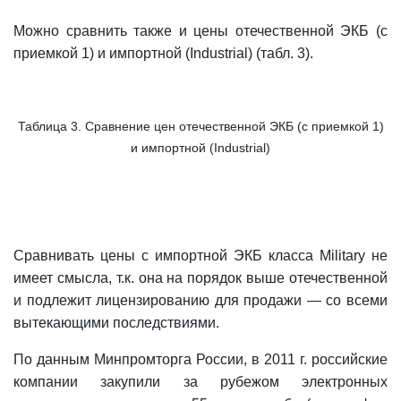
Можно сравнить также и цены отечественной ЭКБ (с
приемкой 1) и импортной (Industrial) (табл. 3).
Таблица 3. Сравнение цен отечественной ЭКБ (с приемкой 1)
и импортной (Industrial)
Сравнивать цены c импортной ЭКБ класса Military не
имеет смысла, т.к. она на порядок выше отечественной
и подлежит лицензированию для продажи — со всеми
вытекающими последствиями.
По данным Минпромторга России, в 2011 г. российские
компании закупили за рубежом электронных