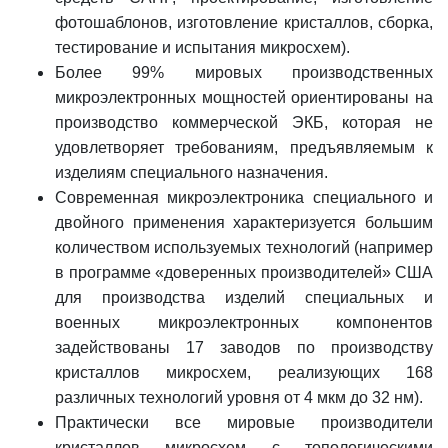
фотошаблонов, изготовление кристаллов, сборка,
тестирование и испытания микросхем).
Более 99% мировых производственных
микроэлектронных мощностей ориентированы на
производство коммерческой ЭКБ, которая не
удовлетворяет требованиям, предъявляемым к
изделиям специального назначения.
Современная микроэлектроника специального и
двойного применения характеризуется большим
количеством используемых технологий (например
в программе «доверенных производителей» США
для производства изделий специальных и
военных микроэлектронных компонентов
задействованы 17 заводов по производству
кристаллов микросхем, реализующих 168
различных технологий уровня от 4 мкм до 32 нм).
Практически все мировые производители
кристаллов микросхем с топологическими