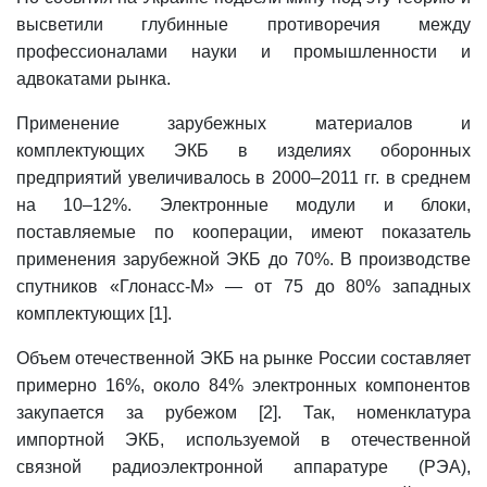
высветили глубинные противоречия между
профессионалами науки и промышленности и
адвокатами рынка.
Применение зарубежных материалов и
комплектующих ЭКБ в изделиях оборонных
предприятий увеличивалось в 2000–2011 гг. в среднем
на 10–12%. Электронные модули и блоки,
поставляемые по кооперации, имеют показатель
применения зарубежной ЭКБ до 70%. В производстве
спутников «Глонасс-М» — от 75 до 80% западных
комплектующих [1].
Объем отечественной ЭКБ на рынке России составляет
примерно 16%, около 84% электронных компонентов
закупается за рубежом [2]. Так, номенклатура
импортной ЭКБ, используемой в отечественной
связной радиоэлектронной аппаратуре (РЭА),