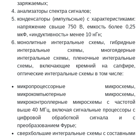
заряжаемых;
анализаторы спектра сигналов;
конденсаторы (импульсные) с характеристиками:
напряжение свыше 750 В, емкость более 0,25
мкФ, «индуктивность» менее 10 нГн;
монолитные интегральные схемы, гибридные
интегральные схемы, многоядерные
интегральные схемы, пленочные интегральные
схемы, включающие кремний на сапфире,
оптические интегральные схемы в том числе:
микропроцессорные микросхемы,
микрокомпьютерные микросхемы,
микроконтроллерные микросхемы с частотой
выше 40 МГц, включая сигнальные процессоры с
цифровой обработкой сигнала и с
преобразованием Фурье;
сверхбольшие интегральные схемы с составными