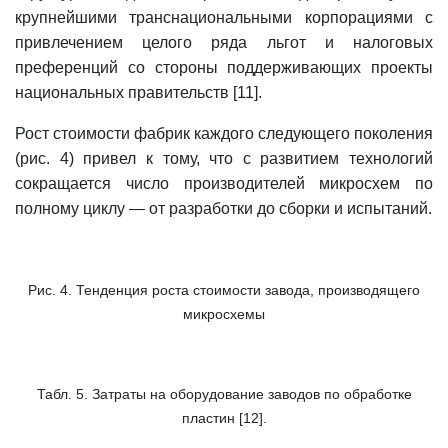
крупнейшими транснациональными корпорациями с
привлечением целого ряда льгот и налоговых
преференций со стороны поддерживающих проекты
национальных правительств [11].
Рост стоимости фабрик каждого следующего поколения
(рис. 4) привел к тому, что с развитием технологий
сокращается число производителей микросхем по
полному циклу — от разработки до сборки и испытаний.
Рис. 4. Тенденция роста стоимости завода, производящего
микросхемы
Табл. 5. Затраты на оборудование заводов по обработке
пластин [12].