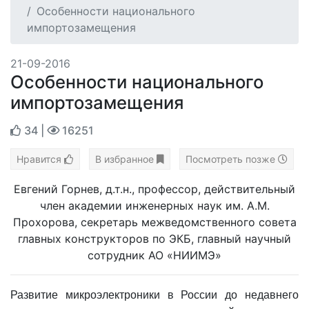
Особенности национального
импортозамещения
21-09-2016
Особенности национального
импортозамещения
34
|
16251
Нравится
В избранное
Посмотреть позже
Евгений Горнев, д.т.н., профессор, действительный
член академии инженерных наук им. А.М.
Прохорова, секретарь межведомственного совета
главных конструкторов по ЭКБ, главный научный
сотрудник АО «НИИМЭ»
Развитие микроэлектроники в России до недавнего