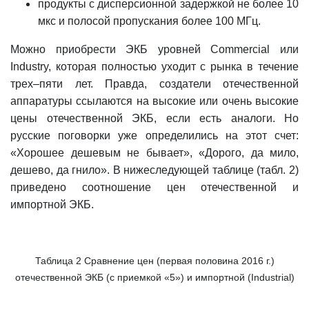
продукты с дисперсионной задержкой не более 10
мкс и полосой пропускания более 100 МГц.
Можно приобрести ЭКБ уровней Commercial или
Industry, которая полностью уходит с рынка в течение
трех–пяти лет. Правда, создатели отечественной
аппаратуры ссылаются на высокие или очень высокие
цены отечественной ЭКБ, если есть аналоги. Но
русские поговорки уже определились на этот счет:
«Хорошее дешевым не бывает», «Дорого, да мило,
дешево, да гнило». В нижеследующей таблице (табл. 2)
приведено соотношение цен отечественной и
импортной ЭКБ.
Таблица 2 Сравнение цен (первая половина 2016 г.)
отечественной ЭКБ (с приемкой «5») и импортной (Industrial)