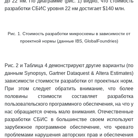
до 22 нм. По диаграмме (рис. 1) видно, что стоимость
разработки СБИС уровня 22 нм достигает $140 млн.
Рис. 1. Стоимость разработки микросхемы в зависимости от
проектной нормы (данные IBS, GlobalFoundries)
Рис. 2 и Таблица 4 демонстрируют другие варианты (по
данным Synopsys, Gartner Dataquest & Altera Estimates)
зависимости стоимости разработки от проектных норм.
При этом следует обратить внимание, что более
половины стоимости составляет разработка
пользовательского программного обеспечения, на что у
нас обращается очень мало внимания. Отечественные
разработки СБИС в большинстве своем используют
зарубежное программное обеспечение, что чревато
проблемами нарушения авторских прав и обеспечения