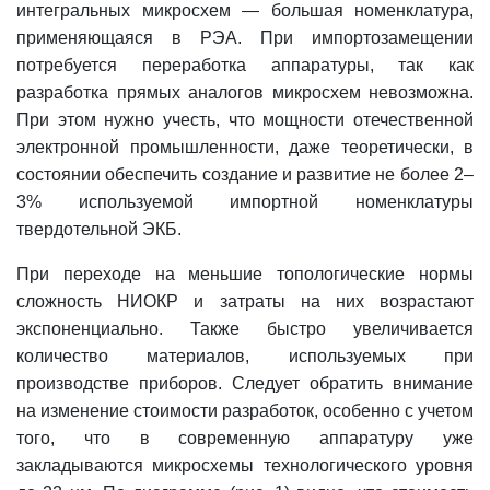
интегральных микросхем — большая номенклатура,
применяющаяся в РЭА. При импортозамещении
потребуется переработка аппаратуры, так как
разработка прямых аналогов микросхем невозможна.
При этом нужно учесть, что мощности отечественной
электронной промышленности, даже теоретически, в
состоянии обеспечить создание и развитие не более 2–
3% используемой импортной номенклатуры
твердотельной ЭКБ.
При переходе на меньшие топологические нормы
сложность НИОКР и затраты на них возрастают
экспоненциально. Также быстро увеличивается
количество материалов, используемых при
производстве приборов. Следует обратить внимание
на изменение стоимости разработок, особенно с учетом
того, что в современную аппаратуру уже
закладываются микросхемы технологического уровня