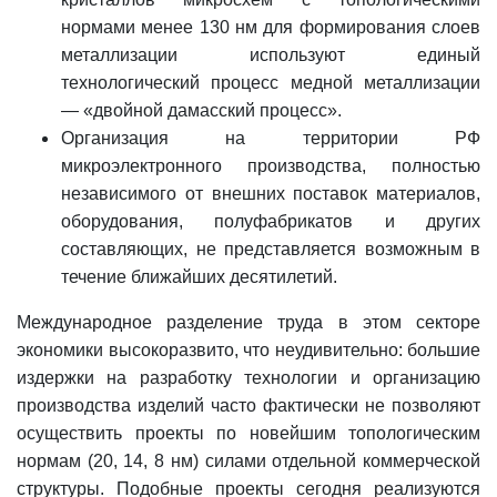
нормами менее 130 нм для формирования слоев
металлизации используют единый
технологический процесс медной металлизации
— «двойной дамасский процесс».
Организация на территории РФ
микроэлектронного производства, полностью
независимого от внешних поставок материалов,
оборудования, полуфабрикатов и других
составляющих, не представляется возможным в
течение ближайших десятилетий.
Международное разделение труда в этом секторе
экономики высокоразвито, что неудивительно: большие
издержки на разработку технологии и организацию
производства изделий часто фактически не позволяют
осуществить проекты по новейшим топологическим
нормам (20, 14, 8 нм) силами отдельной коммерческой
структуры. Подобные проекты сегодня реализуются