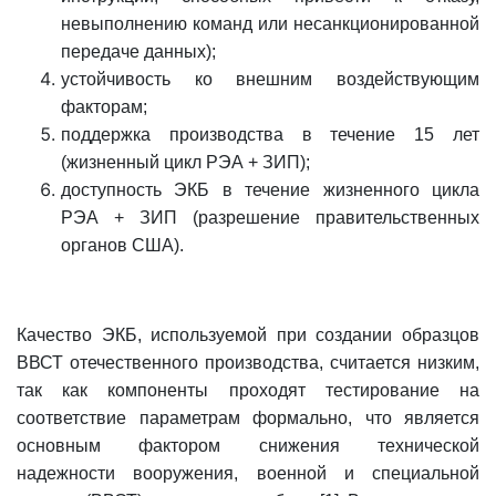
невыполнению команд или несанкционированной
передаче данных);
устойчивость ко внешним воздействующим
факторам;
поддержка производства в течение 15 лет
(жизненный цикл РЭА + ЗИП);
доступность ЭКБ в течение жизненного цикла
РЭА + ЗИП (разрешение правительственных
органов США).
Качество ЭКБ, используемой при создании образцов
ВВСТ отечественного производства, считается низким,
так как компоненты проходят тестирование на
соответствие параметрам формально, что является
основным фактором снижения технической
надежности вооружения, военной и специальной