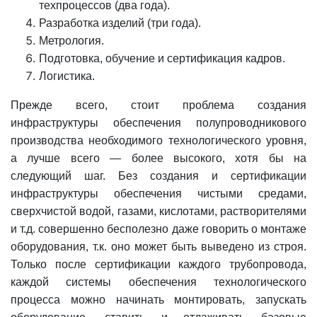
техпроцессов (два года).
Разработка изделий (три года).
Метрология.
Подготовка, обучение и сертификация кадров.
Логистика.
Прежде всего, стоит проблема создания
инфраструктуры обеспечения полупроводникового
производства необходимого технологического уровня,
а лучше всего — более высокого, хотя бы на
следующий шаг. Без создания и сертификации
инфраструктуры обеспечения чистыми средами,
сверхчистой водой, газами, кислотами, растворителями
и т.д. совершенно бесполезно даже говорить о монтаже
оборудования, т.к. оно может быть выведено из строя.
Только после сертификации каждого трубопровода,
каждой системы обеспечения технологического
процесса можно начинать монтировать, запускать