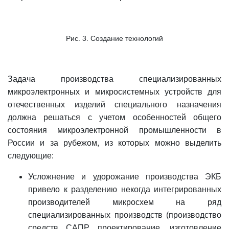
Рис. 3. Создание технологий
Задача производства специализированных
микроэлектронных и микросистемных устройств для
отечественных изделий специального назначения
должна решаться с учетом особенностей общего
состояния микроэлектронной промышленности в
России и за рубежом, из которых можно выделить
следующие:
Усложнение и удорожание производства ЭКБ
привело к разделению некогда интегрированных
производителей микросхем на ряд
специализированных производств (производство
средств САПР, проектирование, изготовление