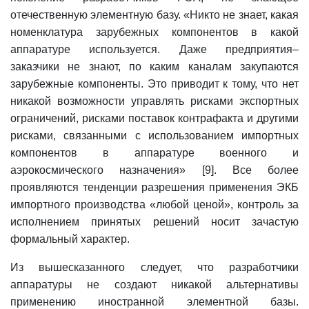
отечественную элементную базу. «Никто не знает, какая
номенклатура зарубежных компонентов в какой
аппаратуре используется. Даже предприятия–
заказчики не знают, по каким каналам закупаются
зарубежные компоненты. Это приводит к тому, что нет
никакой возможности управлять рисками экспортных
ограничений, рисками поставок контрафакта и другими
рисками, связанными с использованием импортных
компонентов в аппаратуре военного и
аэрокосмического назначения» [9]. Все более
проявляются тенденции разрешения применения ЭКБ
импортного производства «любой ценой», контроль за
исполнением принятых решений носит зачастую
формальный характер.
Из вышесказанного следует, что разработчики
аппаратуры не создают никакой альтернативы
применению иностранной элементной базы.