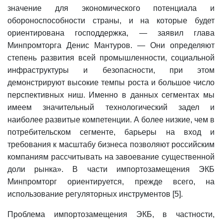
значение для экономического потенциала и
обороноспособности страны, и на которые будет
ориентирована господдержка, — заявил глава
Минпромторга Денис Мантуров. — Они определяют
степень развития всей промышленности, социальной
инфраструктуры и безопасности, при этом
демонстрируют высокие темпы роста и большое число
перспективных ниш. Именно в данных сегментах мы
имеем значительный технологический задел и
наиболее развитые компетенции. А более низкие, чем в
потребительском сегменте, барьеры на вход и
требования к масштабу бизнеса позволяют российским
компаниям рассчитывать на завоевание существенной
доли рынка». В части импортозамещения ЭКБ
Минпромторг ориентируется, прежде всего, на
использование регуляторных инструментов [5].
Проблема импортозамещения ЭКБ, в частности,