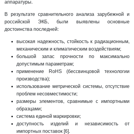
аппаратуры.
В результате сравнительного анализа зарубежной и
российской ЭКБ, были выявлены основные
достоинства последней:
высокая надежность, стойкость к радиационным,
механическим и климатическим воздействиям;
большой запас прочности по максимально
допустимым параметрам;
применение RoHS (бессвинцовой технологии
производства);
использование метрической системы, отсутствие
проблем несовместимости;
размеры элементов, сравнимые с импортными
образцами;
система единой маркировки;
доступность изделий и независимость от
импортных поставок [6].