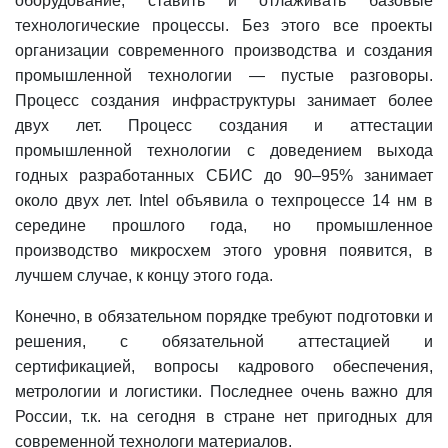
оборудование, ставить и отлаживать базовые
технологические процессы. Без этого все проекты
организации современного производства и создания
промышленной технологии — пустые разговоры.
Процесс создания инфраструктуры занимает более
двух лет. Процесс создания и аттестации
промышленной технологии с доведением выхода
годных разработанных СБИС до 90–95% занимает
около двух лет. Intel объявила о техпроцессе 14 нм в
середине прошлого года, но промышленное
производство микросхем этого уровня появится, в
лучшем случае, к концу этого года.
Конечно, в обязательном порядке требуют подготовки и
решения, с обязательной аттестацией и
сертификацией, вопросы кадрового обеспечения,
метрологии и логистики. Последнее очень важно для
России, т.к. на сегодня в стране нет пригодных для
современной технологи материалов.