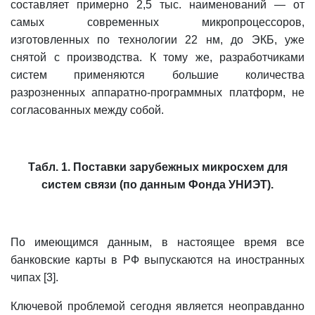
составляет примерно 2,5 тыс. наименований — от
самых современных микропроцессоров,
изготовленных по технологии 22 нм, до ЭКБ, уже
снятой с производства. К тому же, разработчиками
систем применяются большие количества
разрозненных аппаратно-программных платформ, не
согласованных между собой.
Табл. 1. Поставки зарубежных микросхем для
систем связи (по данным Фонда УНИЭТ).
По имеющимся данным, в настоящее время все
банковские карты в РФ выпускаются на иностранных
чипах [3].
Ключевой проблемой сегодня является неоправданно