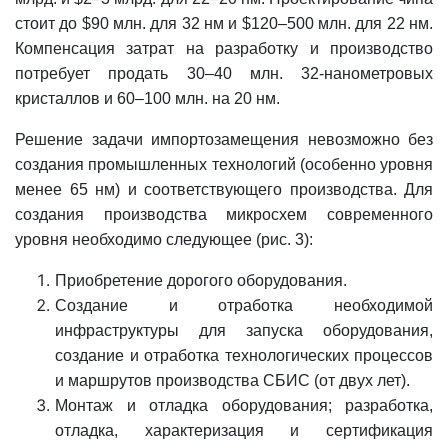
стоит до $90 млн. для 32 нм и $120–500 млн. для 22 нм.
Компенсация затрат на разработку и производство
потребует продать 30–40 млн. 32-нанометровых
кристаллов и 60–100 млн. на 20 нм.
Решение задачи импортозамещения невозможно без
создания промышленных технологий (особенно уровня
менее 65 нм) и соответствующего производства. Для
создания производства микросхем современного
уровня необходимо следующее (рис. 3):
Приобретение дорогого оборудования.
Создание и отработка необходимой
инфраструктуры для запуска оборудования,
создание и отработка технологических процессов
и маршрутов производства СБИС (от двух лет).
Монтаж и отладка оборудования; разработка,
отладка, характеризация и сертификация