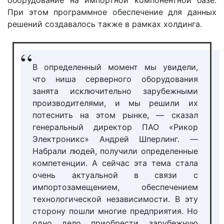
При этом программное обеспечение для данных
решений создавалось также в рамках холдинга.
В определенный момент мы увидели,
что ниша серверного оборудования
занята исключительно зарубежными
производителями, и мы решили их
потеснить на этом рынке, — сказал
генеральный директор ПАО «Рикор
Электроникс» Андрей Шперлинг. —
Набрали людей, получили определенные
компетенции. А сейчас эта тема стала
очень актуальной в связи с
импортозамещением, обеспечением
технологической независимости. В эту
сторону пошли многие предприятия. Но
одно дело приобрести зарубежную