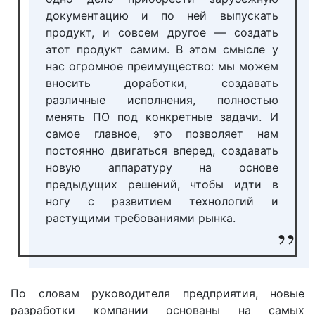
документацию и по ней выпускать
продукт, и совсем другое — создать
этот продукт самим. В этом смысле у
нас огромное преимущество: мы можем
вносить доработки, создавать
различные исполнения, полностью
менять ПО под конкретные задачи. И
самое главное, это позволяет нам
постоянно двигаться вперед, создавать
новую аппаратуру на основе
предыдущих решений, чтобы идти в
ногу с развитием технологий и
растущими требованиями рынка.
По словам руководителя предприятия, новые
разработки компании основаны на самых