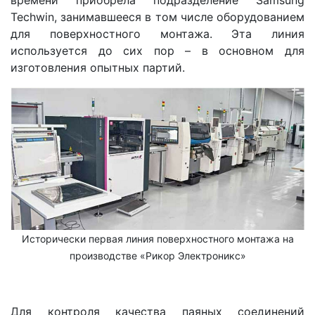
Techwin, занимавшееся в том числе оборудованием
для поверхностного монтажа. Эта линия
используется до сих пор – в основном для
изготовления опытных партий.
Исторически первая линия поверхностного монтажа на
производстве «Рикор Электроникс»
Для контроля качества паяных соединений