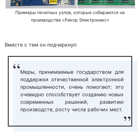
Примеры печатных узлов, которые собираются на
производстве «Рикор Электроникс»
Вместе с тем он подчеркнул:
Меры, принимаемые государством для
поддержки отечественной электронной
промышленности, очень помогают: это
очевидно способствует созданию новых
современных решений, развитию
производств, росту числа рабочих мест.