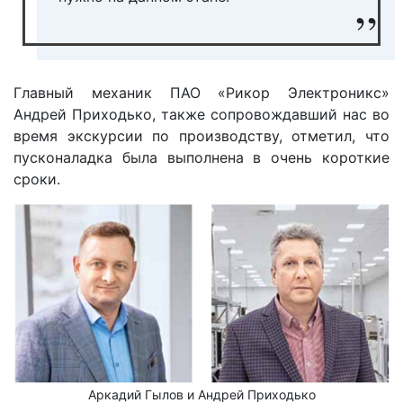
Главный механик ПАО «Рикор Электроникс»
Андрей Приходько, также сопровождавший нас во
время экскурсии по производству, отметил, что
пусконаладка была выполнена в очень короткие
сроки.
Аркадий Гылов и Андрей Приходько