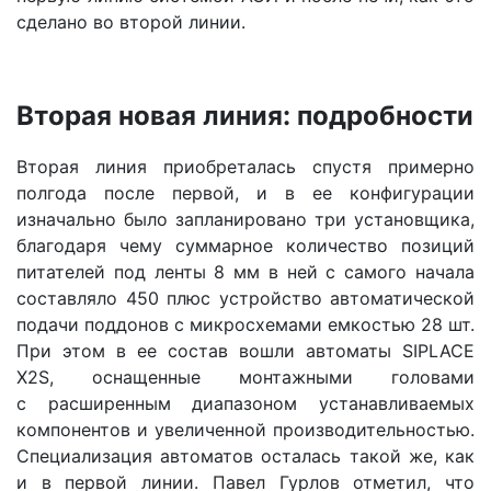
сделано во второй линии.
Вторая новая линия: подробности
Вторая линия приобреталась спустя примерно
полгода после первой, и в ее конфигурации
изначально было запланировано три установщика,
благодаря чему суммарное количество позиций
питателей под ленты 8 мм в ней с самого начала
составляло 450 плюс устройство автоматической
подачи поддонов с микросхемами емкостью 28 шт.
При этом в ее состав вошли автоматы SIPLACE
X2S, оснащенные монтажными головами
с расширенным диапазоном устанавливаемых
компонентов и увеличенной производительностью.
Специализация автоматов осталась такой же, как
и в первой линии. Павел Гурлов отметил, что