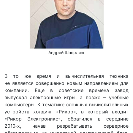
Андрей Шперлинг
В то же время и вычислительная техника
не является совершенно новым направлением для
компании. Еще в советские времена завод
выпускал электронные игры, а позже – учебные
компьютеры. К тематике сложных вычислительных
устройств холдинг «Рикор», в который входит
«Рикор Электроникс», обратился в середине
2010‑х, начав разрабатывать серверное
оборудование на импортной компонентной базе.