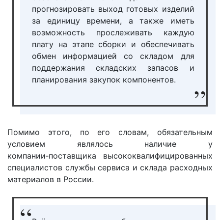
прогнозировать выход готовых изделий
за единицу времени, а также иметь
возможность прослеживать каждую
плату на этапе сборки и обеспечивать
обмен информацией со складом для
поддержания складских запасов и
планирования закупок компонентов.
Помимо этого, по его словам, обязательным
условием являлось наличие у
компании‑поставщика высококвалифицированных
специалистов службы сервиса и склада расходных
материалов в России.