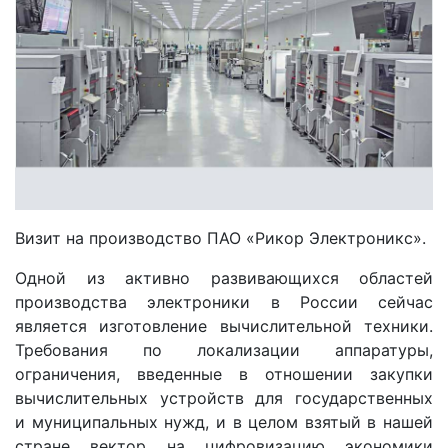
Визит на производство ПАО «Рикор Электроникс».
Одной из активно развивающихся областей
производства электроники в России сейчас
является изготовление вычислительной техники.
Требования по локализации аппаратуры,
ограничения, введенные в отношении закупки
вычислительных устройств для государственных
и муниципальных нужд, и в целом взятый в нашей
стране вектор на цифровизацию экономики