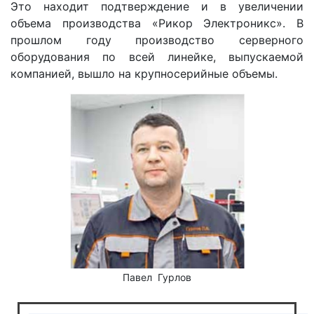
Это находит подтверждение и в увеличении
объема производства «Рикор Электроникс». В
прошлом году производство серверного
оборудования по всей линейке, выпускаемой
компанией, вышло на крупносерийные объемы.
Павел Гурлов