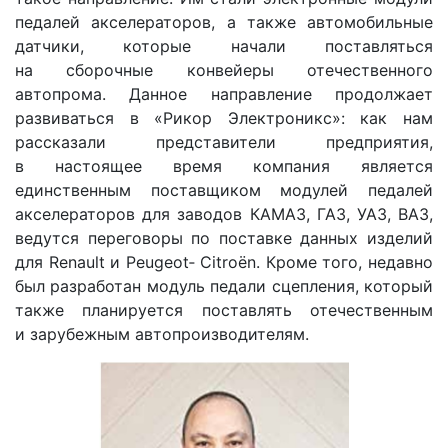
педалей акселераторов, а также автомобильные
датчики, которые начали поставляться
на сборочные конвейеры отечественного
автопрома. Данное направление продолжает
развиваться в «Рикор Электроникс»: как нам
рассказали представители предприятия,
в настоящее время компания является
единственным поставщиком модулей педалей
акселераторов для заводов КАМАЗ, ГАЗ, УАЗ, ВАЗ,
ведутся переговоры по поставке данных изделий
для Renault и Peugeot‑ Citroën. Кроме того, недавно
был разработан модуль педали сцепления, который
также планируется поставлять отечественным
и зарубежным автопроизводителям.