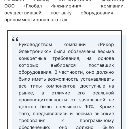
ООО «Глобал Инжиниринг» – компании,
осуществившей поставку оборудования –
прокомментировал это так:
Руководством компании «Рикор
Электроникс» были обозначены весьма
конкретные требования, на основе
которых выбирался поставщик
оборудования. В частности, оно должно
было иметь возможность устанавливать
все типы компонентов, доступные на
рынке, а отличие его реальной
производительности от заявленной не
должно было превышать 10%. Кроме
того, предъявлялись и весьма высокие
требования к программному
обеспечению: оно должно было