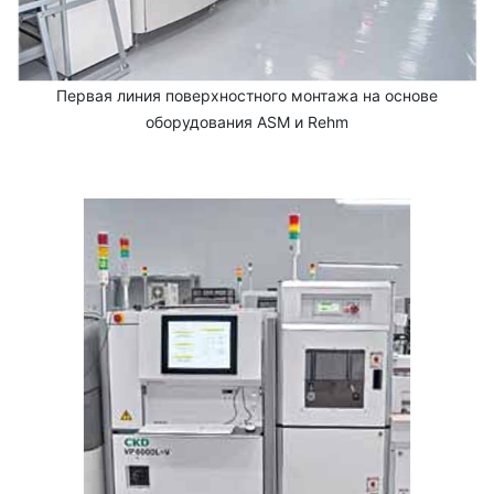
Первая линия поверхностного монтажа на основе
оборудования ASM и Rehm