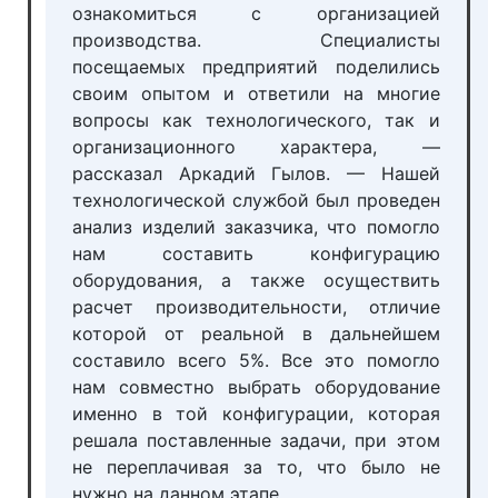
ознакомиться с организацией
производства. Специалисты
посещаемых предприятий поделились
своим опытом и ответили на многие
вопросы как технологического, так и
организационного характера, —
рассказал Аркадий Гылов. — Нашей
технологической службой был проведен
анализ изделий заказчика, что помогло
нам составить конфигурацию
оборудования, а также осуществить
расчет производительности, отличие
которой от реальной в дальнейшем
составило всего 5%. Все это помогло
нам совместно выбрать оборудование
именно в той конфигурации, которая
решала поставленные задачи, при этом
не переплачивая за то, что было не
нужно на данном этапе.