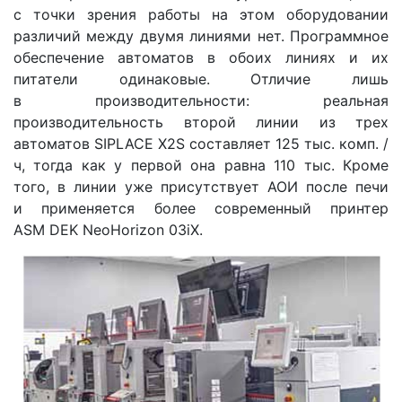
с точки зрения работы на этом оборудовании
различий между двумя линиями нет. Программное
обеспечение автоматов в обоих линиях и их
питатели одинаковые. Отличие лишь
в производительности: реальная
производительность второй линии из трех
автоматов SIPLACE X2S составляет 125 тыс. комп. /
ч, тогда как у первой она равна 110 тыс. Кроме
того, в линии уже присутствует АОИ после печи
и применяется более современный принтер
ASM DEK NeoHorizon 03iX.