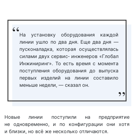
На установку оборудования каждой
линии ушло по два дня. Еще два дня —
пусконаладка, которая осуществлялась
силами двух сервис‑ инженеров «Глобал
Инжиниринг». То есть время с момента
поступления оборудования до выпуска
первых изделий на линии составило
меньше недели, — сказал он.
Новые линии поступили на предприятие
не одновременно, и по конфигурации они хотя
и близки, но всё же несколько отличаются.