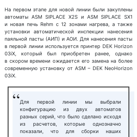
На первом этапе для новой линии были закуплены
автоматы ASM SIPLACE X2S и ASM SIPLACE SX1
и новая печь Rehm с 12 зонами нагрева, а также
установки автоматической инспекции нанесения
паяльной пасты (АИП) и АОИ. Для нанесения пасты
в первой линии используется принтер DEK Horizon
03iX, который был приобретен ранее, однако
в скором времени ожидается его замена на более
современную установку от ASM – DEK NeoHorizon
03iX.
Для первой линии мы выбрали
конфигурацию из двух автоматов
разных серий, что было сделано исходя
из расчетов, которые однозначно
показали, что для сборки наших