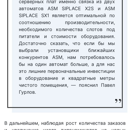
серверных плат именно связка из двух
автоматов ASM SIPLACE X2S и ASM
SIPLACE SX1 является оптимальной по
соотношению производительности,
необходимого количества слотов под
питатели и стоимости оборудования.
Достаточно сказать, что если бы мы
выбрали установщики ближайших
конкурентов ASM, нам потребовалось
бы на один автомат больше, а для нас
это лишние первоначальные инвестиции
в оборудование и квадратные метры
чистого помещения, — пояснил Павел
Гурлов.
В дальнейшем, наблюдая рост количества заказов