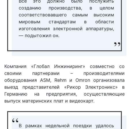
Всё это должно было послужить
созданию производства, в целом
соответствовавшего самым высоким
мировым стандартам в области
изготовления электронной аппаратуры,
— подытожил он.
Компания «Глобал Инжиниринг» совместно со
своими партнерами – производителями
оборудования ASM, Rehm и Omron организовала
выезд представителей «Рикор Электроникс» в
Германию на предприятия, осуществляющие
выпуск материнских плат и видеокарт.
В рамках недельной поездки удалось