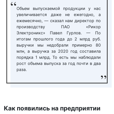
Объем выпускаемой продукции у нас
увеличивается даже не ежегодно, а
ежемесячно, — сказал нам директор по
производству ПАО «Рикор
Электроникс» Павел Гурлов. — По
итогам прошлого года до 2 млрд руб.
выручки мы недобрали примерно 80
млн, а выручка за 2020 год составила
порядка 1 млрд. То есть мы наблюдали
рост объема выпуска за год почти в два
раза.
Как появились на предприятии