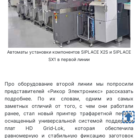
Автоматы установки компонентов SIPLACE X2S и SIPLACE
SX1 в первой линии
Про оборудование второй линии мы попросили
представителей «Рикор Электроникс» рассказать
подробнее. По их словам, одним из самых
заметных отличий от того, с чем они работали
ранее, стал новый принтер трафаретной печати,
оснащенный универсальной системой поддержки
плат HD Grid‑Lok, которая обеспечила
равномерную и стабильную фиксацию заготовок