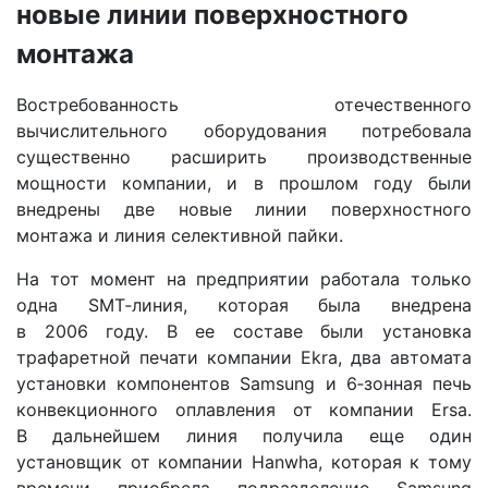
новые линии поверхностного
монтажа
Востребованность отечественного
вычислительного оборудования потребовала
существенно расширить производственные
мощности компании, и в прошлом году были
внедрены две новые линии поверхностного
монтажа и линия селективной пайки.
На тот момент на предприятии работала только
одна SMT‑линия, которая была внедрена
в 2006 году. В ее составе были установка
трафаретной печати компании Ekra, два автомата
установки компонентов Samsung и 6‑зонная печь
конвекционного оплавления от компании Ersa.
В дальнейшем линия получила еще один
установщик от компании Hanwha, которая к тому
времени приобрела подразделение Samsung