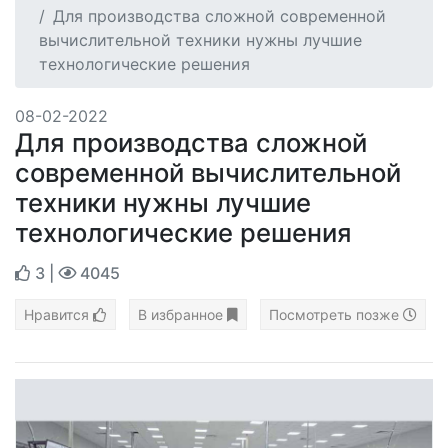
Для производства сложной современной
вычислительной техники нужны лучшие
технологические решения
08-02-2022
Для производства сложной
современной вычислительной
техники нужны лучшие
технологические решения
3
|
4045
Нравится
В избранное
Посмотреть позже