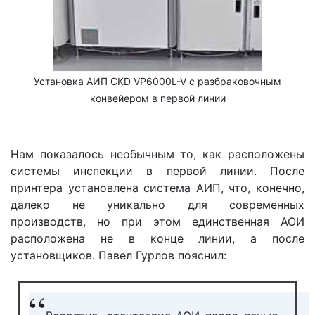
Установка АИП CKD VP6000L-V с разбраковочным
конвейером в первой линии
Нам показалось необычным то, как расположены
системы инспекции в первой линии. После
принтера установлена система АИП, что, конечно,
далеко не уникально для современных
производств, но при этом единственная АОИ
расположена не в конце линии, а после
установщиков. Павел Гурлов пояснил: