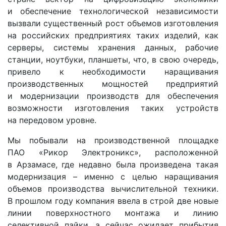
и обеспечение технологической независимости
вызвали существенный рост объемов изготовления
на российских предприятиях таких изделий, как
серверы, системы хранения данных, рабочие
станции, ноутбуки, планшеты, что, в свою очередь,
привело к необходимости наращивания
производственных мощностей предприятий
и модернизации производств для обеспечения
возможности изготовления таких устройств
на передовом уровне.
Мы побывали на производственной площадке
ПАО «Рикор Электроникс», расположенной
в Арзамасе, где недавно была произведена такая
модернизация – именно с целью наращивания
объемов производства вычислительной техники.
В прошлом году компания ввела в строй две новые
линии поверхностного монтажа и линию
селективной пайки, а сейчас ожидает прибытия