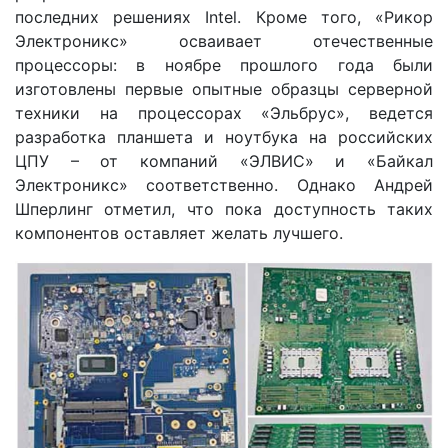
последних решениях Intel. Кроме того, «Рикор
Электроникс» осваивает отечественные
процессоры: в ноябре прошлого года были
изготовлены первые опытные образцы серверной
техники на процессорах «Эльбрус», ведется
разработка планшета и ноутбука на российских
ЦПУ – от компаний «ЭЛВИС» и «Байкал
Электроникс» соответственно. Однако Андрей
Шперлинг отметил, что пока доступность таких
компонентов оставляет желать лучшего.