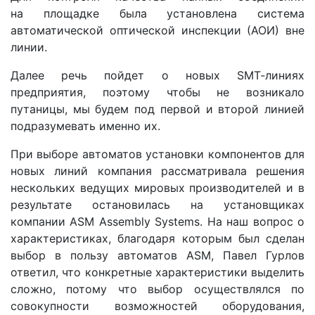
на площадке была установлена система
автоматической оптической инспекции (АОИ) вне
линии.
Далее речь пойдет о новых SMT‑линиях
предприятия, поэтому чтобы не возникало
путаницы, мы будем под первой и второй линией
подразумевать именно их.
При выборе автоматов установки компонентов для
новых линий компания рассматривала решения
нескольких ведущих мировых производителей и в
результате остановилась на установщиках
компании ASM Assembly Systems. На наш вопрос о
характеристиках, благодаря которым был сделан
выбор в пользу автоматов ASM, Павел Гурлов
ответил, что конкретные характеристики выделить
сложно, потому что выбор осуществлялся по
совокупности возможностей оборудования,