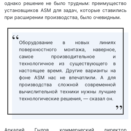
однако решение не было трудным: преимущество
установщиков ASM для задач, которые ставились
при расширении производства, было очевидным.
Оборудование в новых линиях
поверхностного монтажа, наверное,
самое производительное и
технологичное из существующего в
настоящее время. Другие варианты на
фоне ASM нас не впечатлили. А для
производства сложной современной
вычислительной техники нужны лучшие
технологические решения, — сказал он.
Аркадий Гылов, коммерческий директор